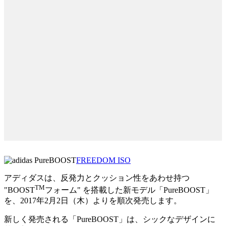
FREEDOM ISO
アディダスは、反発力とクッション性をあわせ持つ
TM
"BOOST
フォーム" を搭載した新モデル「PureBOOST」
を、2017年2月2日（木）よりを順次発売します。
新しく発売される「PureBOOST」は、シックなデザインに