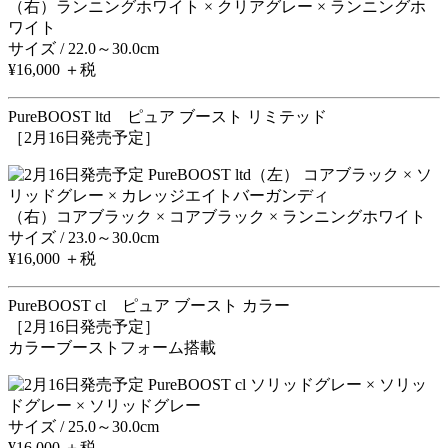
（右）ランニングホワイト × クリアグレー × ランニングホ
ワイト
サイズ / 22.0～30.0cm
¥16,000 ＋税
PureBOOST ltd ピュア ブースト リミテッド
［2月16日発売予定］
（左） コアブラック × ソ
リッドグレー × カレッジエイトバーガンディ
（右）コアブラック × コアブラック × ランニングホワイト
サイズ / 23.0～30.0cm
¥16,000 ＋税
PureBOOST cl ピュア ブースト カラー
［2月16日発売予定］
カラーブーストフォーム搭載
ソリッドグレー × ソリッ
ドグレー × ソリッドグレー
サイズ / 25.0～30.0cm
¥16,000 ＋税