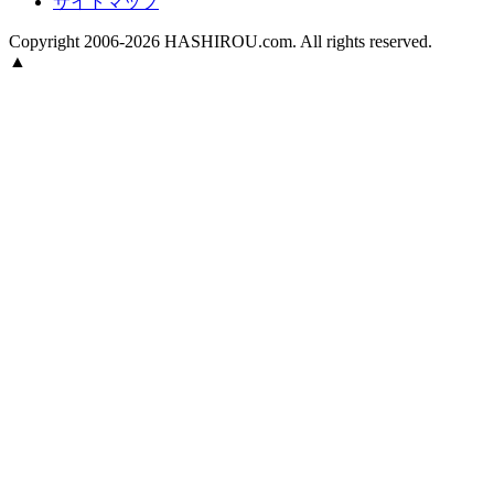
サイトマップ
Copyright 2006-2026 HASHIROU.com. All rights reserved.
▲