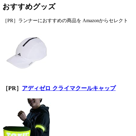
おすすめグッズ
［PR］ランナーにおすすめの商品を Amazonからセレクト
［PR］
アディゼロ クライマクールキャップ