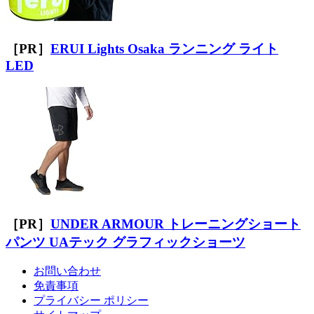
［PR］
ERUI Lights Osaka ランニング ライト
LED
［PR］
UNDER ARMOUR トレーニングショート
パンツ UAテック グラフィックショーツ
お問い合わせ
免責事項
プライバシー ポリシー