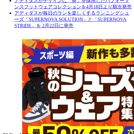
アディダスがデザインに「炎」を採用したパフォーマ
ンスフットウェアコレクションを4月18日より順次発売
アディダスが毎日のランを楽しくするランニングシュ
ーズ「SUPERNOVA SOLUTION」と「SUPERNOVA
STRIDE」を 2月22日に発売