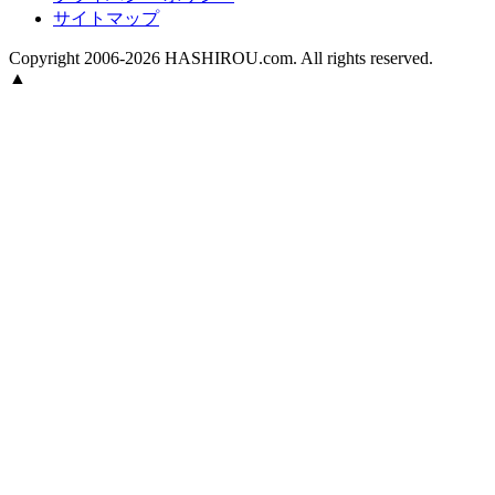
サイトマップ
Copyright 2006-2026 HASHIROU.com. All rights reserved.
▲