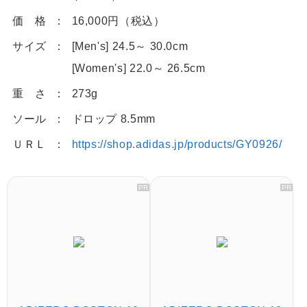
価 格
16,000円（税込）
サイズ
[Men's] 24.5～ 30.0cm
[Women's] 22.0～ 26.5cm
重 さ
273g
ソール
ドロップ 8.5mm
ＵＲＬ
https://shop.adidas.jp/products/GY0926/