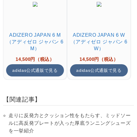
ADIZERO JAPAN 6 M
ADIZERO JAPAN 6 W
（アディゼロ ジャパン 6
（アディゼロ ジャパン 6
M）
W）
14,500円（税込）
14,500円（税込）
adidas公式通販で見る
adidas公式通販で見る
関連記事
走りに反発力とクッション性をもたらす、ミッドソー
ルに高反発プレートが入った厚底ランニングシューズ
を一挙紹介