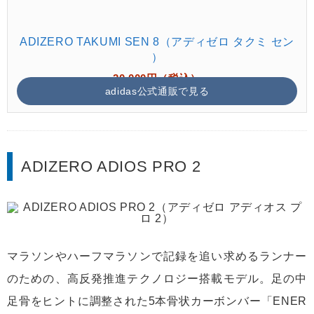
ADIZERO TAKUMI SEN 8（アディゼロ タクミ セン
）
20,000円（税込）
adidas公式通販で見る
ADIZERO ADIOS PRO 2
マラソンやハーフマラソンで記録を追い求めるランナー
のための、高反発推進テクノロジー搭載モデル。足の中
足骨をヒントに調整された5本骨状カーボンバー「ENER