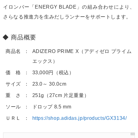
イロンバー「ENERGY BLADE」の組み合わせにより、
さらなる推進力を生みだしランナーをサポートします。
商品概要
商品名
ADIZERO PRIME X（アディゼロ プライム
エックス）
価 格
33,000円（税込）
サイズ
23.0～ 30.0cm
重 さ
251g（27cm 片足重量）
ソール
ドロップ 8.5 mm
ＵＲＬ
https://shop.adidas.jp/products/GX3134/