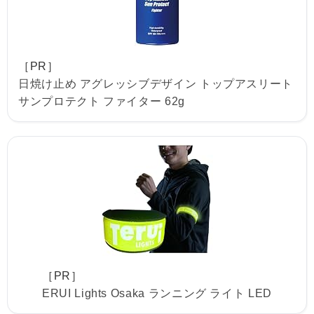
［PR］
日焼け止め アグレッシブデザイン トップアスリート
サンプロテクト ファイター 62g
［PR］
ERUI Lights Osaka ランニング ライト LED