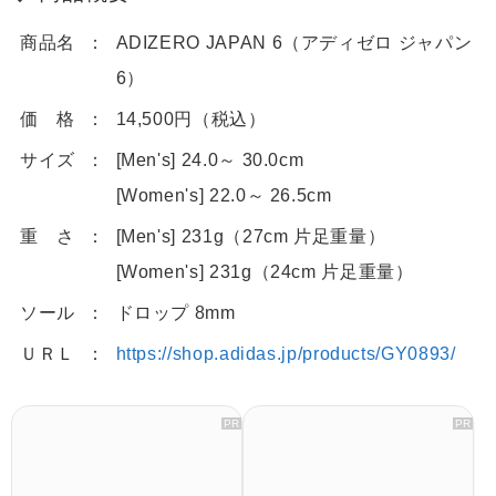
商品名
ADIZERO JAPAN 6（アディゼロ ジャパン
6）
価 格
14,500円（税込）
サイズ
[Men's] 24.0～ 30.0cm
[Women's] 22.0～ 26.5cm
重 さ
[Men's] 231g（27cm 片足重量）
[Women's] 231g（24cm 片足重量）
ソール
ドロップ 8mm
ＵＲＬ
https://shop.adidas.jp/products/GY0893/