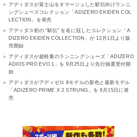
アディダスが富士山をオマージュした駅伝向けランニ
ングシューズコレクション「ADIZERO EKIDEN COL
LECTION」を発売
アディダス初の “駅伝” を名に冠したコレクション「A
DIZERO EKIDEN COLLECTION」が 12月1日より販
売開始
アディダスが超軽量のランニングシューズ「ADIZERO
ADIOS PRO EVO 1」を 9月25日より先行抽選受付開
始
アディダスがアディゼロ 8モデルの新色と最新モデル
「ADIZERO PRIME X 2 STRUNG」を 9月15日に発
売