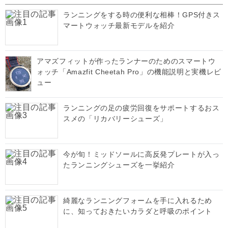
ランニングをする時の便利な相棒！GPS付きス
マートウォッチ最新モデルを紹介
アマズフィットが作ったランナーのためのスマートウ
ォッチ「Amazfit Cheetah Pro」の機能説明と実機レビ
ュー
ランニングの足の疲労回復をサポートするおス
スメの「リカバリーシューズ」
今が旬！ミッドソールに高反発プレートが入っ
たランニングシューズを一挙紹介
綺麗なランニングフォームを手に入れるため
に、知っておきたいカラダと呼吸のポイント