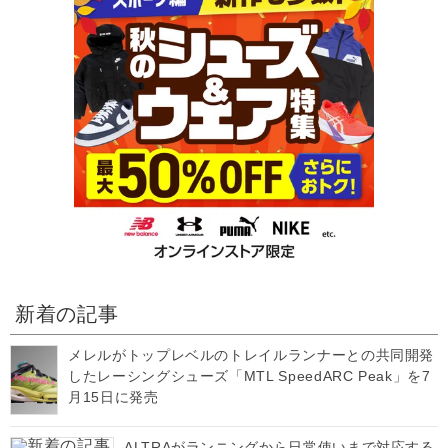
新着の記事
メレルがトップレベルのトレイルランナーとの共同開発
したレーシングシューズ「MTL SpeedARC Peak」を7
月15日に発売
ALTRAがランニングから日常使いまで対応する