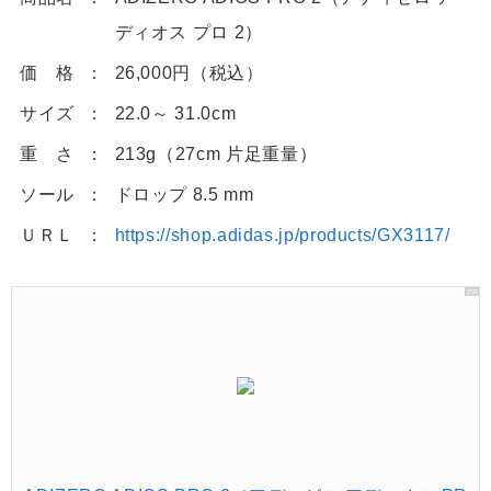
ディオス プロ 2）
価 格
26,000円（税込）
サイズ
22.0～ 31.0cm
重 さ
213g（27cm 片足重量）
ソール
ドロップ 8.5 mm
ＵＲＬ
https://shop.adidas.jp/products/GX3117/