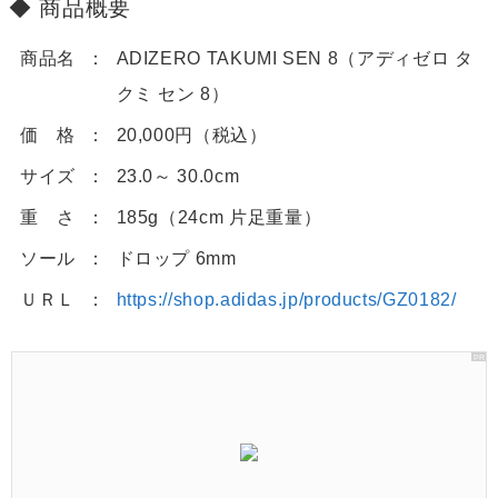
商品概要
商品名
ADIZERO TAKUMI SEN 8（アディゼロ タ
クミ セン 8）
価 格
20,000円（税込）
サイズ
23.0～ 30.0cm
重 さ
185g（24cm 片足重量）
ソール
ドロップ 6mm
ＵＲＬ
https://shop.adidas.jp/products/GZ0182/