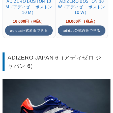
ADIZERO BOSTON 10
ADIZERO BOSTON 10
M（アディゼロ ボストン
W（アディゼロ ボストン
10 M）
10 W）
16,000円（税込）
16,000円（税込）
adidas公式通販で見る
adidas公式通販で見る
ADIZERO JAPAN 6（アディゼロ ジ
ャパン 6）