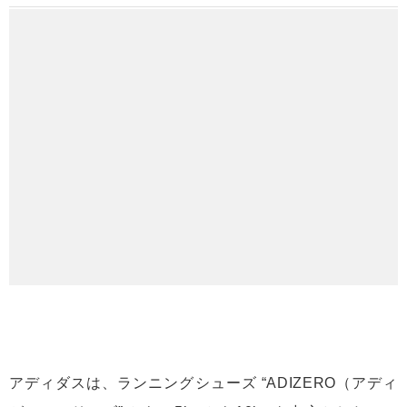
アディダスは、ランニングシューズ “ADIZERO（アディ