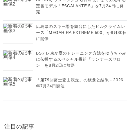
定番モデル「ESCALANTE 5」を7月24日に発
売
広島県のスキー場を舞台にしたヒルクライムレ
ース「MEGAHIRA EXTREME 500」が8月30日
に開催
BSテレ東が夏のトレーニング方法をゆうちゃみ
に伝授するスペシャル番組「ランナーズサロ
ン」を8月2日に放送
「第79回富士登山競走」の概要と結果 - 2026
年7月24日開催
注目の記事