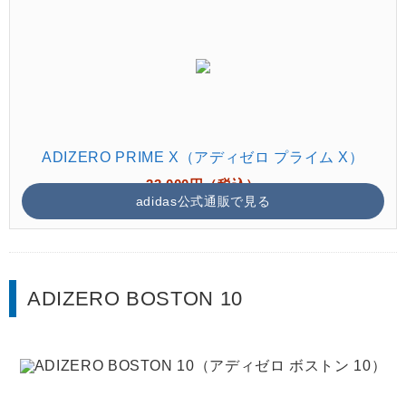
ADIZERO PRIME X（アディゼロ プライム X）
33,000円（税込）
adidas公式通販で見る
ADIZERO BOSTON 10