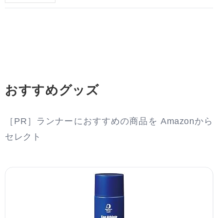
おすすめグッズ
［PR］ランナーにおすすめの商品を Amazonから
セレクト