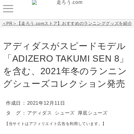
＜PR＞【走ろう.comストア】おすすめのランニンググッズを紹介
アディダスがスピードモデル
「ADIZERO TAKUMI SEN 8」
を含む、2021年冬のランニン
グシューズコレクション発売
作成日
2021年12月11日
タ グ
アディダス
シューズ
厚底シューズ
【当サイトはアフィリエイト広告を利用しています。】