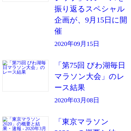
振り返るスペシャル
企画が、9月15日に開
催
2020年09月15日
「第75回 びわ湖毎日
マラソン大会」のレ
ース結果
2020年03月08日
「東京マラソン