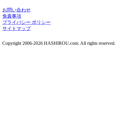
お問い合わせ
免責事項
プライバシー ポリシー
サイトマップ
Copyright 2006-2026 HASHIROU.com. All rights reserved.