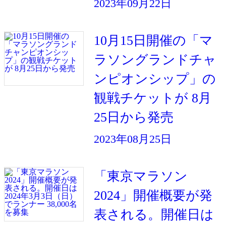
2023年09月22日
10月15日開催の「マ
ラソングランドチャ
ンピオンシップ」の
観戦チケットが 8月
25日から発売
2023年08月25日
「東京マラソン
2024」開催概要が発
表される。開催日は