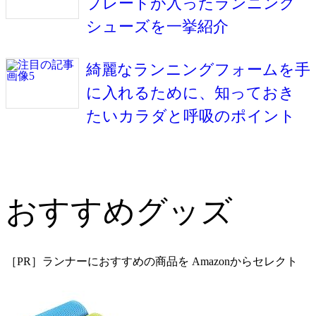
プレートが入ったランニング
シューズを一挙紹介
綺麗なランニングフォームを手
に入れるために、知っておき
たいカラダと呼吸のポイント
おすすめグッズ
［PR］ランナーにおすすめの商品を Amazonからセレクト