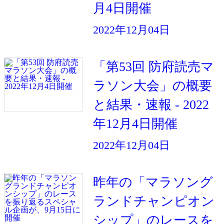
月4日開催
2022年12月04日
「第53回 防府読売マ
ラソン大会」の概要
と結果・速報 - 2022
年12月4日開催
2022年12月04日
昨年の「マラソング
ランドチャンピオン
シップ」のレースを