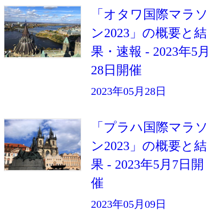
「オタワ国際マラソ
ン2023」の概要と結
果・速報 - 2023年5月
28日開催
2023年05月28日
「プラハ国際マラソ
ン2023」の概要と結
果 - 2023年5月7日開
催
2023年05月09日