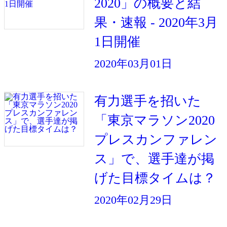
2020」の概要と結
果・速報 - 2020年3月
1日開催
2020年03月01日
有力選手を招いた
「東京マラソン2020
プレスカンファレン
ス」で、選手達が掲
げた目標タイムは？
2020年02月29日