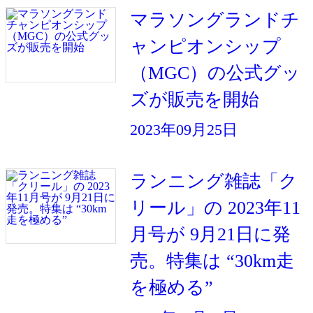
マラソングランドチ
ャンピオンシップ
（MGC）の公式グッ
ズが販売を開始
2023年09月25日
ランニング雑誌「ク
リール」の 2023年11
月号が 9月21日に発
売。特集は “30km走
を極める”