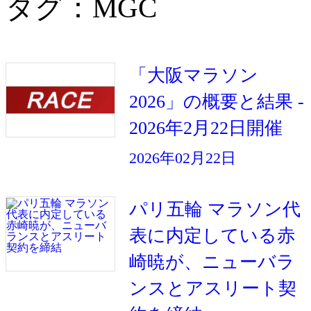
タグ：MGC
「大阪マラソン
2026」の概要と結果 -
2026年2月22日開催
2026年02月22日
パリ五輪 マラソン代
表に内定している赤
崎暁が、ニューバラ
ンスとアスリート契