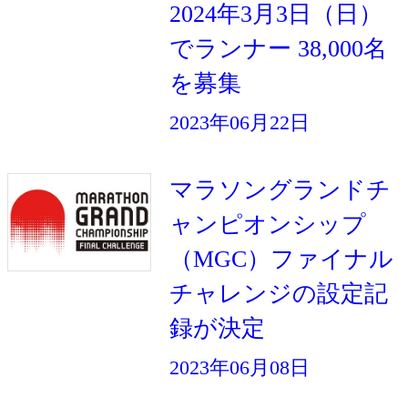
2024年3月3日（日）
でランナー 38,000名
を募集
2023年06月22日
マラソングランドチ
ャンピオンシップ
（MGC）ファイナル
チャレンジの設定記
録が決定
2023年06月08日