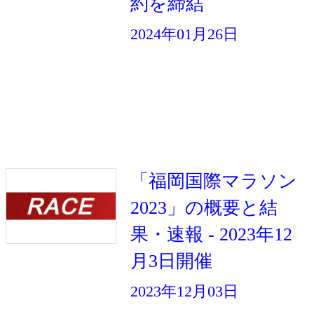
約を締結
2024年01月26日
「福岡国際マラソン
2023」の概要と結
果・速報 - 2023年12
月3日開催
2023年12月03日