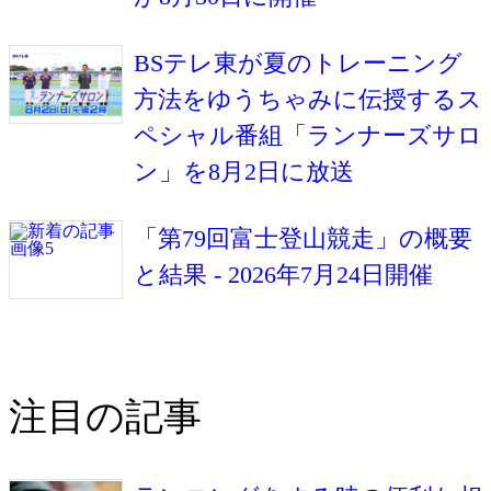
BSテレ東が夏のトレーニング
方法をゆうちゃみに伝授するス
ペシャル番組「ランナーズサロ
ン」を8月2日に放送
「第79回富士登山競走」の概要
と結果 - 2026年7月24日開催
注目の記事