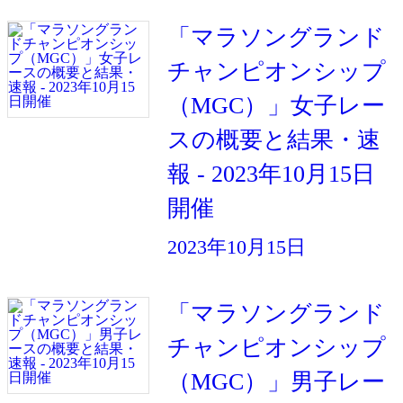
「マラソングランド
チャンピオンシップ
（MGC）」女子レー
スの概要と結果・速
報 - 2023年10月15日
開催
2023年10月15日
「マラソングランド
チャンピオンシップ
（MGC）」男子レー