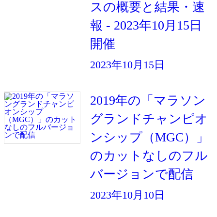
スの概要と結果・速
報 - 2023年10月15日
開催
2023年10月15日
2019年の「マラソン
グランドチャンピオ
ンシップ（MGC）」
のカットなしのフル
バージョンで配信
2023年10月10日