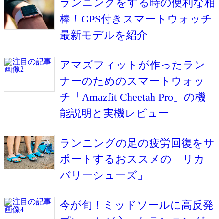
ランニングをする時の便利な相
棒！GPS付きスマートウォッチ
最新モデルを紹介
アマズフィットが作ったラン
ナーのためのスマートウォッ
チ「Amazfit Cheetah Pro」の機
能説明と実機レビュー
ランニングの足の疲労回復をサ
ポートするおススメの「リカ
バリーシューズ」
今が旬！ミッドソールに高反発