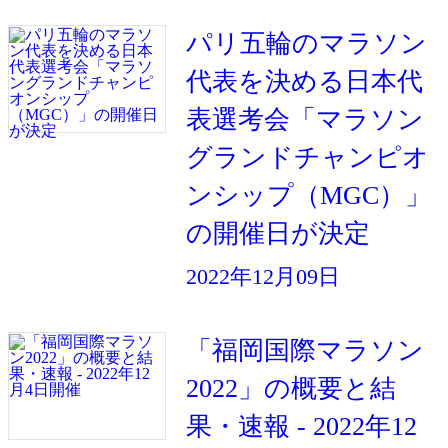
パリ五輪のマラソン
代表を決める日本代
表選考会「マラソン
グランドチャンピオ
ンシップ（MGC）」
の開催日が決定
2022年12月09日
「福岡国際マラソン
2022」の概要と結
果・速報 - 2022年12