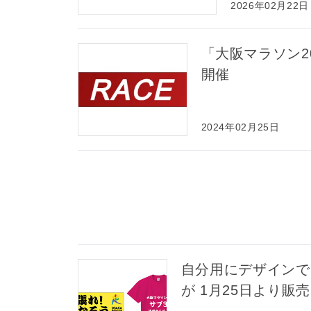
2026年02月22日
「大阪マラソン20
開催
2024年02月25日
自分用にデザインで
が 1月25日より販