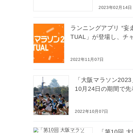
2023年02月14日
ランニングアプリ “妄走 
TUAL」が登場し、
2022年11月07日
「大阪マラソン2023
10月24日の期間で
2022年10月07日
「第10回 