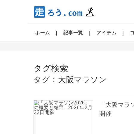
ホーム
記事一覧
アイテム
タグ検索
タグ：大阪マラソン
「大阪マラソン
開催