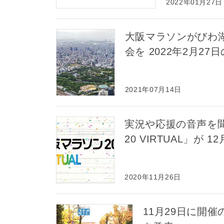
2022年01月27日
大阪マラソンがびわ
会を 2022年2月2
2021年07月14日
実況や応援の音声を
20 VIRTUAL」が 
2020年11月26日
11月29日に開