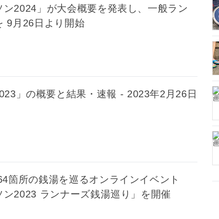
ン2024」が大会概要を発表し、一般ラン
 9月26日より開始
23」の概要と結果・速報 - 2023年2月26日
 64箇所の銭湯を巡るオンラインイベント
ン2023 ランナーズ銭湯巡り」を開催