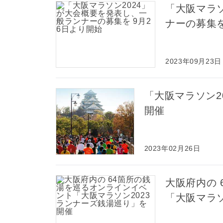
「大阪マラソ
ナーの募集を
2023年09月23日
「大阪マラソン20
開催
2023年02月26日
大阪府内の
「大阪マラソ