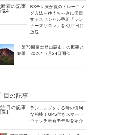
BSテレ東が夏のトレーニン
グ方法をゆうちゃみに伝授
するスペシャル番組「ラン
ナーズサロン」を8月2日に
放送
「第79回富士登山競走」の概要と
結果 - 2026年7月24日開催
注目の記事
ランニングをする時の便利
な相棒！GPS付きスマート
ウォッチ最新モデルを紹介