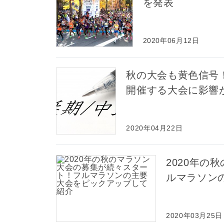
を発表
2020年06月12日
秋の大会も黄色信号
開催する大会に影響
2020年04月22日
2020年の
ルマラソン
2020年03月25日