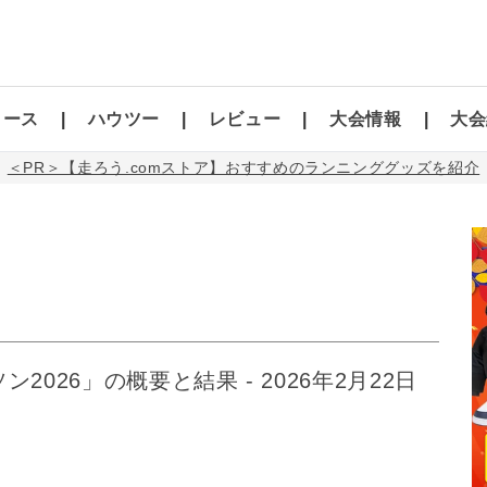
コース
ハウツー
レビュー
大会情報
大会
＜PR＞【走ろう.comストア】おすすめのランニンググッズを紹介
2026」の概要と結果 - 2026年2月22日