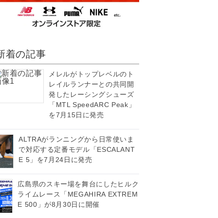
新着の記事
メレルがトップレベルのト
レイルランナーとの共同開
発したレーシングシューズ
「MTL SpeedARC Peak」
を7月15日に発売
ALTRAがランニングから日常使いま
で対応する定番モデル「ESCALANT
E 5」を7月24日に発売
広島県のスキー場を舞台にしたヒルク
ライムレース「MEGAHIRA EXTREM
E 500」が8月30日に開催