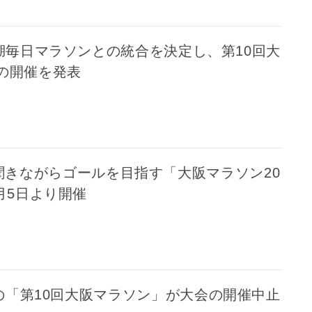
湖毎日マラソンとの統合を決定し、第10回大
7日の開催を発表
聞きながらゴールを目指す「大阪マラソン20
12月5日より開催
催の「第10回大阪マラソン」が大会の開催中止