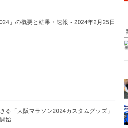
24」の概要と結果・速報 - 2024年2月25日
きる「大阪マラソン2024カスタムグッズ」
売開始