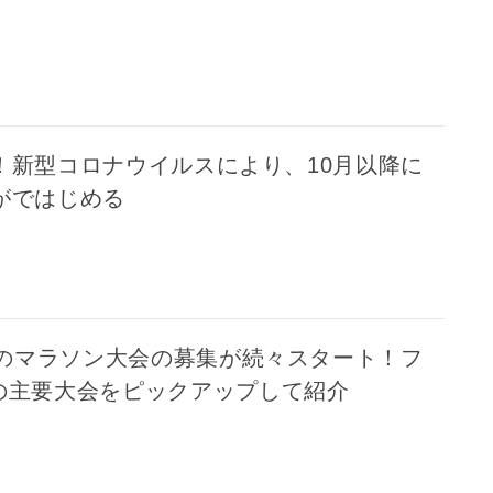
！新型コロナウイルスにより、10月以降に
がではじめる
秋のマラソン大会の募集が続々スタート！フ
の主要大会をピックアップして紹介