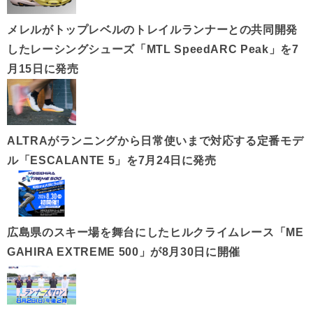
メレルがトップレベルのトレイルランナーとの共同開発
したレーシングシューズ「MTL SpeedARC Peak」を7
月15日に発売
ALTRAがランニングから日常使いまで対応する定番モデ
ル「ESCALANTE 5」を7月24日に発売
広島県のスキー場を舞台にしたヒルクライムレース「ME
GAHIRA EXTREME 500」が8月30日に開催