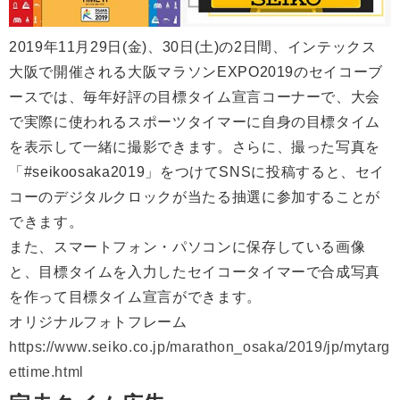
2019年11月29日(金)、30日(土)の2日間、インテックス
大阪で開催される大阪マラソンEXPO2019のセイコーブ
ースでは、毎年好評の目標タイム宣言コーナーで、大会
で実際に使われるスポーツタイマーに自身の目標タイム
を表示して一緒に撮影できます。さらに、撮った写真を
「#seikoosaka2019」をつけてSNSに投稿すると、セイ
コーのデジタルクロックが当たる抽選に参加することが
できます。
また、スマートフォン・パソコンに保存している画像
と、目標タイムを入力したセイコータイマーで合成写真
を作って目標タイム宣言ができます。
オリジナルフォトフレーム
https://www.seiko.co.jp/marathon_osaka/2019/jp/mytarg
ettime.html