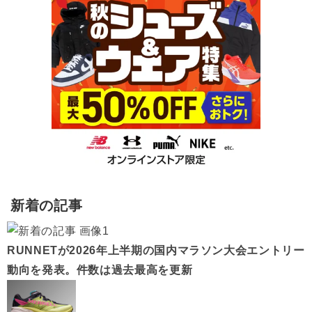
新着の記事
RUNNETが2026年上半期の国内マラソン大会エントリー
動向を発表。件数は過去最高を更新