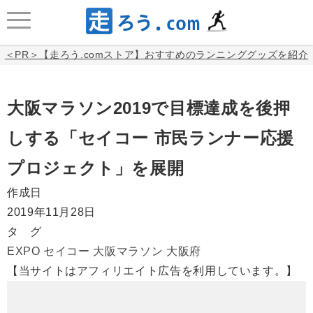
＜PR＞【走ろう.comストア】おすすめのランニンググッズを紹介
大阪マラソン2019で目標達成を後押
しする「セイコー 市民ランナー応援
プロジェクト」を展開
作成日
2019年11月28日
タ グ
EXPO
セイコー
大阪マラソン
大阪府
【当サイトはアフィリエイト広告を利用しています。】