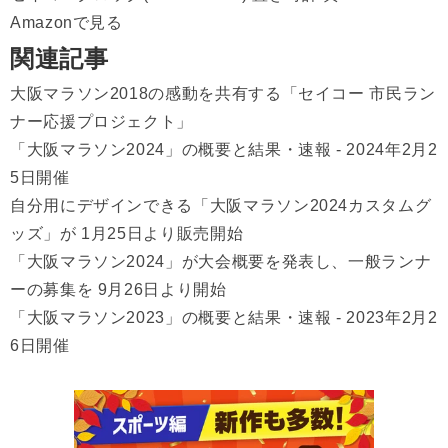
Amazonで見る
関連記事
大阪マラソン2018の感動を共有する「セイコー 市民ラン
ナー応援プロジェクト」
「大阪マラソン2024」の概要と結果・速報 - 2024年2月2
5日開催
自分用にデザインできる「大阪マラソン2024カスタムグ
ッズ」が 1月25日より販売開始
「大阪マラソン2024」が大会概要を発表し、一般ランナ
ーの募集を 9月26日より開始
「大阪マラソン2023」の概要と結果・速報 - 2023年2月2
6日開催