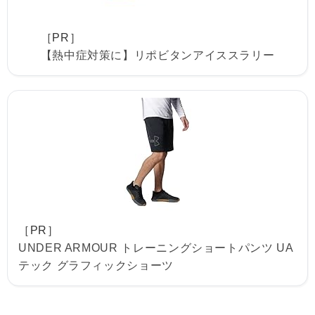
［PR］
【熱中症対策に】リポビタンアイススラリー
［PR］
UNDER ARMOUR トレーニングショートパンツ UA
テック グラフィックショーツ