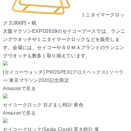
ミニタイマークロッ
ク 3,000円＋税
大阪マラソンEXPO2019のセイコーブースでは、ランニ
ングウオッチやミニタイマークロックなどを販売しま
す。会場には、セイコーやＳＯＭＡブランドのランニン
グウオッチも数多く取り揃えています。
[セイコーウォッチ] PROSPEX(プロスペックス) ソーラ
ー 東京マラソン2020記念限定
Amazonで見る
セイコークロック 目ざまし時計 黄色
Amazonで見る
セイコークロック(Seiko Clock) 置き時計 黄