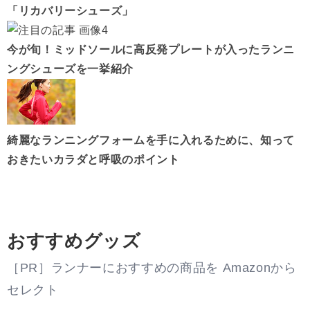
「リカバリーシューズ」
今が旬！ミッドソールに高反発プレートが入ったランニ
ングシューズを一挙紹介
綺麗なランニングフォームを手に入れるために、知って
おきたいカラダと呼吸のポイント
おすすめグッズ
［PR］ランナーにおすすめの商品を Amazonから
セレクト