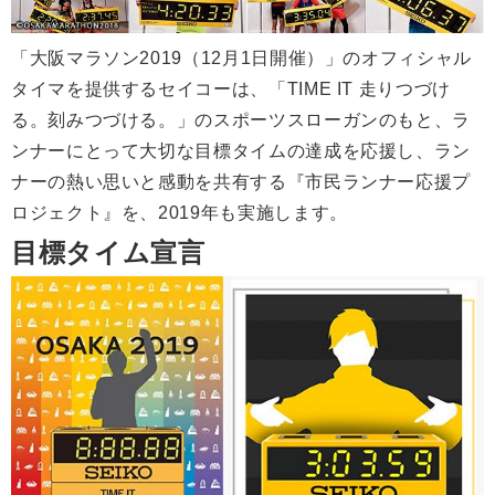
「大阪マラソン2019（12月1日開催）」のオフィシャル
タイマを提供するセイコーは、「TIME IT 走りつづけ
る。刻みつづける。」のスポーツスローガンのもと、ラ
ンナーにとって大切な目標タイムの達成を応援し、ラン
ナーの熱い思いと感動を共有する『市民ランナー応援プ
ロジェクト』を、2019年も実施します。
目標タイム宣言