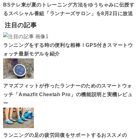
BSテレ東が夏のトレーニング方法をゆうちゃみに伝授す
るスペシャル番組「ランナーズサロン」を8月2日に放送
注目の記事
ランニングをする時の便利な相棒！GPS付きスマートウ
ォッチ最新モデルを紹介
アマズフィットが作ったランナーのためのスマートウォ
ッチ「Amazfit Cheetah Pro」の機能説明と実機レビュ
ー
ランニングの足の疲労回復をサポートするおススメの