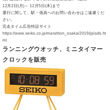
12月2日(月)～ 12月5日(木)まで
運行に関して、駅・係員へのお問い合わせはご遠慮くだ
さい。
完走タイム広告特設サイト
https://www.seiko.co.jp/marathon_osaka/2019/jp/ads.ht
ml
ランニングウオッチ、ミニタイマー
クロックを販売