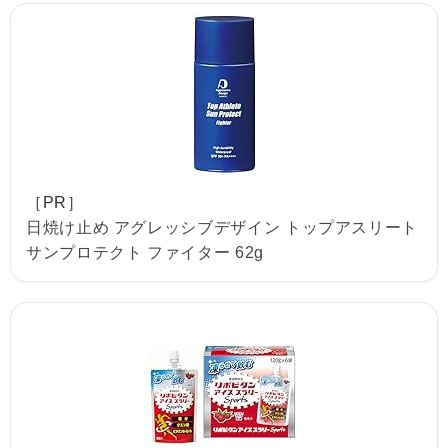
［PR］
日焼け止め アグレッシブデザイン トップアスリート
サンプロテクト ファイター 62g