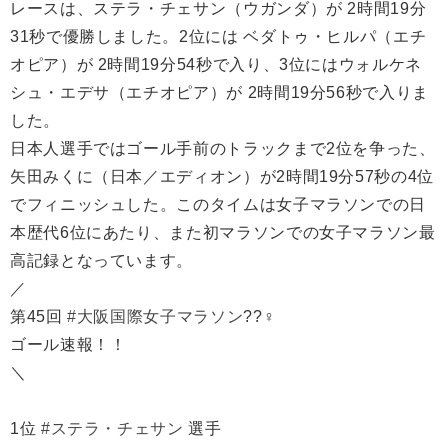
レースは、ステラ・チェサン（ウガンダ）が 2時間19分
31秒で優勝しました。2位には ベダトゥ・ヒルパ（エチ
オピア）が 2時間19分54秒で入り、3位にはウォルケネ
シュ・エデサ（エチオピア）が 2時間19分56秒で入りま
した。
日本人選手ではゴール手前のトラックまで2位を争った、
矢田みくに（日本／エディオン）が2時間19分57秒の4位
でフィニッシュした。このタイムは女子マラソンでの日
本歴代6位にあたり、また初マラソンでの女子マラソン最
高記録となっています。
／
第45回
#大阪国際女子マラソン
??‍♀️
ゴール速報！！
＼
1位
#ステラ・チェサン
選手