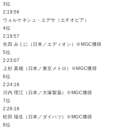
3位
2:19:56
ウォルケネシュ・エデサ（エチオピア）
4位
2:19:57
矢田 みくに（日本／エディオン）※MGC獲得
5位
2:23:07
上杉 真穂（日本／東京メトロ）※MGC獲得
6位
2:24:16
川内 理江（日本／大塚製薬）※MGC獲得
7位
2:26:16
松田 瑞生（日本／ダイハツ）※MGC獲得
8位