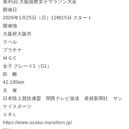
第45回 大阪国際女子マラソン大会
開催日
2026年1月25日（日）12時15分 スタート
開催地
大阪府大阪市
ラベル
プラチナ
ＭＧＣ
女子 グレード1（G1）
距 離
42.195km
主 催
日本陸上競技連盟 関西テレビ放送 産経新聞社 サン
ケイスポーツ
ＵＲＬ
https://www.osaka-marathon.jp/