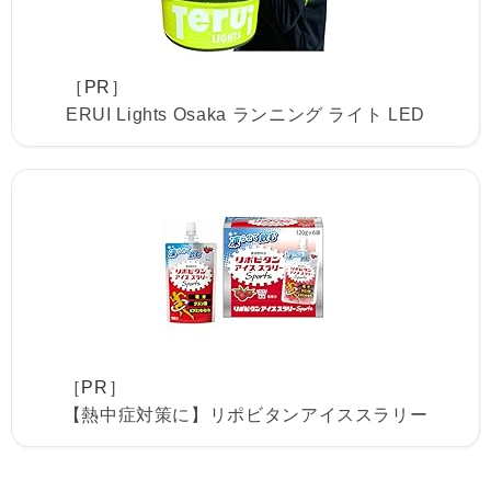
［PR］
ERUI Lights Osaka ランニング ライト LED
［PR］
【熱中症対策に】リポビタンアイススラリー