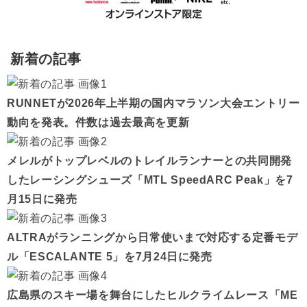
新着の記事
RUNNETが2026年上半期の国内マラソン大会エントリー
動向を発表。件数は過去最高を更新
メレルがトップレベルのトレイルランナーとの共同開発
したレーシングシューズ「MTL SpeedARC Peak」を7
月15日に発売
ALTRAがランニングから日常使いまで対応する定番モデ
ル「ESCALANTE 5」を7月24日に発売
広島県のスキー場を舞台にしたヒルクライムレース「ME