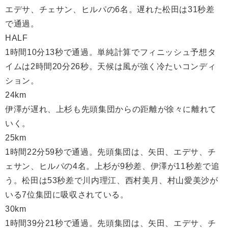
エデサ、チェサン、ヒルパの6名。遅れた松田は31秒差
で通過。
HALF
1時間10分13秒で通過。単純計算でフィニッシュ予想タ
イムは2時間20分26秒。天候は風が強く冷たいコンディ
ション。
24km
伊澤が遅れ、上杉も先頭集団からの距離が徐々に離れて
いく。
25km
1時間22分59秒で通過。先頭集団は、矢田、エデサ、チ
ェサン、ヒルパの4名。上杉が9秒差、伊澤が11秒差で追
う。松田は53秒差で川内理江、西村美月、村山愛美沙が
いる7位集団に吸収されている。
30km
1時間39分21秒で通過。先頭集団は、矢田、エデサ、チ