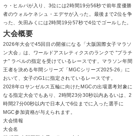
ゥ・ヒルパが入り、3位には2時間19分56秒で前年度優勝
者のウォルケネシュ・エデサが入った。最後まで2位を争
った、矢田みくには2時間19分57秒で4位でゴールした。
大会概要
2026年大会で45回目の開催になる「大阪国際女子マラソ
ン大会」は、ワールドアスレティクスのランクで “プラチ
ナ” ラベルの指定を受けているレースです。マラソン年間
王者を決める年間シリーズ「MGCシリーズ2025-26」に
おいて、女子のG1に指定されているレースです。
2028年ロサンゼルス五輪に向けたMGCの出場選考対象に
なる指定大会でもあり、2時間23分30秒以内あるいは、2
時間27分00秒以内で日本人で6位までに入った選手に
MGC参加資格が与えられます。
大会情報
大会名