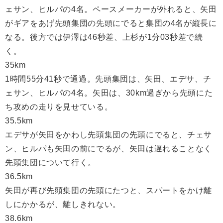
ェサン、ヒルパの4名。ペースメーカーが外れると、矢田
がギアをあげ先頭集団の先頭にでると集団の4名が縦長に
なる。後方では伊澤は46秒差、上杉が1分03秒差で続
く。
35km
1時間55分41秒で通過。先頭集団は、矢田、エデサ、チ
ェサン、ヒルパの4名。矢田は、30km過ぎから先頭にた
ち攻めの走りを見せている。
35.5km
エデサが矢田をかわし先頭集団の先頭にでると、チェサ
ン、ヒルパも矢田の前にでるが、矢田は遅れることなく
先頭集団について行く。
36.5km
矢田が再び先頭集団の先頭にたつと、スパートをかけ離
しにかかるが、離しきれない。
38.6km