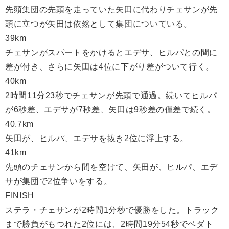
先頭集団の先頭を走っていた矢田に代わりチェサンが先
頭に立つが矢田は依然として集団についている。
39km
チェサンがスパートをかけるとエデサ、ヒルパとの間に
差が付き、さらに矢田は4位に下がり差がついて行く。
40km
2時間11分23秒でチェサンが先頭で通過。続いてヒルパ
が6秒差、エデサが7秒差、矢田は9秒差の僅差で続く。
40.7km
矢田が、ヒルパ、エデサを抜き2位に浮上する。
41km
先頭のチェサンから間を空けて、矢田が、ヒルパ、エデ
サが集団で2位争いをする。
FINISH
ステラ・チェサンが2時間1分秒で優勝をした。トラック
まで勝負がもつれた2位には、2時間19分54秒でベダト