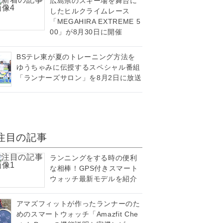
広島県のスキー場を舞台に
したヒルクライムレース
「MEGAHIRA EXTREME 5
00」が8月30日に開催
BSテレ東が夏のトレーニング方法を
ゆうちゃみに伝授するスペシャル番組
「ランナーズサロン」を8月2日に放送
注目の記事
ランニングをする時の便利
な相棒！GPS付きスマート
ウォッチ最新モデルを紹介
アマズフィットが作ったランナーのた
めのスマートウォッチ「Amazfit Che