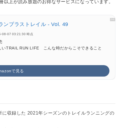
万冊以上が読み放題のお得なサービスになっています。
- ランプラストレイル - Vol. 49
6-08-07 03:21:30 時点
売
いTRAIL RUN LIFE こんな時だからこそできること
mazonで見る
大会を一挙に収録した 2021年シーズンのトレイルランニングの