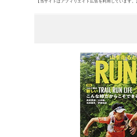
【当サイトはアフィリエイト広告を利用しています。