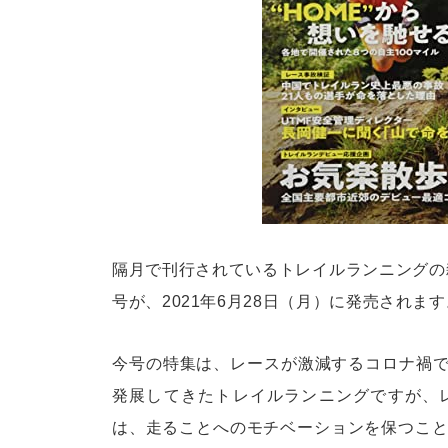
隔月で刊行されているトレイルランニングの雑誌「
号が、2021年6月28日（月）に発売されます
今号の特集は、レースが激減するコロナ禍での新
発展してきたトレイルランニングですが、
は、走ることへのモチベーションを保つこ