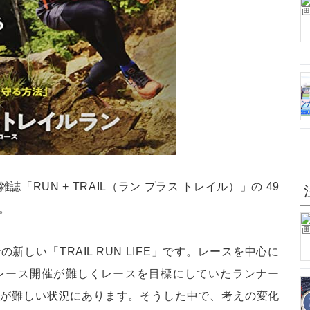
RUN + TRAIL（ラン プラス トレイル）」の 49
。
しい「TRAIL RUN LIFE」です。レースを中心に
レース開催が難しくレースを目標にしていたランナー
とが難しい状況にあります。そうした中で、考えの変化