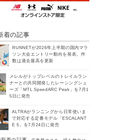
新着の記事
RUNNETが2026年上半期の国内マラ
ソン大会エントリー動向を発表。件
数は過去最高を更新
メレルがトップレベルのトレイルラン
ナーとの共同開発したレーシングシュ
ーズ「MTL SpeedARC Peak」を7月1
5日に発売
ALTRAがランニングから日常使いま
で対応する定番モデル「ESCALANT
E 5」を7月24日に発売