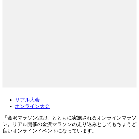
リアル大会
オンライン大会
「金沢マラソン2023」とともに実施されるオンラインマラソ
ン。リアル開催の金沢マラソンの走り込みとしてもちょうど
良いオンラインイベントになっています。