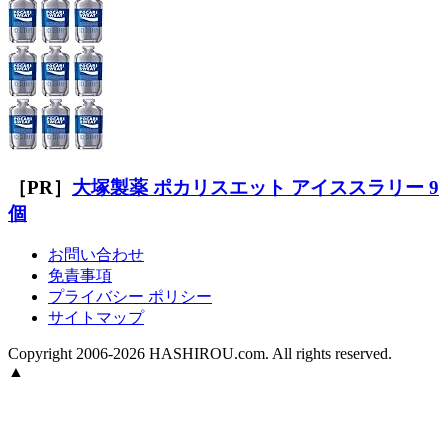
［PR］
大塚製薬 ポカリスエット アイススラリー 9
個
お問い合わせ
免責事項
プライバシー ポリシー
サイトマップ
Copyright 2006-2026 HASHIROU.com. All rights reserved.
▲