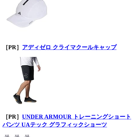
［PR］
アディゼロ クライマクールキャップ
［PR］
UNDER ARMOUR トレーニングショート
パンツ UAテック グラフィックショーツ