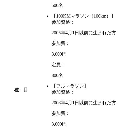
500名
【100KMマラソン（100km）】
参加資格：
2005年4月1日以前に生まれた方
参加費：
3,000円
定員：
800名
【フルマラソン】
種 目
参加資格：
2008年4月1日以前に生まれた方
参加費：
3,000円