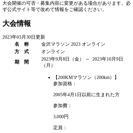
大会開催の可否・募集内容に変更がある場合があります。必
ず公式サイト等で改めて情報をご確認ください。
大会情報
2023年03月30日更新
名 称
金沢マラソン 2023 オンライン
方 式
オンライン
2023年9月8日
（金）
～ 2023年10月9日
期 間
（月）
【200KMマラソン（200km）】
参加資格：
2005年4月1日以前に生まれた方
参加費：
3,000円
定員：