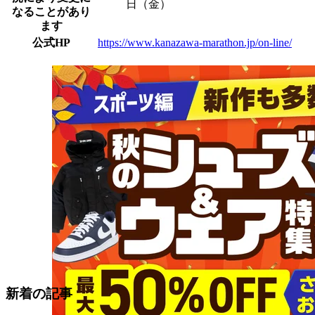
日
（金）
なることがあり
ます
公式HP
https://www.kanazawa-marathon.jp/on-line/
新着の記事