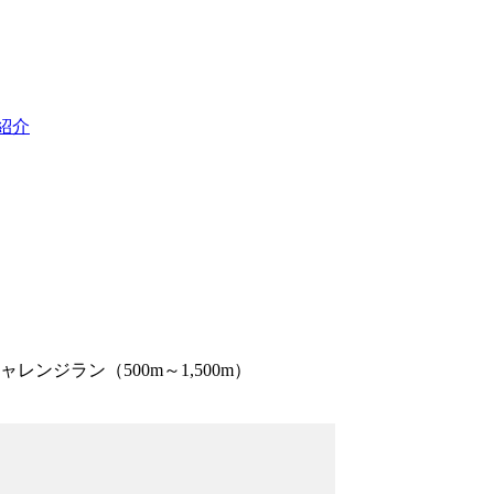
紹介
レンジラン（500m～1,500m）