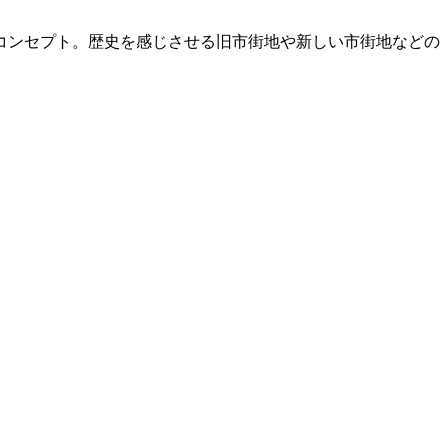
コンセプト。歴史を感じさせる旧市街地や新しい市街地などの