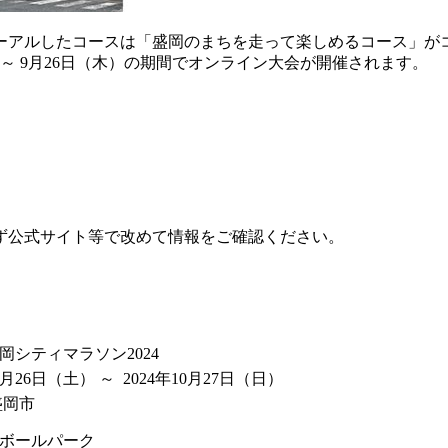
ーアルしたコースは「盛岡のまちを走って楽しめるコース」が
～ 9月26日（木）の期間でオンライン大会が開催されます。
ず公式サイト等で改めて情報をご確認ください。
岡シティマラソン2024
0月26日
（土）
～ 2024年10月27日
（日）
盛岡市
ボールパーク