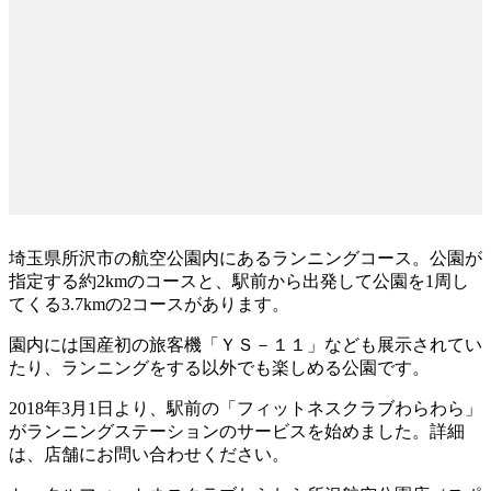
埼玉県所沢市の航空公園内にあるランニングコース。公園が
指定する約2kmのコースと、駅前から出発して公園を1周し
てくる3.7kmの2コースがあります。
園内には国産初の旅客機「ＹＳ－１１」なども展示されてい
たり、ランニングをする以外でも楽しめる公園です。
2018年3月1日より、駅前の「フィットネスクラブわらわら」
がランニングステーションのサービスを始めました。詳細
は、店舗にお問い合わせください。