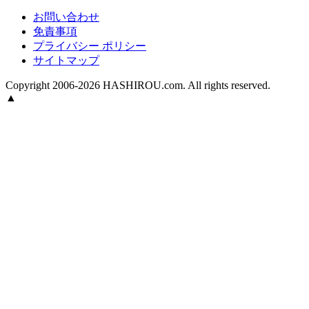
お問い合わせ
免責事項
プライバシー ポリシー
サイトマップ
Copyright 2006-2026 HASHIROU.com. All rights reserved.
▲