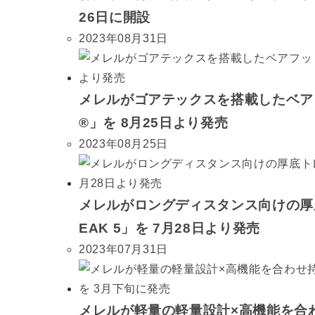
26日に開設
2023年08月31日
メレルがゴアテックスを搭載したベアフットシ
®」を 8月25日より発売
2023年08月25日
メレルがロングディスタンス向けの厚底
EAK 5」を 7月28日より発売
2023年07月31日
メレルが軽量の軽量設計×高機能を合