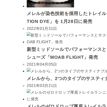
メレルが染色技術を採用したトレイルラン
TION DYE」を 1月28日に発売
2022年01月31日
新型ミッドソールでパフォーマンスと
シューズ「MOAB FLIGHT」発売
2021年04月05日
メレルから、2つのタイプのサスティ
2021年03月21日
メレルのゼロドロップ厚底トレイルラ