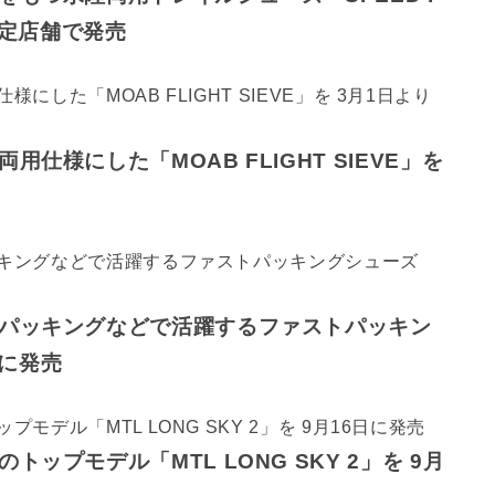
り限定店舗で発売
様にした「MOAB FLIGHT SIEVE」を
パッキングなどで活躍するファストパッキン
日に発売
プモデル「MTL LONG SKY 2」を 9月