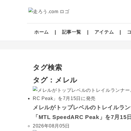
ホーム
記事一覧
アイテム
タグ検索
タグ：メレル
メレルがトップレベルのトレイルラン
「MTL SpeedARC Peak」を7月1
2026年08月05日