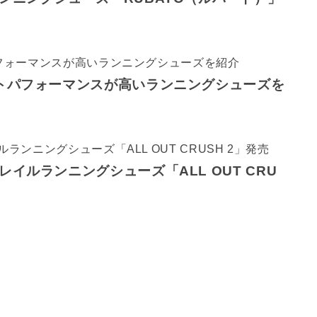
トパフォーマンスが高いランニングシューズを
イルランニングシューズ「ALL OUT CRU