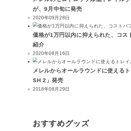
が、9月中旬に発売
2020年09月28日
価格が1万円以内に抑えられた、コス
紹介
2020年08月16日
メレルからオールラウンドに使えるトレ
SH 2」発売
2018年08月29日
おすすめグッズ