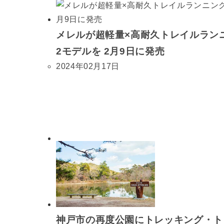
メレルが超軽量×高耐久トレイルランニ
2モデルを 2月9日に発売
2024年02月17日
神戸市の再度公園にトレッキング・トレ