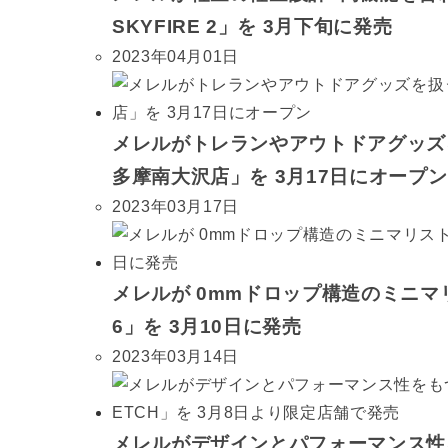
SKYFIRE 2」を 3月下旬に発売
2023年04月01日
メレルがトレランやアウトドアグッズを
多摩南大沢店」を 3月17日にオープン
2023年03月17日
メレルが 0mmドロップ構造のミニマリ
6」を 3月10日に発売
2023年03月14日
メレルがデザインとパフォーマンス性を