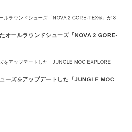
ールラウンドシューズ「NOVA 2 GORE-
ーズをアップデートした「JUNGLE MOC