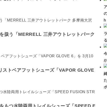
の
扱う「MERRELL 三井アウトレットパーク
ストベアフットシューズ「VAPOR GLOVE
もつ水陸両用トレイルシューズ「SPEED F