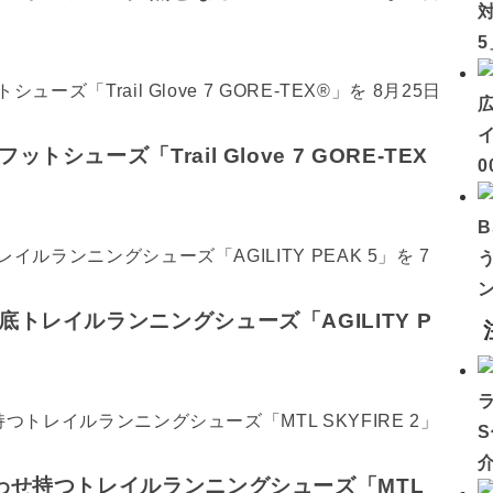
イ
ューズ「Trail Glove 7 GORE-TEX
0
トレイルランニングシューズ「AGILITY P
わせ持つトレイルランニングシューズ「MTL