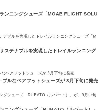
ニングシューズ「MOAB FLIGHT SOLU
サステナブルを実現したトレイルランニング
ナブルなベアフットシューズが 3月下旬に発売
ンニングシューズ「RUBATO（ルバート）」