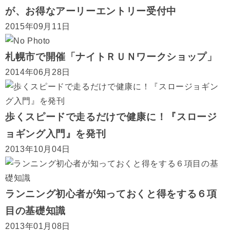
が、お得なアーリーエントリー受付中
2015年09月11日
札幌市で開催「ナイトＲＵＮワークショップ」
2014年06月28日
歩くスピードで走るだけで健康に！『スロージ
ョギング入門』を発刊
2013年10月04日
ランニング初心者が知っておくと得をする６項
目の基礎知識
2013年01月08日