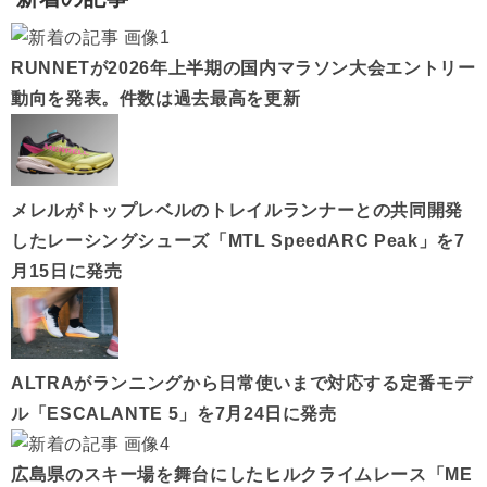
RUNNETが2026年上半期の国内マラソン大会エントリー
動向を発表。件数は過去最高を更新
メレルがトップレベルのトレイルランナーとの共同開発
したレーシングシューズ「MTL SpeedARC Peak」を7
月15日に発売
ALTRAがランニングから日常使いまで対応する定番モデ
ル「ESCALANTE 5」を7月24日に発売
広島県のスキー場を舞台にしたヒルクライムレース「ME