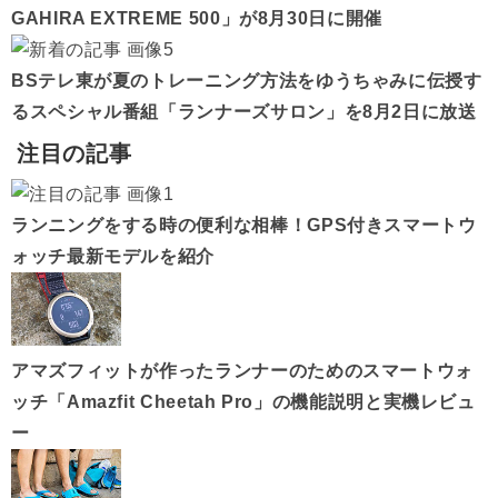
GAHIRA EXTREME 500」が8月30日に開催
BSテレ東が夏のトレーニング方法をゆうちゃみに伝授す
るスペシャル番組「ランナーズサロン」を8月2日に放送
注目の記事
ランニングをする時の便利な相棒！GPS付きスマートウ
ォッチ最新モデルを紹介
アマズフィットが作ったランナーのためのスマートウォ
ッチ「Amazfit Cheetah Pro」の機能説明と実機レビュ
ー