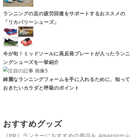
ランニングの足の疲労回復をサポートするおススメの
「リカバリーシューズ」
今が旬！ミッドソールに高反発プレートが入ったランニ
ングシューズを一挙紹介
綺麗なランニングフォームを手に入れるために、知って
おきたいカラダと呼吸のポイント
おすすめグッズ
［PR］ランナーにおすすめの商品を Amazonから