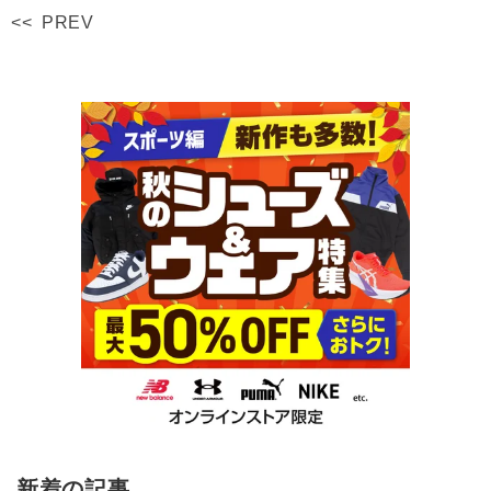
<< PREV
新着の記事