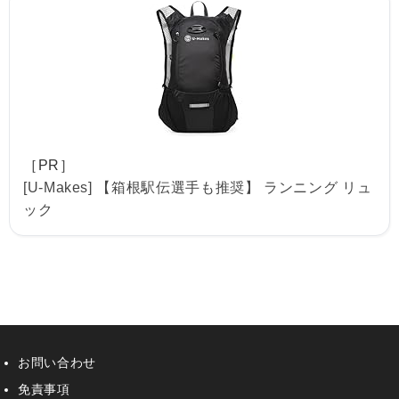
［PR］
[U-Makes] 【箱根駅伝選手も推奨】 ランニング リュ
ック
お問い合わせ
免責事項