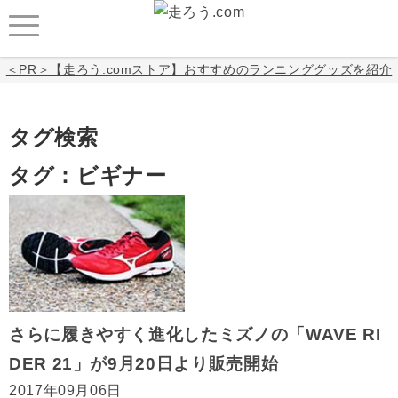
＜PR＞【走ろう.comストア】おすすめのランニンググッズを紹介
タグ検索
タグ：ビギナー
さらに履きやすく進化したミズノの「WAVE RI
DER 21」が9月20日より販売開始
2017年09月06日