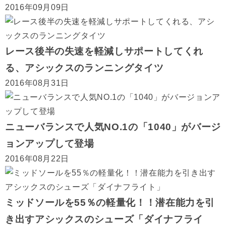
2016年09月09日
レース後半の失速を軽減しサポートしてくれ
る、アシックスのランニングタイツ
2016年08月31日
ニューバランスで人気NO.1の「1040」がバージ
ョンアップして登場
2016年08月22日
ミッドソールを55％の軽量化！！潜在能力を引
き出すアシックスのシューズ「ダイナフライ