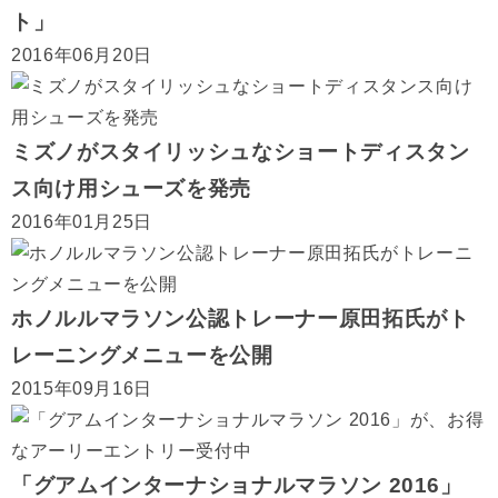
ト」
2016年06月20日
ミズノがスタイリッシュなショートディスタン
ス向け用シューズを発売
2016年01月25日
ホノルルマラソン公認トレーナー原田拓氏がト
レーニングメニューを公開
2015年09月16日
「グアムインターナショナルマラソン 2016」