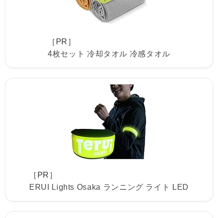
［PR］
4枚セット 冷却タオル 冷感タオル
［PR］
ERUI Lights Osaka ランニング ライト LED