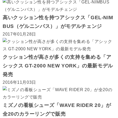
高いクッション性を持つアシックス「GEL-NIM
BUS（ゲルニンバス）」がモデルチェンジ
2017年01月28日
クッション性が高さが多くの支持を集める「ア
シックス GT-2000 NEW YORK」の最新モデル
発売
2016年11月03日
ミズノの看板シューズ「WAVE RIDER 20」が
全20のカラーリングで販売