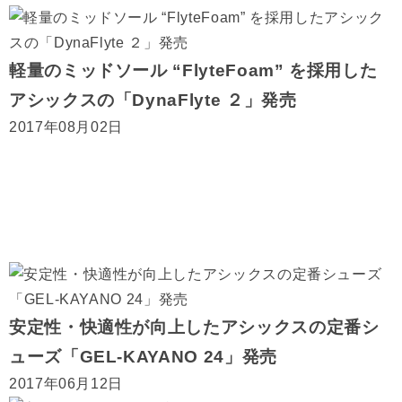
軽量のミッドソール “FlyteFoam” を採用した
アシックスの「DynaFlyte ２」発売
2017年08月02日
安定性・快適性が向上したアシックスの定番シ
ューズ「GEL-KAYANO 24」発売
2017年06月12日