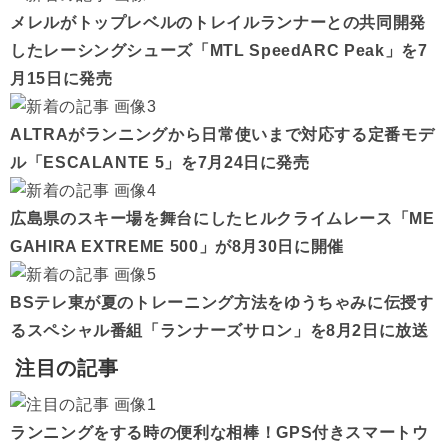
メレルがトップレベルのトレイルランナーとの共同開発
したレーシングシューズ「MTL SpeedARC Peak」を7
月15日に発売
ALTRAがランニングから日常使いまで対応する定番モデ
ル「ESCALANTE 5」を7月24日に発売
広島県のスキー場を舞台にしたヒルクライムレース「ME
GAHIRA EXTREME 500」が8月30日に開催
BSテレ東が夏のトレーニング方法をゆうちゃみに伝授す
るスペシャル番組「ランナーズサロン」を8月2日に放送
注目の記事
ランニングをする時の便利な相棒！GPS付きスマートウ