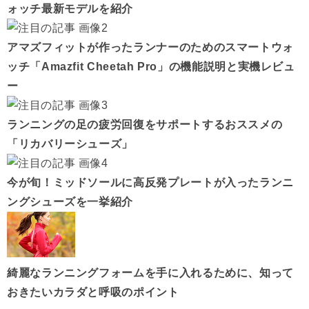
ォッチ最新モデルを紹介
アマズフィットが作ったランナーのためのスマートウォ
ッチ「Amazfit Cheetah Pro」の機能説明と実機レビュ
ー
ランニングの足の疲労回復をサポートするおススメの
「リカバリーシューズ」
今が旬！ミッドソールに高反発プレートが入ったランニ
ングシューズを一挙紹介
綺麗なランニングフォームを手に入れるために、知って
おきたいカラダと呼吸のポイント