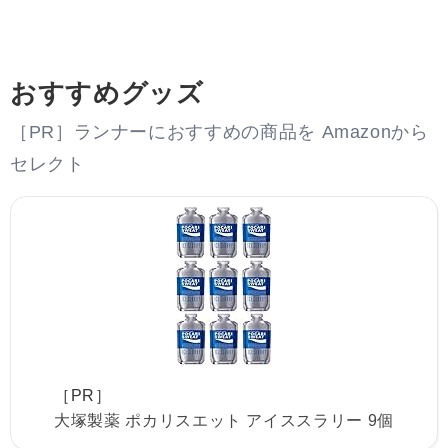
おすすめグッズ
［PR］ランナーにおすすめの商品を Amazonから
セレクト
［PR］
大塚製薬 ポカリスエット アイススラリー 9個