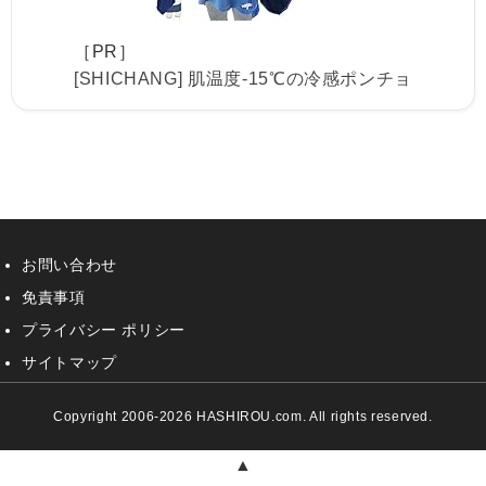
［PR］
[SHICHANG] 肌温度-15℃の冷感ポンチョ
お問い合わせ
免責事項
プライバシー ポリシー
サイトマップ
Copyright 2006-2026 HASHIROU.com. All rights reserved.
▲