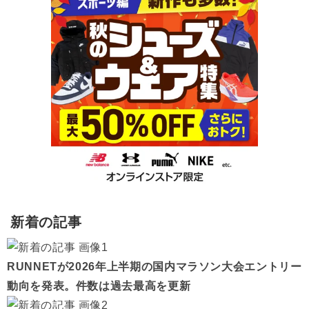
新着の記事
RUNNETが2026年上半期の国内マラソン大会エントリー
動向を発表。件数は過去最高を更新