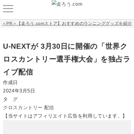
＜PR＞【走ろう.comストア】おすすめのランニンググッズを紹介
U-NEXTが 3月30日に開催の「世界ク
ロスカントリー選手権大会」を独占ラ
イブ配信
作成日
2024年3月5日
タ グ
クロスカントリー
配信
【当サイトはアフィリエイト広告を利用しています。】