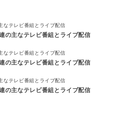
関連の主なテレビ番組とライブ配信
関連の主なテレビ番組とライブ配信
関連の主なテレビ番組とライブ配信