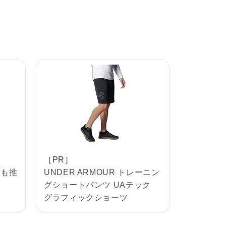
［PR］
手も推
UNDER ARMOUR トレーニン
グショートパンツ UAテック
グラフィックショーツ