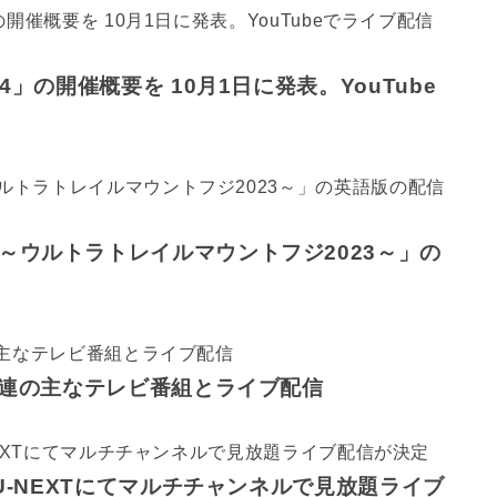
」の開催概要を 10月1日に発表。YouTube
～ウルトラトレイルマウントフジ2023～」の
関連の主なテレビ番組とライブ配信
U-NEXTにてマルチチャンネルで見放題ライブ