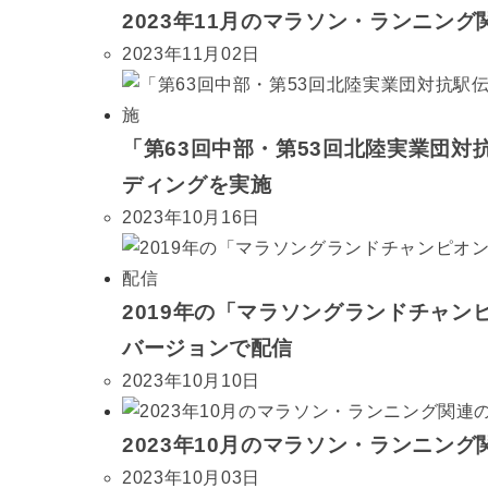
2023年11月のマラソン・ランニン
2023年11月02日
「第63回中部・第53回北陸実業団
ディングを実施
2023年10月16日
2019年の「マラソングランドチャン
バージョンで配信
2023年10月10日
2023年10月のマラソン・ランニン
2023年10月03日