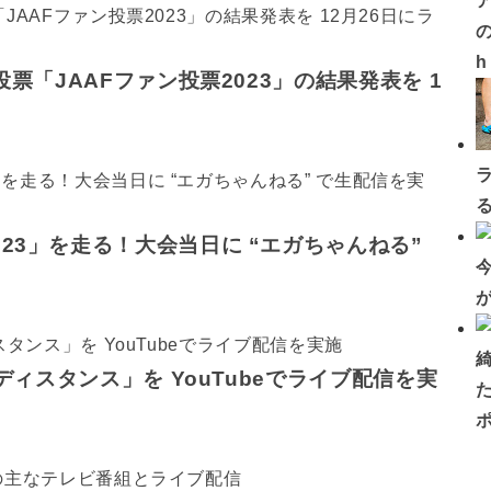
の
票「JAAFファン投票2023」の結果発表を 1
23」を走る！大会当日に “エガちゃんねる”
ディスタンス」を YouTubeでライブ配信を実