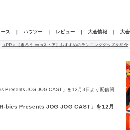
コース
ハウツー
レビュー
大会情報
大会
＜PR＞【走ろう.comストア】おすすめのランニンググッズを紹介
 Presents JOG JOG CAST」を12月