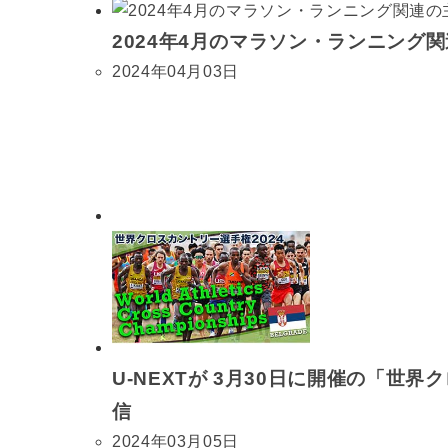
2024年4月のマラソン・ランニング
2024年04月03日
U-NEXTが 3月30日に開催の「
信
2024年03月05日