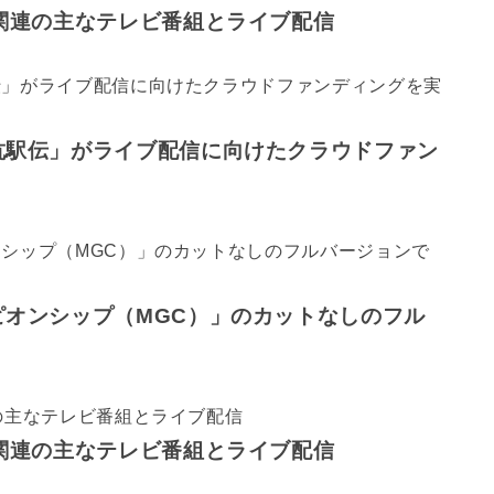
グ関連の主なテレビ番組とライブ配信
対抗駅伝」がライブ配信に向けたクラウドファン
ピオンシップ（MGC）」のカットなしのフル
グ関連の主なテレビ番組とライブ配信