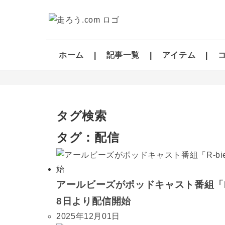
ホーム
記事一覧
アイテム
タグ検索
タグ：配信
アールビーズがポッドキャスト番組「R-bies
8日より配信開始
2025年12月01日