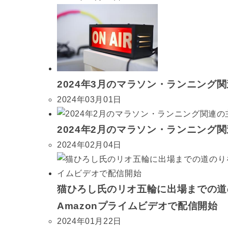
2024年3月のマラソン・ランニング
2024年03月01日
2024年2月のマラソン・ランニング
2024年02月04日
猫ひろし氏のリオ五輪に出場までの道のり
Amazonプライムビデオで配信開始
2024年01月22日