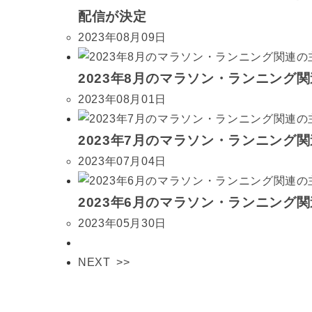
配信が決定
2023年08月09日
2023年8月のマラソン・ランニング
2023年08月01日
2023年7月のマラソン・ランニング
2023年07月04日
2023年6月のマラソン・ランニング
2023年05月30日
NEXT >>