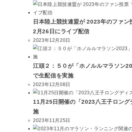
日本陸上競技連盟が 2023年のファン投
2月26日にライブ配信
2023年12月20日
江頭２：５０が「ホノルルマラソン20
で生配信を実施
2023年12月08日
11月25日開催の「2023八王子ロング
施
2023年11月25日