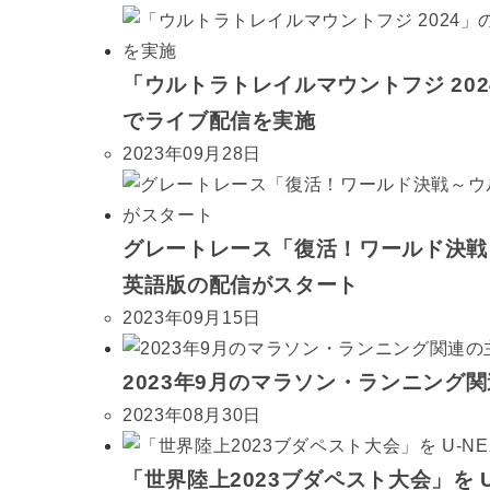
「ウルトラトレイルマウントフジ 2024
でライブ配信を実施
2023年09月28日
グレートレース「復活！ワールド決戦
英語版の配信がスタート
2023年09月15日
2023年9月のマラソン・ランニング
2023年08月30日
「世界陸上2023ブダペスト大会」を 