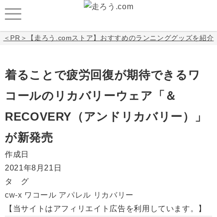
＜PR＞【走ろう.comストア】おすすめのランニンググッズを紹介
着ることで疲労回復が期待できるワ
コールのリカバリーウェア「＆
RECOVERY（アンドリカバリー）」
が新発売
作成日
2021年8月21日
タ グ
cw-x
ワコール
アパレル
リカバリー
【当サイトはアフィリエイト広告を利用しています。】