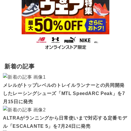
新着の記事
メレルがトップレベルのトレイルランナーとの共同開発
したレーシングシューズ「MTL SpeedARC Peak」を7
月15日に発売
ALTRAがランニングから日常使いまで対応する定番モデ
ル「ESCALANTE 5」を7月24日に発売