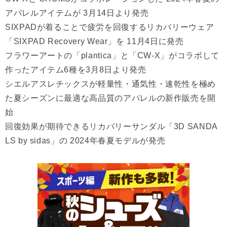
アパレルアイテムが 3月14日より発売
SIXPADが着ることで疲労を回復するリカバリーウェア
「SIXPAD Recovery Wear」を 11月4日に発売
フラワーアートの「plantica」と「CW-X」がコラボして
作ったアイテム6種を3月8日より発売
シエルアスレチックスが軽量性・通気性・速乾性を極め
た夏シーズンに最適な高品質のアパレルの新作販売を開
始
回復効果が期待できるリカバリーサンダル「3D SANDA
LS by sidas」の 2024年春夏モデルが発売