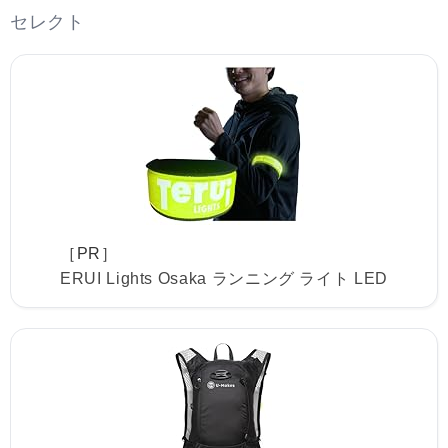
セレクト
［PR］
ERUI Lights Osaka ランニング ライト LED