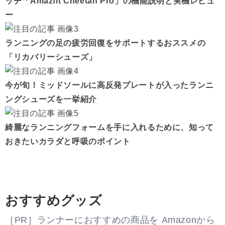
ッチ「Amazfit Cheetah Pro」の機能説明と実機レビュ
ー
ランニングの足の疲労回復をサポートするおススメの
「リカバリーシューズ」
今が旬！ミッドソールに高反発プレートが入ったランニ
ングシューズを一挙紹介
綺麗なランニングフォームを手に入れるために、知って
おきたいカラダと呼吸のポイント
おすすめグッズ
［PR］ランナーにおすすめの商品を Amazonから