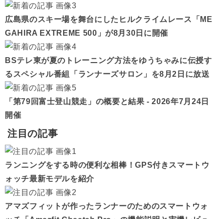
広島県のスキー場を舞台にしたヒルクライムレース「ME
GAHIRA EXTREME 500」が8月30日に開催
BSテレ東が夏のトレーニング方法をゆうちゃみに伝授す
るスペシャル番組「ランナーズサロン」を8月2日に放送
「第79回富士登山競走」の概要と結果 - 2026年7月24日
開催
注目の記事
ランニングをする時の便利な相棒！GPS付きスマートウ
ォッチ最新モデルを紹介
アマズフィットが作ったランナーのためのスマートウォ