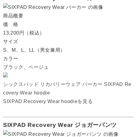
商品概要
価 格
13,200円（税込）
サイズ
S、M、L、LL（男女兼用）
カラー
ブラック、ベージュ
シックスパッド リカバリーウェア パーカー SIXPAD Re
covery Wear hoodie
SIXPAD Recovery Wear hoodieを見る
SIXPAD Recovery Wear ジョガーパンツ