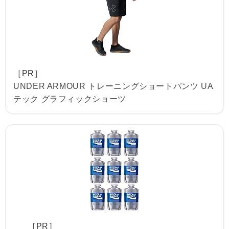
［PR］
UNDER ARMOUR トレーニングショートパンツ UA
テック グラフィックショーツ
［PR］