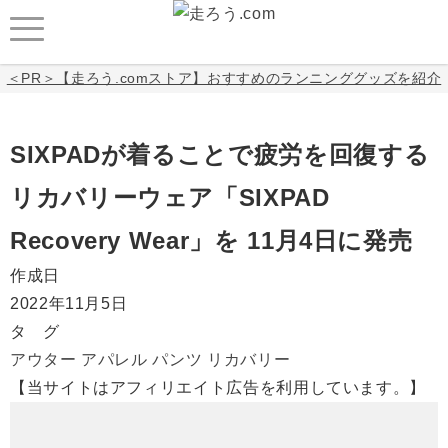
＜PR＞【走ろう.comストア】おすすめのランニンググッズを紹介
SIXPADが着ることで疲労を回復する
リカバリーウェア「SIXPAD
Recovery Wear」を 11月4日に発売
作成日
2022年11月5日
タ グ
アウター
アパレル
パンツ
リカバリー
【当サイトはアフィリエイト広告を利用しています。】