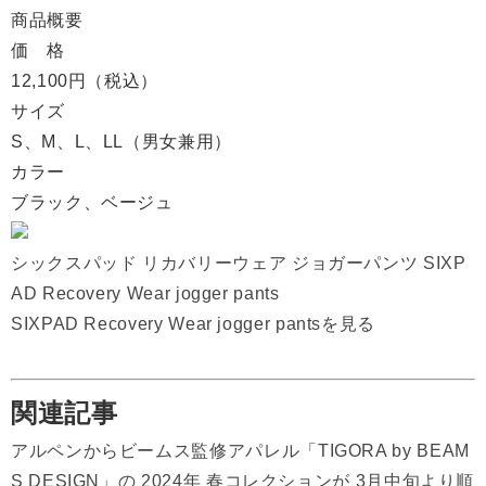
商品概要
価 格
12,100円（税込）
サイズ
S、M、L、LL（男女兼用）
カラー
ブラック、ベージュ
シックスパッド リカバリーウェア ジョガーパンツ SIXP
AD Recovery Wear jogger pants
SIXPAD Recovery Wear jogger pantsを見る
関連記事
アルペンからビームス監修アパレル「TIGORA by BEAM
S DESIGN」の 2024年 春コレクションが 3月中旬より順