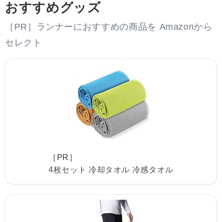
おすすめグッズ
［PR］ランナーにおすすめの商品を Amazonから
セレクト
［PR］
4枚セット 冷却タオル 冷感タオル