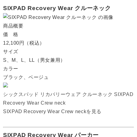
SIXPAD Recovery Wear クルーネック
商品概要
価 格
12,100円（税込）
サイズ
S、M、L、LL（男女兼用）
カラー
ブラック、ベージュ
シックスパッド リカバリーウェア クルーネック SIXPAD
Recovery Wear Crew neck
SIXPAD Recovery Wear Crew neckを見る
SIXPAD Recovery Wear パーカー