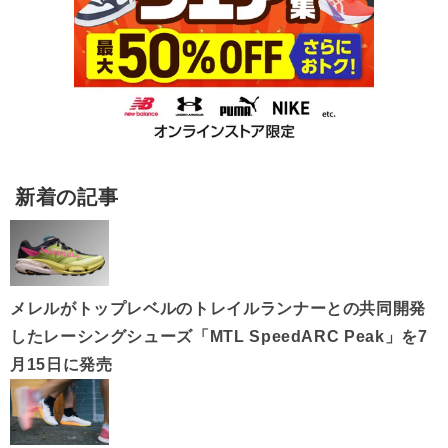
新着の記事
メレルがトップレベルのトレイルランナーとの共同開発
したレーシングシューズ「MTL SpeedARC Peak」を7
月15日に発売