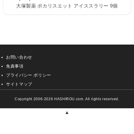
大塚製薬 ポカリスエット アイススラリー 9個
お問い合わせ
免責事項
プライバシー ポリシー
サイトマップ
Copyright 2006-2026 HASHIROU.com. All rights reserved.
▲