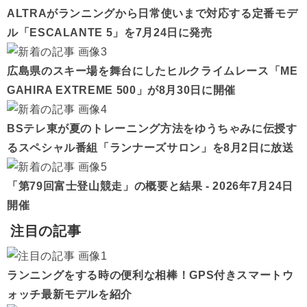
ALTRAがランニングから日常使いまで対応する定番モデ
ル「ESCALANTE 5」を7月24日に発売
広島県のスキー場を舞台にしたヒルクライムレース「ME
GAHIRA EXTREME 500」が8月30日に開催
BSテレ東が夏のトレーニング方法をゆうちゃみに伝授す
るスペシャル番組「ランナーズサロン」を8月2日に放送
「第79回富士登山競走」の概要と結果 - 2026年7月24日
開催
注目の記事
ランニングをする時の便利な相棒！GPS付きスマートウ
ォッチ最新モデルを紹介