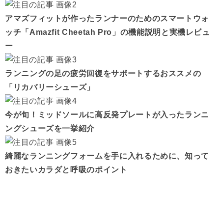
アマズフィットが作ったランナーのためのスマートウォ
ッチ「Amazfit Cheetah Pro」の機能説明と実機レビュ
ー
ランニングの足の疲労回復をサポートするおススメの
「リカバリーシューズ」
今が旬！ミッドソールに高反発プレートが入ったランニ
ングシューズを一挙紹介
綺麗なランニングフォームを手に入れるために、知って
おきたいカラダと呼吸のポイント