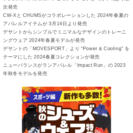
次発売
CW-Xと CHUMSがコラボレーションした 2024年春夏の
アパレルアイテムが 3月14日より発売
デサントからシンプルでミニマルなデザインのトレーニ
ングウェア 2024年春夏モデルが発売
デサントの「MOVESPORT」より “Power & Cooling” を
テーマにした 2024春夏コレクションが発売
ニューバランスがランアパレル「Impact Run」の 2023
年秋冬モデルを発売