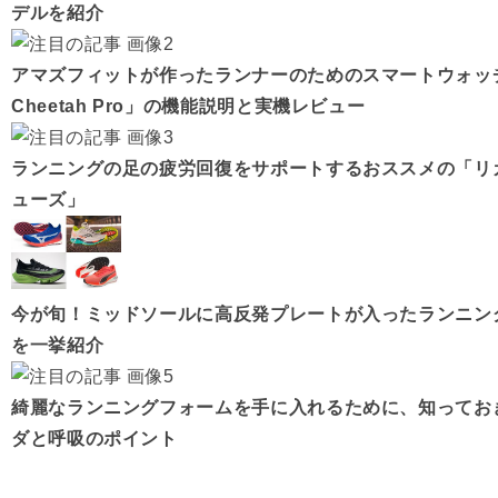
デルを紹介
アマズフィットが作ったランナーのためのスマートウォッチ「A
Cheetah Pro」の機能説明と実機レビュー
ランニングの足の疲労回復をサポートするおススメの「リ
ューズ」
今が旬！ミッドソールに高反発プレートが入ったランニン
を一挙紹介
綺麗なランニングフォームを手に入れるために、知ってお
ダと呼吸のポイント