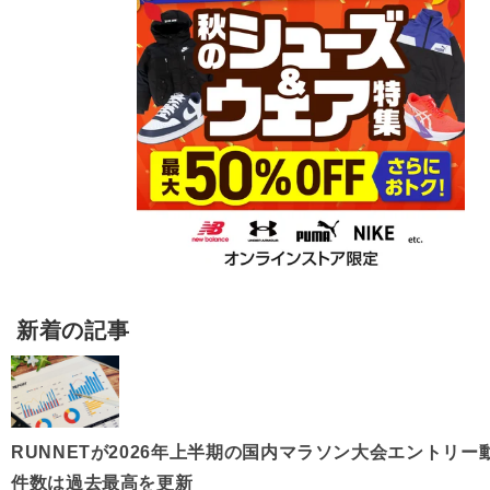
新着の記事
RUNNETが2026年上半期の国内マラソン大会エントリー
件数は過去最高を更新