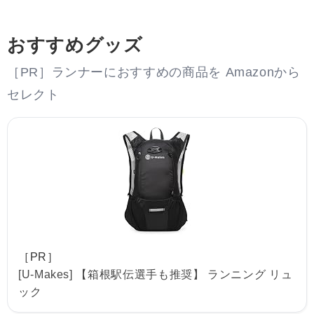
おすすめグッズ
［PR］ランナーにおすすめの商品を Amazonから
セレクト
［PR］
[U-Makes] 【箱根駅伝選手も推奨】 ランニング リュ
ック