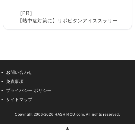
［PR］
【熱中症対策に】リポビタンアイススラリー
お問い合わせ
免責事項
プライバシー ポリシー
サイトマップ
Copyright 2006-2026 HASHIROU.com. All rights reserved.
▲