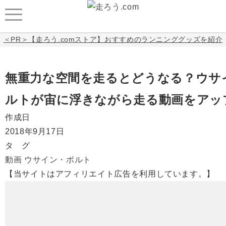
＜PR＞【走ろう.comストア】おすすめのランニンググッズを紹介
無重力な空間を走るとどうなる？ウサ
ルトが宙に浮きながら走る動画をアッ
作成日
2018年9月17日
タ グ
動画
ウサイン・ボルト
【当サイトはアフィリエイト広告を利用しています。】