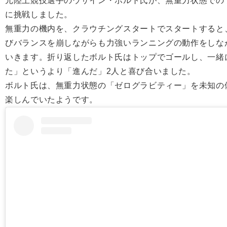
元陸上競技選手のウサイン・ボルト氏が、無重力状態での
に挑戦しました。
無重力の機内を、クラウチングスタートでスタートすると
びバランスを崩しながらも力強いランニングの動作をしな
いきます。折り返したボルト氏はトップでゴールし、一緒
た」というより「進んだ」2人と喜び合いました。
ボルト氏は、無重力状態の「ゼログラビティー」を未知の
楽しんでいたようです。