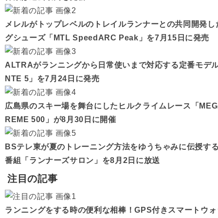
メレルがトップレベルのトレイルランナーとの共同開発し
グシューズ「MTL SpeedARC Peak」を7月15日に発売
ALTRAがランニングから日常使いまで対応する定番モデル
NTE 5」を7月24日に発売
広島県のスキー場を舞台にしたヒルクライムレース「MEGAH
REME 500」が8月30日に開催
BSテレ東が夏のトレーニング方法をゆうちゃみに伝授す
番組「ランナーズサロン」を8月2日に放送
注目の記事
ランニングをする時の便利な相棒！GPS付きスマートウォ