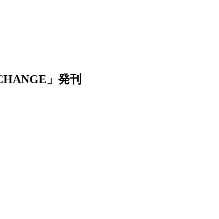
HANGE」発刊