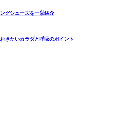
ングシューズを一挙紹介
おきたいカラダと呼吸のポイント