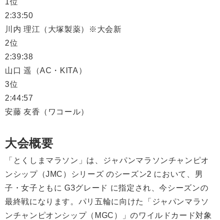
1位
2:33:50
川内 理江（大塚製薬）※大会新
2位
2:39:38
山口 遥（AC・KITA）
3位
2:44:57
安藤 友香（ワコール）
大会概要
「とくしまマラソン」は、ジャパンマラソンチャンピオ
ンシップ（JMC）シリーズ のシーズン2 において、男
子・女子ともに G3グレード に指定され、今シーズンの
最終戦になります。パリ五輪に向けた「ジャパンマラソ
ンチャンピオンシップ（MGC）」のワイルドカード対象