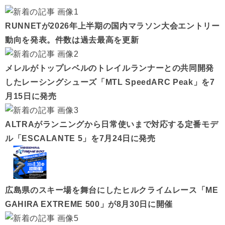
RUNNETが2026年上半期の国内マラソン大会エントリー
動向を発表。件数は過去最高を更新
メレルがトップレベルのトレイルランナーとの共同開発
したレーシングシューズ「MTL SpeedARC Peak」を7
月15日に発売
ALTRAがランニングから日常使いまで対応する定番モデ
ル「ESCALANTE 5」を7月24日に発売
広島県のスキー場を舞台にしたヒルクライムレース「ME
GAHIRA EXTREME 500」が8月30日に開催