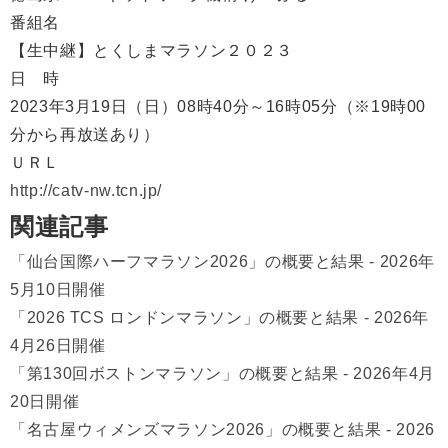
番組名
【生中継】とくしまマラソン２０２３
日 時
2023年3月19日（日）08時40分～16時05分（※19時00
分から再放送あり）
ＵＲＬ
http://catv-nw.tcn.jp/
関連記事
「仙台国際ハーフマラソン2026」の概要と結果 - 2026年
5月10日開催
「2026 TCS ロンドンマラソン」の概要と結果 - 2026年
4月26日開催
「第130回ボストンマラソン」の概要と結果 - 2026年4月
20日開催
「名古屋ウィメンズマラソン2026」の概要と結果 - 2026