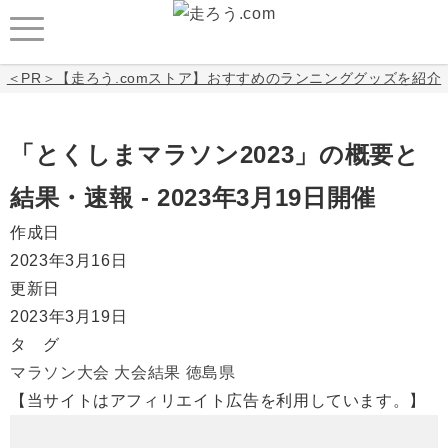
＜PR＞【走ろう.comストア】おすすめのランニンググッズを紹介
「とくしまマラソン2023」の概要と
結果・速報 - 2023年3月19日開催
作成日
2023年3月16日
更新日
2023年3月19日
タ グ
マラソン大会
大会結果
徳島県
【当サイトはアフィリエイト広告を利用しています。】