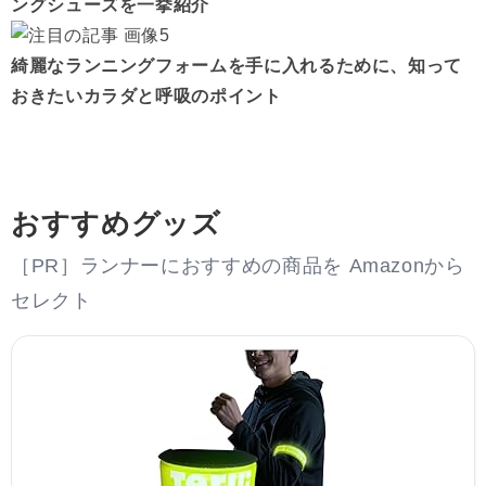
ングシューズを一挙紹介
綺麗なランニングフォームを手に入れるために、知って
おきたいカラダと呼吸のポイント
おすすめグッズ
［PR］ランナーにおすすめの商品を Amazonから
セレクト