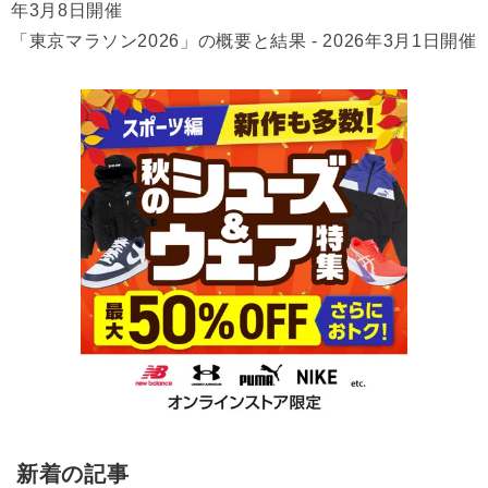
年3月8日開催
「東京マラソン2026」の概要と結果 - 2026年3月1日開催
新着の記事