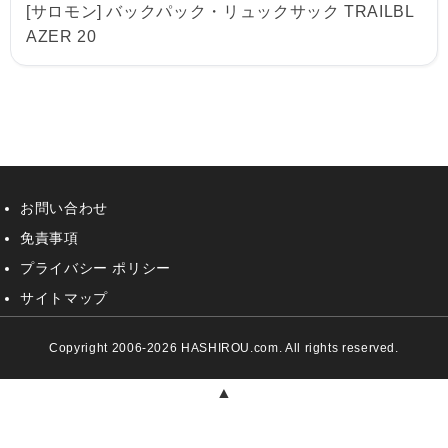
[サロモン] バックパック・リュックサック TRAILBL
AZER 20
お問い合わせ
免責事項
プライバシー ポリシー
サイトマップ
Copyright 2006-2026 HASHIROU.com. All rights reserved.
▲