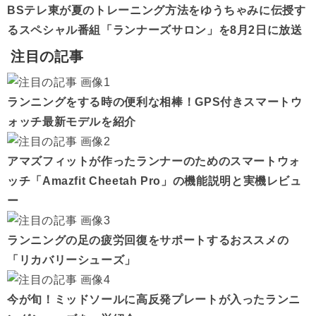
BSテレ東が夏のトレーニング方法をゆうちゃみに伝授す
るスペシャル番組「ランナーズサロン」を8月2日に放送
注目の記事
ランニングをする時の便利な相棒！GPS付きスマートウ
ォッチ最新モデルを紹介
アマズフィットが作ったランナーのためのスマートウォ
ッチ「Amazfit Cheetah Pro」の機能説明と実機レビュ
ー
ランニングの足の疲労回復をサポートするおススメの
「リカバリーシューズ」
今が旬！ミッドソールに高反発プレートが入ったランニ