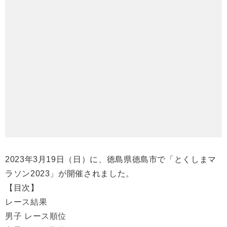
2023年3月19日（日）に、徳島県徳島市で「とくしまマ
ラソン2023」が開催されました。
【目次】
レース結果
男子 レース順位