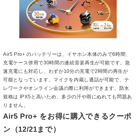
Air5 Pro+ のバッテリーは、イヤホン本体のみで6時間、
充電ケース併用で30時間の連続音楽再生が可能です。急
速充電にも対応し、わずか10分の充電で2時間の再生が
可能となっています。マイクを内蔵し通話が可能で、テ
レワークやオンライン会議の際に利用ができます。防水
規格は IPX5と高いため、多少の汗や雨にぬれても問題あ
りません。
Air5 Pro+ をお得に購入できるクーポ
ン（12/21まで）