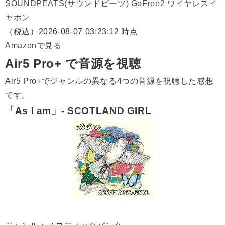
SOUNDPEATS(サウンドピーツ) GoFree2 ワイヤレスイ
ヤホン
（税込）
2026-08-07 03:23:12 時点
Amazonで見る
Air5 Pro+ で音源を視聴
Air5 Pro+でジャンルの異なる4つの音源を視聴した感想
です。
「As I am」- SCOTLAND GIRL