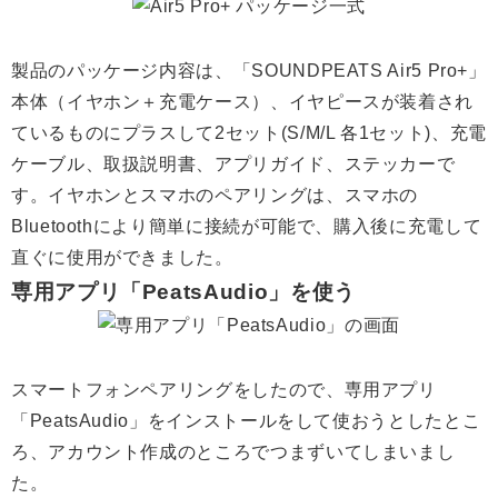
製品のパッケージ内容は、「SOUNDPEATS Air5 Pro+」
本体（イヤホン＋充電ケース）、イヤピースが装着され
ているものにプラスして2セット(S/M/L 各1セット)、充電
ケーブル、取扱説明書、アプリガイド、ステッカーで
す。イヤホンとスマホのペアリングは、スマホの
Bluetoothにより簡単に接続が可能で、購入後に充電して
直ぐに使用ができました。
専用アプリ「PeatsAudio」を使う
スマートフォンペアリングをしたので、専用アプリ
「PeatsAudio」をインストールをして使おうとしたとこ
ろ、アカウント作成のところでつまずいてしまいまし
た。