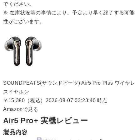
でください。
※ 在庫状況等の事情により、予定より早く終了する可能
性がございます。
SOUNDPEATS(サウンドピーツ) Air5 Pro Plus ワイヤレ
スイヤホン
￥15,380（税込）
2026-08-07 03:23:40 時点
Amazonで見る
Air5 Pro+ 実機レビュー
製品内容