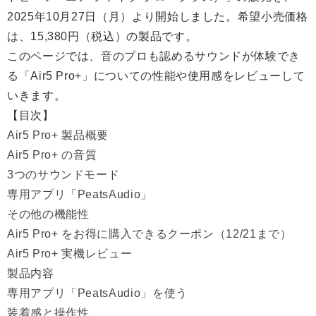
2025年10月27日（月）より開始しました。希望小売価格
は、15,380円（税込）の製品です。
このページでは、音のプロも認めるサウンドが体験でき
る「Air5 Pro+」についての性能や使用感をレビューして
いきます。
【目次】
Air5 Pro+ 製品概要
Air5 Pro+ の音質
3つのサウンドモード
専用アプリ「PeatsAudio」
その他の機能性
Air5 Pro+ をお得に購入できるクーポン（12/21まで）
Air5 Pro+ 実機レビュー
製品内容
専用アプリ「PeatsAudio」を使う
装着感と操作性