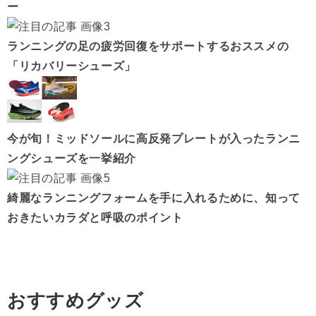
ー
ランニングの足の疲労回復をサポートするおススメの
「リカバリーシューズ」
今が旬！ミッドソールに高反発プレートが入ったランニ
ングシューズを一挙紹介
綺麗なランニングフォームを手に入れるために、知って
おきたいカラダと呼吸のポイント
おすすめグッズ