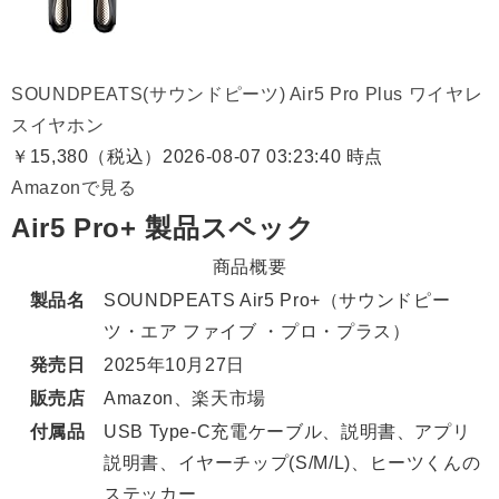
SOUNDPEATS(サウンドピーツ) Air5 Pro Plus ワイヤレ
スイヤホン
￥15,380（税込）
2026-08-07 03:23:40 時点
Amazonで見る
Air5 Pro+ 製品スペック
商品概要
製品名
SOUNDPEATS Air5 Pro+（サウンドピー
ツ・エア ファイブ ・プロ・プラス）
発売日
2025年10月27日
販売店
Amazon、楽天市場
付属品
USB Type-C充電ケーブル、説明書、アプリ
説明書、イヤーチップ(S/M/L)、ヒーツくんの
ステッカー