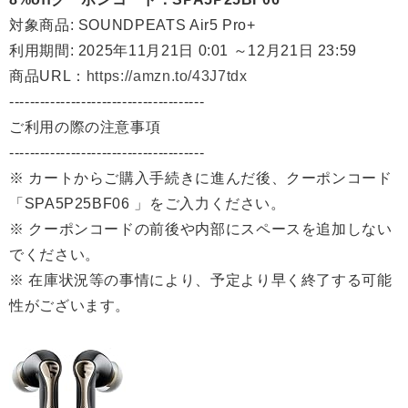
対象商品: SOUNDPEATS Air5 Pro+
利用期間: 2025年11月21日 0:01 ～12月21日 23:59
商品URL：
https://amzn.to/43J7tdx
--------------------------------------
ご利用の際の注意事項
--------------------------------------
※ カートからご購入手続きに進んだ後、クーポンコード
「SPA5P25BF06 」をご入力ください。
※ クーポンコードの前後や内部にスペースを追加しない
でください。
※ 在庫状況等の事情により、予定より早く終了する可能
性がございます。