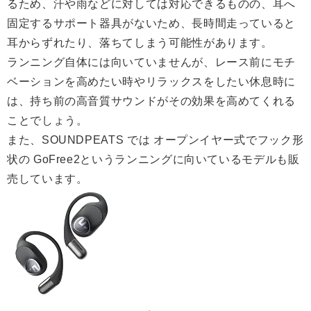
るため、汗や雨などに対しては対応できるものの、耳へ
固定するサポート器具がないため、長時間走っていると
耳からずれたり、落ちてしまう可能性があります。
ランニング自体には向いていませんが、レース前にモチ
ベーションを高めたい時やリラックスをしたい休息時に
は、持ち前の高音質サウンドがその効果を高めてくれる
ことでしょう。
また、SOUNDPEATS では オープンイヤー式でフック形
状の GoFree2というランニングに向いているモデルも販
売しています。