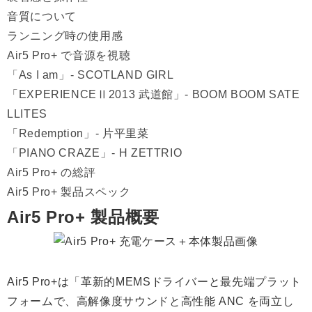
音質について
ランニング時の使用感
Air5 Pro+ で音源を視聴
「As I am」- SCOTLAND GIRL
「EXPERIENCEⅡ2013 武道館」- BOOM BOOM SATE
LLITES
「Redemption」- 片平里菜
「PIANO CRAZE」- H ZETTRIO
Air5 Pro+ の総評
Air5 Pro+ 製品スペック
Air5 Pro+ 製品概要
Air5 Pro+は「革新的MEMSドライバーと最先端プラット
フォームで、高解像度サウンドと高性能 ANC を両立し