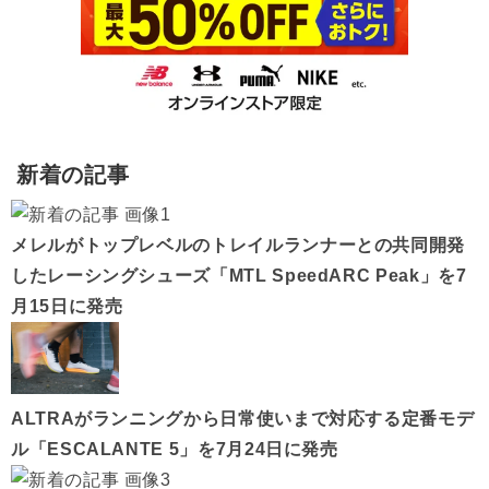
新着の記事
メレルがトップレベルのトレイルランナーとの共同開発
したレーシングシューズ「MTL SpeedARC Peak」を7
月15日に発売
ALTRAがランニングから日常使いまで対応する定番モデ
ル「ESCALANTE 5」を7月24日に発売