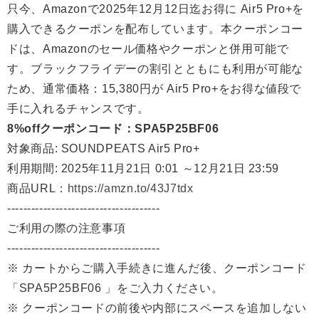
只今、Amazonで2025年12月12日迄お得に Air5 Pro+を
購入できるクーポンを配布しています。本クーポンコー
ドは、Amazonのセール価格やクーポンと併用可能で
す。ブラックフライデーの割引とともにも利用が可能な
ため、通常価格：15,380円が Air5 Pro+をお得な値段で
手に入れるチャンスです。
8%offクーポンコード：SPA5P25BF06
対象商品: SOUNDPEATS Air5 Pro+
利用期間: 2025年11月21日 0:01 ～12月21日 23:59
商品URL：
https://amzn.to/43J7tdx
--------------------------------------
ご利用の際の注意事項
--------------------------------------
※ カートからご購入手続きに進んだ後、クーポンコード
「SPA5P25BF06 」をご入力ください。
※ クーポンコードの前後や内部にスペースを追加しない