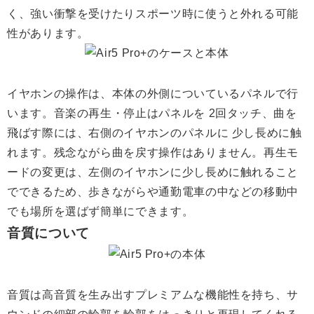
く、強い衝撃を受けたりスポーツ時に使うと外れる可能
性があります。
イヤホンの操作は、本体の外側についているパネルで行
います。音楽の再生・停止はパネルを 2回タッチ、曲を
飛ばす際には、右側のイヤホンのパネルに 少し長めに触
れます。残念ながら曲を戻す操作はありません。再生モ
ードの変更は、左側のイヤホンに少し長めに触れること
でできるため、歩きながらや通勤電車の中などの移動中
でも場所を選ばず簡単にできます。
音質について
音質は高音質を生み出すプレミアムな機能性を持ち、サ