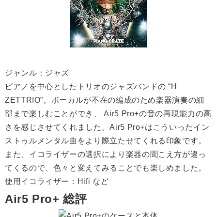
ジャンル：ジャズ
ピアノを中心としたトリオのジャズバンドの “H
ZETTRIO”。ボーカルが不在の編成のため楽器演奏の細
部まで楽しむことができ、 Air5 Pro+の音の再現能力の高
さを感じさせてくれました。Air5 Pro+はこういったイン
ストゥルメンタル曲をより際立たせてくれる印象です。
また、イコライザーの選択により楽器の聞こえ方が違っ
てくるので、色々と変えてみることでも楽しめました。
使用イコライザー：Hifi など
Air5 Pro+ 総評