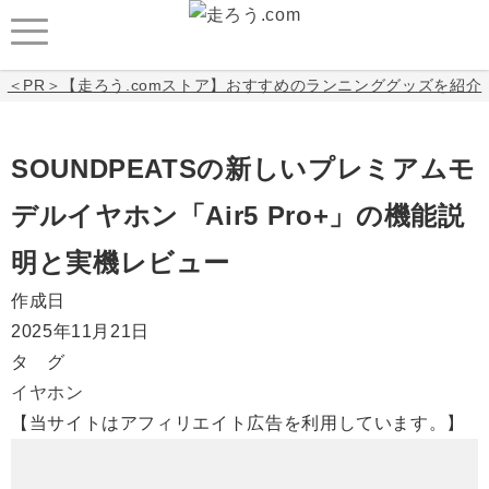
＜PR＞【走ろう.comストア】おすすめのランニンググッズを紹介
SOUNDPEATSの新しいプレミアムモ
デルイヤホン「Air5 Pro+」の機能説
明と実機レビュー
作成日
2025年11月21日
タ グ
イヤホン
【当サイトはアフィリエイト広告を利用しています。】