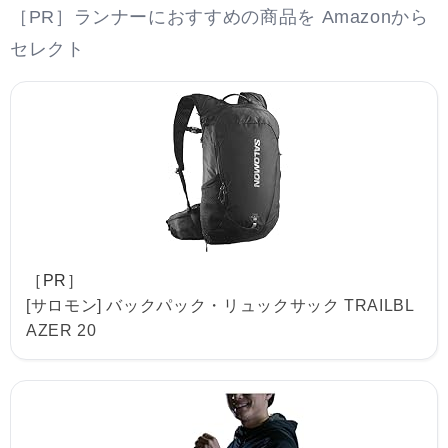
［PR］ランナーにおすすめの商品を Amazonから
セレクト
［PR］
[サロモン] バックパック・リュックサック TRAILBL
AZER 20