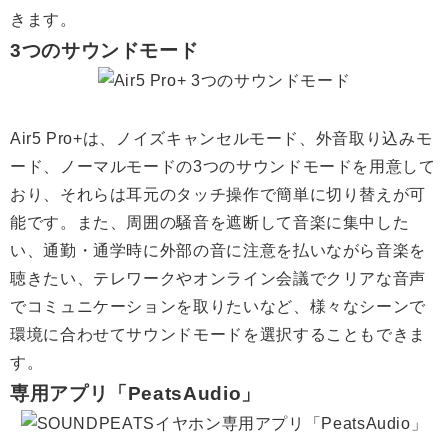
きます。
3つのサウンドモード
Air5 Pro+は、ノイズキャンセルモード、外音取り込みモ
ード、ノーマルモードの3つのサウンドモードを用意して
おり、それらは耳元のタッチ操作で簡単に切り替えが可
能です。また、周囲の騒音を遮断して音楽に集中した
い、通勤・通学時に外部の音に注意を払いながら音楽を
聴きたい、テレワークやオンライン会議でクリアな音声
でコミュニケーションを取りたいなど、様々なシーンで
環境に合わせてサウンドモードを選択することもできま
す。
専用アプリ「PeatsAudio」