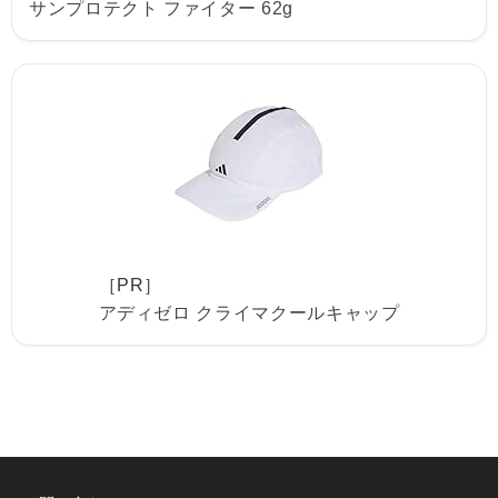
サンプロテクト ファイター 62g
［PR］
アディゼロ クライマクールキャップ