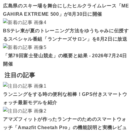
広島県のスキー場を舞台にしたヒルクライムレース「ME
GAHIRA EXTREME 500」が8月30日に開催
BSテレ東が夏のトレーニング方法をゆうちゃみに伝授す
るスペシャル番組「ランナーズサロン」を8月2日に放送
「第79回富士登山競走」の概要と結果 - 2026年7月24日
開催
注目の記事
ランニングをする時の便利な相棒！GPS付きスマートウ
ォッチ最新モデルを紹介
アマズフィットが作ったランナーのためのスマートウォ
ッチ「Amazfit Cheetah Pro」の機能説明と実機レビュ