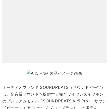
オーディオブランド SOUNDPEATS（サウンドピーツ）
は、高音質サウンドを提供する完全ワイヤレスイヤホン
のプレミアムモデル「SOUNDPEATS Air5 Pro+（サウン
ドピーツ・エア ファイブ プロ・プラス）」の販売を、