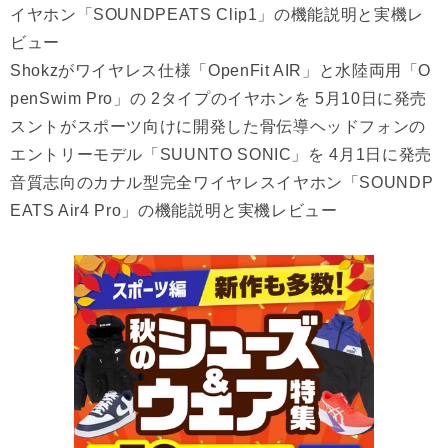
イヤホン「SOUNDPEATS Clip1」の機能説明と実機レ
ビュー
Shokzがワイヤレス仕様「OpenFit AIR」と水陸両用「O
penSwim Pro」の 2タイプのイヤホンを 5月10日に発売
スントがスポーツ向けに開発した骨伝導ヘッドフォンの
エントリーモデル「SUUNTO SONIC」を 4月1日に発売
音質志向のカナル型完全ワイヤレスイヤホン「SOUNDP
EATS Air4 Pro」の機能説明と実機レビュー