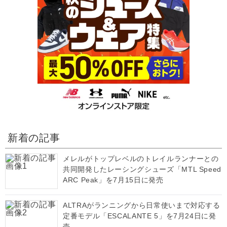
新着の記事
メレルがトップレベルのトレイルランナーとの
共同開発したレーシングシューズ「MTL Speed
ARC Peak」を7月15日に発売
ALTRAがランニングから日常使いまで対応する
定番モデル「ESCALANTE 5」を7月24日に発
売