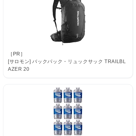
［PR］
[サロモン] バックパック・リュックサック TRAILBL
AZER 20