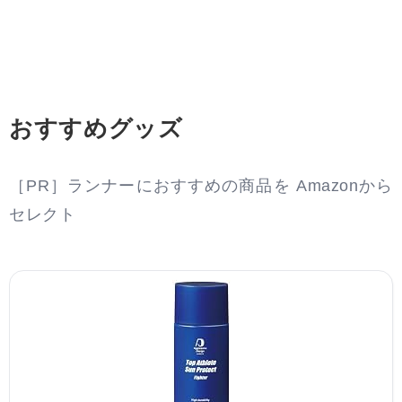
おすすめグッズ
［PR］ランナーにおすすめの商品を Amazonから
セレクト