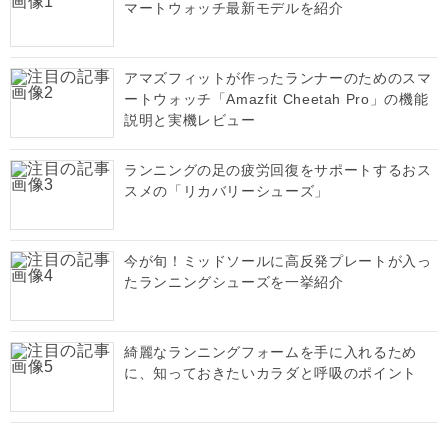
マートウォッチ最新モデルを紹介
アマズフィットが作ったランナーのためのスマ
ートウォッチ「Amazfit Cheetah Pro」の機能
説明と実機レビュー
ランニングの足の疲労回復をサポートするおス
スメの「リカバリーシューズ」
今が旬！ミッドソールに高反発プレートが入っ
たランニングシューズを一挙紹介
綺麗なランニングフォームを手に入れるため
に、知っておきたいカラダと呼吸のポイント