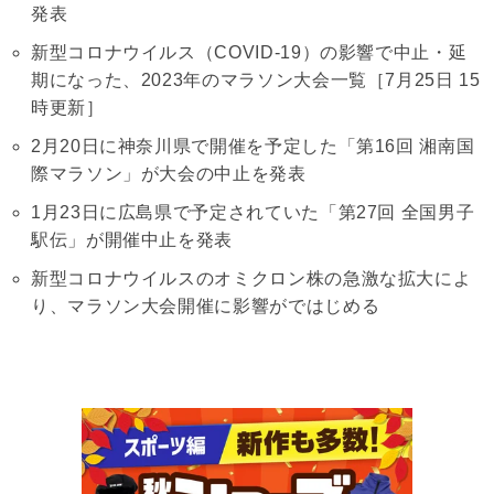
発表
新型コロナウイルス（COVID-19）の影響で中止・延
期になった、2023年のマラソン大会一覧［7月25日 15
時更新］
2月20日に神奈川県で開催を予定した「第16回 湘南国
際マラソン」が大会の中止を発表
1月23日に広島県で予定されていた「第27回 全国男子
駅伝」が開催中止を発表
新型コロナウイルスのオミクロン株の急激な拡大によ
り、マラソン大会開催に影響がではじめる