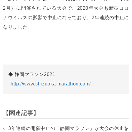
2月）に開催されている大会で、2020年大会も新型コロ
ナウイルスの影響で中止になっており、2年連続の中止に
なりました。
静岡マラソン2021
http://www.shizuoka-marathon.com/
関連記事
3年連続の開催中止の「静岡マラソン」が大会の休止を