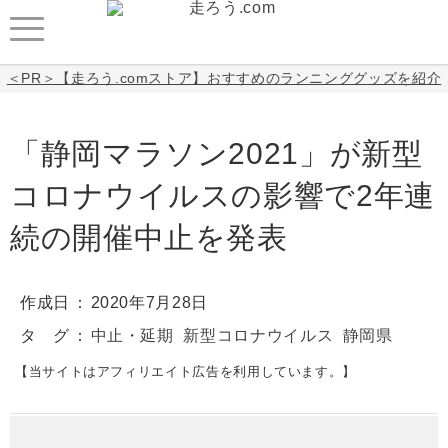
＜PR＞【走ろう.comストア】おすすめのランニンググッズを紹介
「静岡マラソン2021」が新型
コロナウイルスの影響で2年連
続の開催中止を発表
作成日
2020年7月28日
タ グ
中止・延期
新型コロナウイルス
静岡県
【当サイトはアフィリエイト広告を利用しています。】