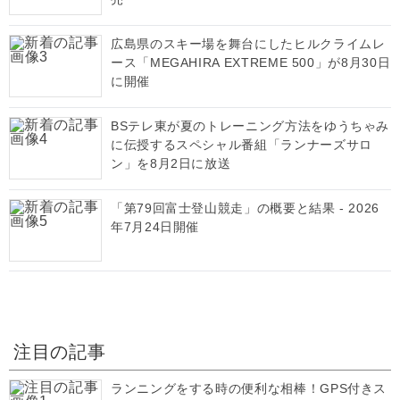
広島県のスキー場を舞台にしたヒルクライムレ
ース「MEGAHIRA EXTREME 500」が8月30日
に開催
BSテレ東が夏のトレーニング方法をゆうちゃみ
に伝授するスペシャル番組「ランナーズサロ
ン」を8月2日に放送
「第79回富士登山競走」の概要と結果 - 2026
年7月24日開催
注目の記事
ランニングをする時の便利な相棒！GPS付きス