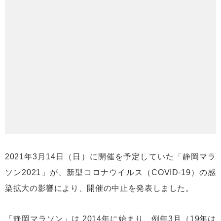
2021年3月14日（日）に開催を予定していた「静岡マラ
ソン2021」が、新型コロナウイルス（COVID-19）の感
染拡大の影響により、開催の中止を発表しました。
「静岡マラソン」は 2014年に始まり、例年3月（19年は