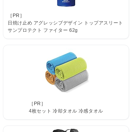
［PR］
日焼け止め アグレッシブデザイン トップアスリート
サンプロテクト ファイター 62g
［PR］
4枚セット 冷却タオル 冷感タオル