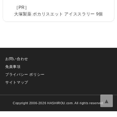
［PR］
大塚製薬 ポカリスエット アイススラリー 9個
お問い合わせ
免責事項
プライバシー ポリシー
サイトマップ
▲
Copyright 2006-2026 HASHIROU.com. All rights reserved.