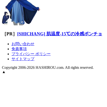
［PR］
[SHICHANG] 肌温度-15℃の冷感ポンチョ
お問い合わせ
免責事項
プライバシー ポリシー
サイトマップ
Copyright 2006-2026 HASHIROU.com. All rights reserved.
▲