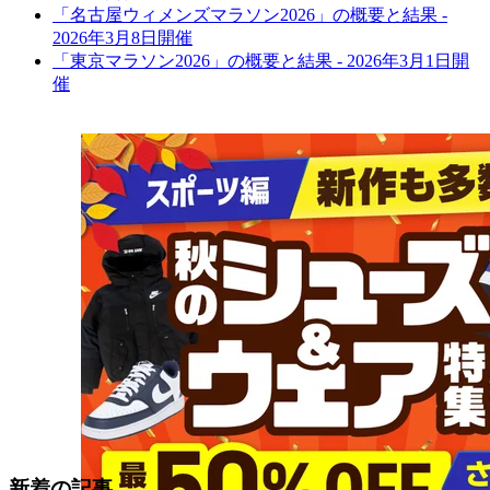
「名古屋ウィメンズマラソン2026」の概要と結果 -
2026年3月8日開催
「東京マラソン2026」の概要と結果 - 2026年3月1日開
催
新着の記事