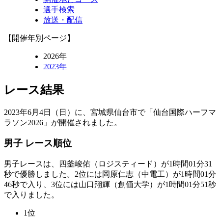
選手検索
放送・配信
【開催年別ページ】
2026年
2023年
レース結果
2023年6月4日（日）に、宮城県仙台市で「仙台国際ハーフマ
ラソン2026」が開催されました。
男子 レース順位
男子レースは、四釜峻佑（ロジスティード）が1時間01分31
秒で優勝しました。2位には岡原仁志（中電工）が1時間01分
46秒で入り、3位には山口翔輝（創価大学）が1時間01分51秒
で入りました。
1位