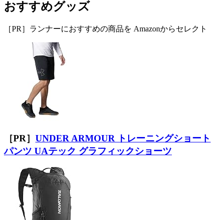
おすすめグッズ
［PR］ランナーにおすすめの商品を Amazonからセレクト
［PR］
UNDER ARMOUR トレーニングショート
パンツ UAテック グラフィックショーツ