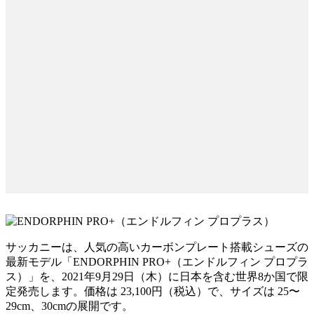
サッカニーは、人気の高いカーボンプレート搭載シューズの
最新モデル「ENDORPHIN PRO+（エンドルフィン プロプラ
ス）」を、2021年9月29日（木）に日本を含む世界8か国で限
定発売します。価格は 23,100円（税込）で、サイズは 25〜
29cm、30cmの展開です。