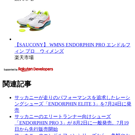
【SAUCONY】 WMNS ENDORPHIN PRO エンドルフ
ィン プロ ウィメンズ
楽天市場
関連記事
サッカニーが走りのパフォーマンスを追求したレーシ
ングシューズ「ENDORPHIN ELITE 3」を7月24日に発
売
サッカニーのエリートランナー向けシューズ
「ENDORPHIN PRO 3」が 8月2日に一般発売。7月19
日から先行販売開始