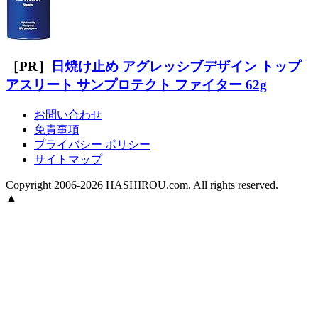
［PR］
日焼け止め アグレッシブデザイン トップ
アスリート サンプロテクト ファイター 62g
お問い合わせ
免責事項
プライバシー ポリシー
サイトマップ
Copyright 2006-2026 HASHIROU.com. All rights reserved.
▲