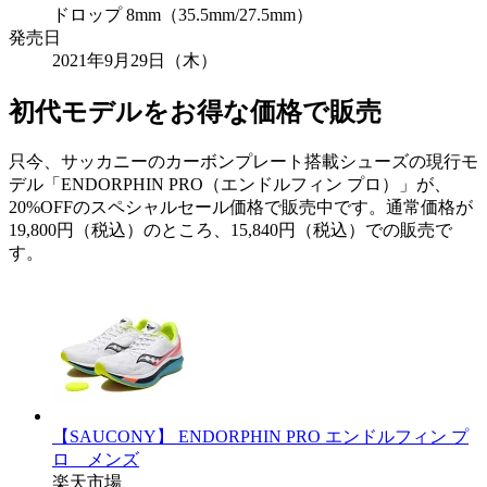
ドロップ 8mm（35.5mm/27.5mm）
発売日
2021年9月29日（木）
初代モデルをお得な価格で販売
只今、サッカニーのカーボンプレート搭載シューズの現行モ
デル「ENDORPHIN PRO（エンドルフィン プロ）」が、
20%OFFのスペシャルセール価格で販売中です。通常価格が
19,800円（税込）のところ、15,840円（税込）での販売で
す。
【SAUCONY】 ENDORPHIN PRO エンドルフィン プ
ロ メンズ
楽天市場