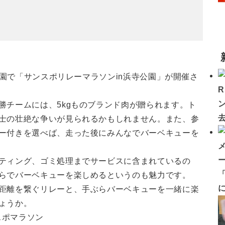
公園で「サンスポリレーマラソンin浜寺公園」が開催さ
勝チームには、5kgものブランド肉が贈られます。ト
士の壮絶な争いが見られるかもしれません。また、参
ー付きを選べば、走った後にみんなでバーベキューを
ティング、ゴミ処理までサービスに含まれているの
「
らでバーベキューを楽しめるというのも魅力です。
距離を繋ぐリレーと、手ぶらバーベキューを一緒に楽
ょうか。
スポマラソン