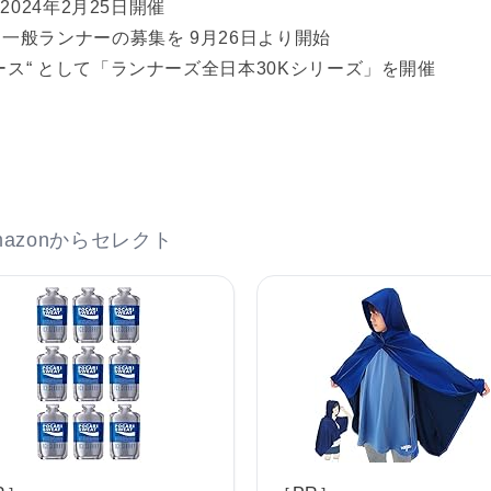
2024年2月25日開催
一般ランナーの募集を 9月26日より開始
ース“ として「ランナーズ全日本30Kシリーズ」を開催
azonからセレクト