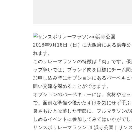
2018年9月16日（日）に大阪府にある浜寺
れます。
このリレーマラソンの特徴は「肉」です。優
ップ争いでは、ブランド肉を目標にチーム同
加申し込み時にオプションにあるバーベキュ
囲い交流を深めることができます。
オプションのバーベキューには、食材やセッ
で、面倒な準備や後かたずけを気にせず手ぶ
暑さもひと段落した季節に、フルマラソンの
しめるイベントに参加してみてはいかがでし
サンスポリレーマラソン in 浜寺公園｜サン