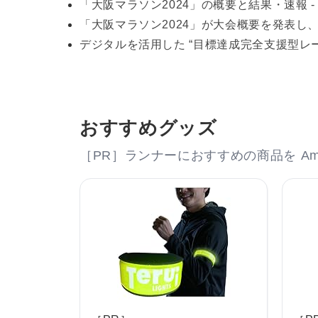
「大阪マラソン2024」の概要と結果・速報 - 
「大阪マラソン2024」が大会概要を発表し、
デジタルを活用した “目標達成完全支援型レ
おすすめグッズ
［PR］ランナーにおすすめの商品を Am