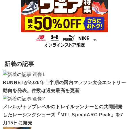
新着の記事
RUNNETが2026年上半期の国内マラソン大会エントリー
動向を発表。件数は過去最高を更新
メレルがトップレベルのトレイルランナーとの共同開発
したレーシングシューズ「MTL SpeedARC Peak」を7
月15日に発売