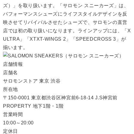
ズ）」を取り扱います。「サロモン スニーカーズ」は、
パフォーマンスシューズにライフスタイルデザインを反
映させてリバイバルさせたシューズで、サロモンの直営
店では初の取り扱いになります。ラインアップには、「X
ULTRA」「XTXT-WINGS 2」「SPEEDCROSS 3」が
揃います。
店舗情報
店舗名
サロモンストア 東京 渋谷
所在地
〒150-0001 東京都渋谷区神宮前6-18-14 J.S神宮前
PROPERTY 地下1階・1階
営業時間
10:00～20:00
定休日