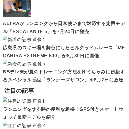
ALTRAがランニングから日常使いまで対応する定番モデ
ル「ESCALANTE 5」を7月24日に発売
広島県のスキー場を舞台にしたヒルクライムレース「ME
GAHIRA EXTREME 500」が8月30日に開催
BSテレ東が夏のトレーニング方法をゆうちゃみに伝授す
るスペシャル番組「ランナーズサロン」を8月2日に放送
注目の記事
ランニングをする時の便利な相棒！GPS付きスマートウ
ォッチ最新モデルを紹介