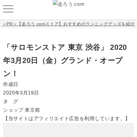
＜PR＞【走ろう.comストア】おすすめのランニンググッズを紹介
「サロモンストア 東京 渋谷」 2020
年3月20日（金）グランド・オープ
ン！
作成日
2020年3月19日
タ グ
ショップ
東京都
【当サイトはアフィリエイト広告を利用しています。】