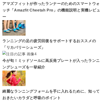
アマズフィットが作ったランナーのためのスマートウォ
ッチ「Amazfit Cheetah Pro」の機能説明と実機レビュ
ー
ランニングの足の疲労回復をサポートするおススメの
「リカバリーシューズ」
今が旬！ミッドソールに高反発プレートが入ったランニ
ングシューズを一挙紹介
綺麗なランニングフォームを手に入れるために、知って
おきたいカラダと呼吸のポイント