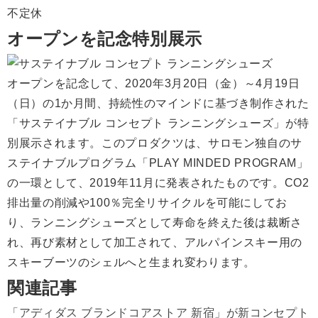
不定休
オープンを記念特別展示
オープンを記念して、2020年3月20日（金）～4月19日
（日）の1か月間、持続性のマインドに基づき制作された
「サステイナブル コンセプト ランニングシューズ」が特
別展示されます。このプロダクツは、サロモン独自のサ
ステイナブルプログラム「PLAY MINDED PROGRAM」
の一環として、2019年11月に発表されたものです。CO2
排出量の削減や100％完全リサイクルを可能にしてお
り、ランニングシューズとして寿命を終えた後は裁断さ
れ、再び素材として加工されて、アルパインスキー用の
スキーブーツのシェルへと生まれ変わります。
関連記事
「アディダス ブランドコアストア 新宿」が新コンセプト