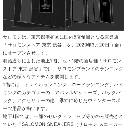
サロモンは、東京都渋谷区に国内5店舗目となる直営店
「サロモンストア 東京 渋谷」を、2020年3月20日（金）
にオープンさせます。
明治通りに面した地上1階、地下1階の新店舗「サロモン
ストア 東京 渋谷」では、サロモンブランドのランニング
などの様々なアイテムを展開します。
1階には、トレイルランニング、ロードランニング、ハイ
キングのカテゴリーの、アパレルやシューズ、バックパ
ック、アクセサリーの他、季節に応じたウィンタースポ
ーツ用品が揃います。
地下1階では、一部のセレクトショップ等でのみ販売され
ていた「SALOMON SNEAKERS（サロモン スニーカー