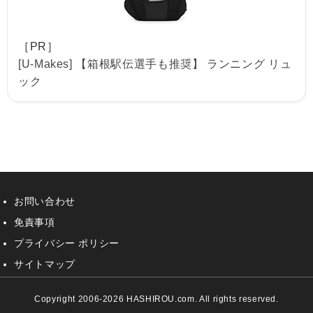
［PR］
[U-Makes] 【箱根駅伝選手も推奨】 ランニング リュ
ック
お問い合わせ
免責事項
プライバシー ポリシー
サイトマップ
Copyright 2006-2026 HASHIROU.com. All rights reserved.