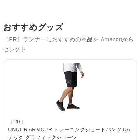
おすすめグッズ
［PR］ランナーにおすすめの商品を Amazonから
セレクト
［PR］
UNDER ARMOUR トレーニングショートパンツ UA
テック グラフィックショーツ