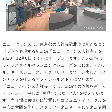
ニューバランスは、東京都の吉祥寺駅北側に新たなコン
セプトを表現する新店舗「ニューバランス吉祥寺」を、
2023年12月8日（金）にオープンします。この店舗は、
ライフスタイルやランニングシューズをはじめ、アパレ
ル、キッズシューズ、アクセサリーまで、充実したライ
ンナップを揃えるオフィシャルストアになります。
「ニューバランス吉祥寺」では、店舗での体験を新しく
デザインし、中心に “商品” ではなく “人” を据えていま
す。売り場に象徴的に設置したコミュニティサークルを
中心に空間を作り、スタッフと来店者、そして来店者同