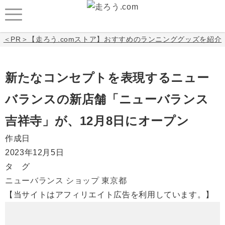
＜PR＞【走ろう.comストア】おすすめのランニンググッズを紹介
新たなコンセプトを表現するニュー
バランスの新店舗「ニューバランス
吉祥寺」が、12月8日にオープン
作成日
2023年12月5日
タ グ
ニューバランス
ショップ
東京都
【当サイトはアフィリエイト広告を利用しています。】