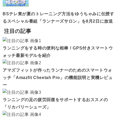
BSテレ東が夏のトレーニング方法をゆうちゃみに伝授す
るスペシャル番組「ランナーズサロン」を8月2日に放送
注目の記事
ランニングをする時の便利な相棒！GPS付きスマートウ
ォッチ最新モデルを紹介
アマズフィットが作ったランナーのためのスマートウォ
ッチ「Amazfit Cheetah Pro」の機能説明と実機レビュ
ー
ランニングの足の疲労回復をサポートするおススメの
「リカバリーシューズ」