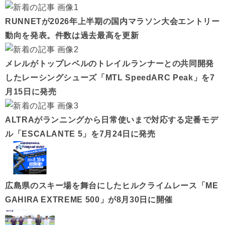
RUNNETが2026年上半期の国内マラソン大会エントリー
動向を発表。件数は過去最高を更新
メレルがトップレベルのトレイルランナーとの共同開発
したレーシングシューズ「MTL SpeedARC Peak」を7
月15日に発売
ALTRAがランニングから日常使いまで対応する定番モデ
ル「ESCALANTE 5」を7月24日に発売
広島県のスキー場を舞台にしたヒルクライムレース「ME
GAHIRA EXTREME 500」が8月30日に開催