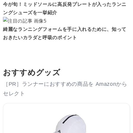
今が旬！ミッドソールに高反発プレートが入ったランニ
ングシューズを一挙紹介
綺麗なランニングフォームを手に入れるために、知って
おきたいカラダと呼吸のポイント
おすすめグッズ
［PR］ランナーにおすすめの商品を Amazonから
セレクト