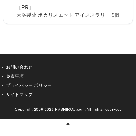
［PR］
大塚製薬 ポカリスエット アイススラリー 9個
お問い合わせ
免責事項
プライバシー ポリシー
サイトマップ
Copyright 2006-2026 HASHIROU.com. All rights reserved.
▲