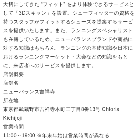
大切にしてきた “フィット” をより体験できるサービスと
して「3Dスキャン」を設置。シューフィッターの資格を
持つスタッフがフィットするシューズを提案するサービ
スを提供いたします。また、ランニングスペシャリスト
も在籍しているため、ニューバランスブランドや商品に
対する知識はもちろん、ランニングの基礎知識や日本に
おけるランニングマーケット・大会などの知識をもと
に、来店者へのサービスを提供します。
店舗概要
店舗名
ニューバランス吉祥寺
所在地
東京都武蔵野市吉祥寺本町二丁目8番13号 Chloris
Kichijoji
営業時間
11:00～19:00 ※年末年始は営業時間が異なる