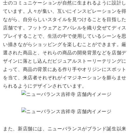
士のコミュニケーションが自然に生まれるように設計し
ています。人々が集い、互いにインスピレーションを得
ながら、自分らしいスタイルを見つけることを目指した
店舗です。フットウェアとアパレルを織り交ぜてディス
プレイすることで、生活の中で使用しているシーンを思
い描きながらショッピングを楽しむことができます。厳
選された商品と、それらの商品の開発背景などを店舗デ
ザインに落とし込んだビジュアルストーリーテリングに
よって、商品の背景にある作り手やオリジンにスポット
を当て、来店者それぞれがイマジネーションを膨らませ
られるようにデザインされています。
また、新店舗には、ニューバランスがブランド誕生以来