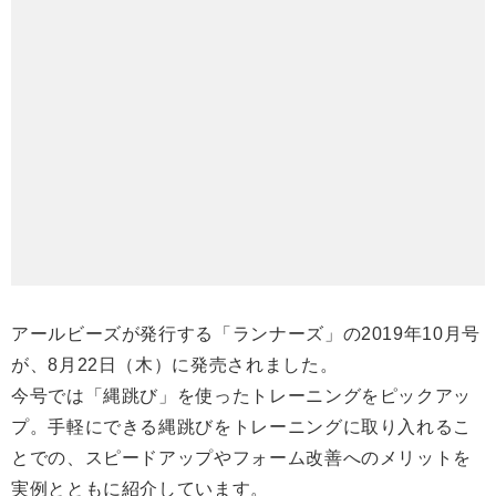
アールビーズが発行する「ランナーズ」の2019年10月号
が、8月22日（木）に発売されました。
今号では「縄跳び」を使ったトレーニングをピックアッ
プ。手軽にできる縄跳びをトレーニングに取り入れるこ
とでの、スピードアップやフォーム改善へのメリットを
実例とともに紹介しています。