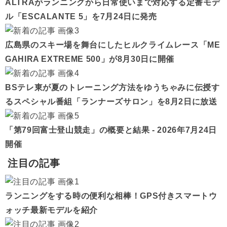
ALTRAがランニングから日常使いまで対応する定番モデ
ル「ESCALANTE 5」を7月24日に発売
広島県のスキー場を舞台にしたヒルクライムレース「ME
GAHIRA EXTREME 500」が8月30日に開催
BSテレ東が夏のトレーニング方法をゆうちゃみに伝授す
るスペシャル番組「ランナーズサロン」を8月2日に放送
「第79回富士登山競走」の概要と結果 - 2026年7月24日
開催
注目の記事
ランニングをする時の便利な相棒！GPS付きスマートウ
ォッチ最新モデルを紹介