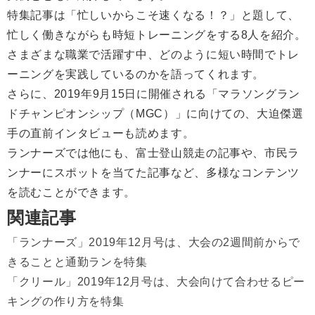
特集記事は「忙しいからこそ速くなる！？」と題して、
忙しく働きながらも時短トレーニングをする8人を紹介。
さまざまな職業で活躍す中、どのように短い時間でトレ
ーニングを実践しているのかを語ってくれます。
さらに、2019年9月15日に開催される「マラソングラン
ドチャンピオンシップ（MGC）」に向けての、大迫傑選
手の直前インタビューも読めます。
ランナーズでは他にも、富士登山競走の記事や、市民ラ
ンナーにスポットを当てた記事など、多様なコンテンツ
を読むことができます。
関連記事
「ランナーズ」2019年12月号は、大会の2週間前からで
きることと通勤ランを特集
「クリール」2019年12月号は、大会向けて合わせるピー
キングの作り方を特集