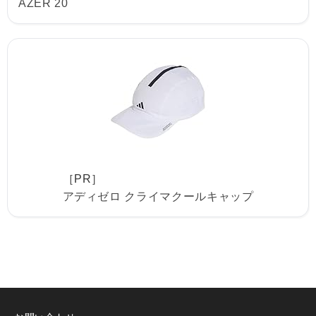
AZER 20
［PR］
アディゼロ クライマクールキャップ