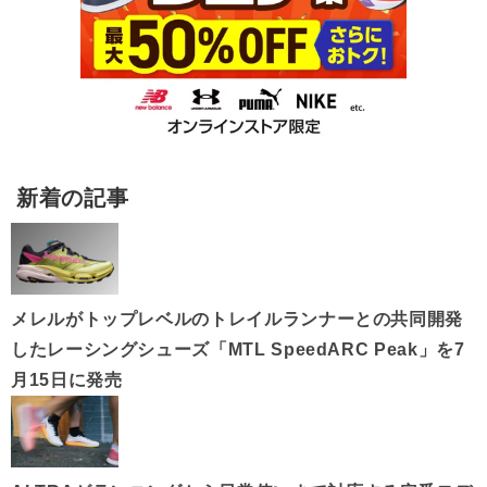
新着の記事
メレルがトップレベルのトレイルランナーとの共同開発
したレーシングシューズ「MTL SpeedARC Peak」を7
月15日に発売