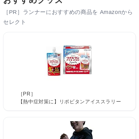
おすすめグッズ
［PR］ランナーにおすすめの商品を Amazonから
セレクト
［PR］
【熱中症対策に】リポビタンアイススラリー