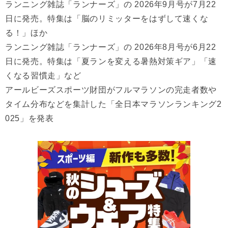
ランニング雑誌「ランナーズ」の 2026年9月号が7月22
日に発売。特集は「脳のリミッターをはずして速くな
る！」ほか
ランニング雑誌「ランナーズ」の 2026年8月号が6月22
日に発売。特集は「夏ランを変える暑熱対策ギア」「速
くなる習慣走」など
アールビーズスポーツ財団がフルマラソンの完走者数や
タイム分布などを集計した「全日本マラソンランキング2
025」を発表