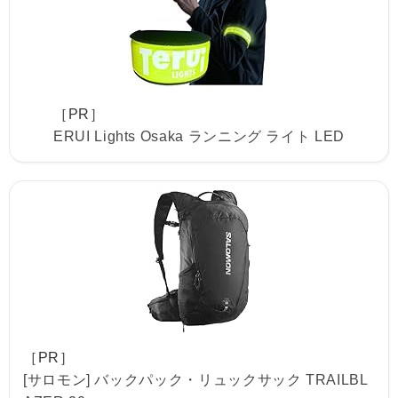
［PR］
ERUI Lights Osaka ランニング ライト LED
［PR］
[サロモン] バックパック・リュックサック TRAILBL