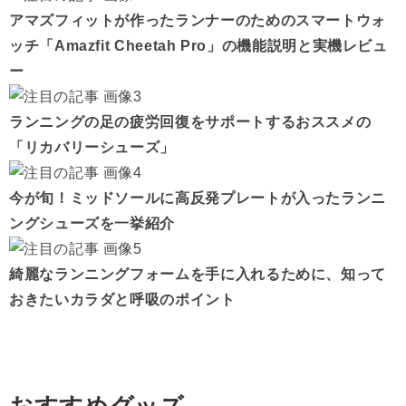
アマズフィットが作ったランナーのためのスマートウォ
ッチ「Amazfit Cheetah Pro」の機能説明と実機レビュ
ー
ランニングの足の疲労回復をサポートするおススメの
「リカバリーシューズ」
今が旬！ミッドソールに高反発プレートが入ったランニ
ングシューズを一挙紹介
綺麗なランニングフォームを手に入れるために、知って
おきたいカラダと呼吸のポイント