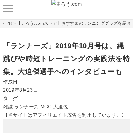
＜PR＞【走ろう.comストア】おすすめのランニンググッズを紹介
「ランナーズ」2019年10月号は、縄
跳びや時短トレーニングの実践法を特
集。大迫傑選手へのインタビューも
作成日
2019年8月23日
タ グ
雑誌
ランナーズ
MGC
大迫傑
【当サイトはアフィリエイト広告を利用しています。】