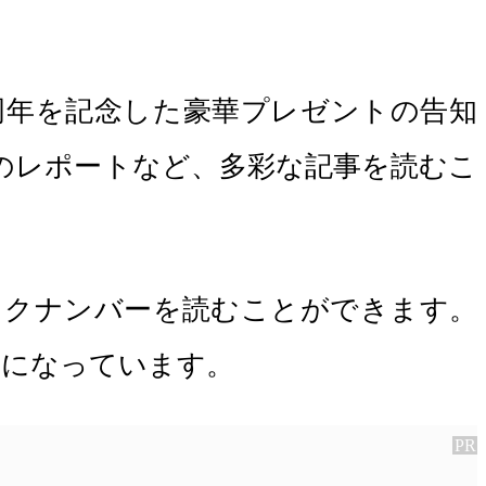
0周年を記念した豪華プレゼントの告知
のレポートなど、多彩な記事を読むこ
を含む、バックナンバーを読むことができます。
スになっています。