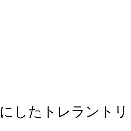
メインにしたトレラントリ