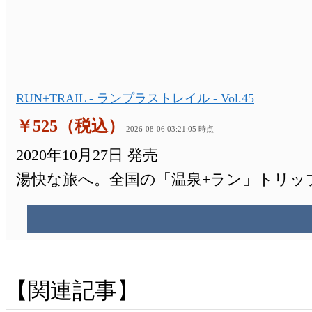
RUN+TRAIL - ランプラストレイル - Vol.45
￥525（税込）
2026-08-06 03:21:05 時点
2020年10月27日 発売
湯快な旅へ。全国の「温泉+ラン」トリッ
関連記事