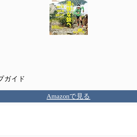
プガイド
Amazonで見る