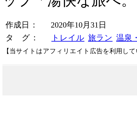
ップ「湯快な旅へ。
作成日
2020年10月31日
タ グ
トレイル
旅ラン
温泉
【当サイトはアフィリエイト広告を利用して