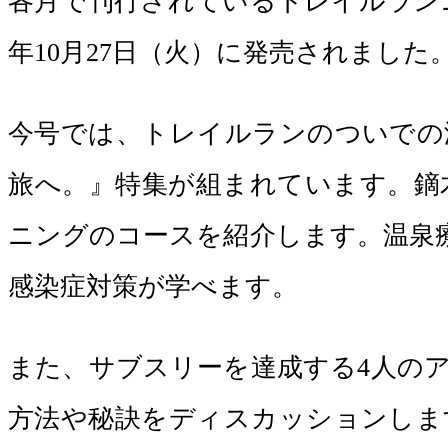
各月で刊行されているトレイルランニングの
年10月27日（火）に発売されました
今号では、トレイルランのついでの
旅へ。』特集が組まれています。鏑
ニングのコースを紹介します。温泉
感染症対策が学べます。
また、サブスリーを達成する4人の
方法や秘訣をディスカッションしま