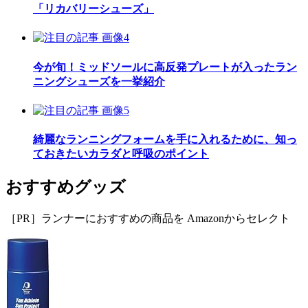
「リカバリーシューズ」
今が旬！ミッドソールに高反発プレートが入ったラン
ニングシューズを一挙紹介
綺麗なランニングフォームを手に入れるために、知っ
ておきたいカラダと呼吸のポイント
おすすめグッズ
［PR］ランナーにおすすめの商品を Amazonからセレクト