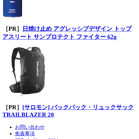
［PR］
日焼け止め アグレッシブデザイン トップ
アスリート サンプロテクト ファイター 62g
［PR］
[サロモン] バックパック・リュックサック
TRAILBLAZER 20
お問い合わせ
免責事項