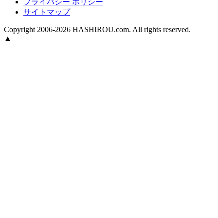
プライバシー ポリシー
サイトマップ
Copyright 2006-2026 HASHIROU.com. All rights reserved.
▲