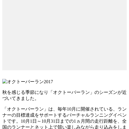
秋を感じる季節になり「オクトーバーラン」のシーズンが近
づいてきました。
「オクトーバーラン」は、毎年10月に開催されている、ラン
ナーの目標達成をサポートするバーチャルランニングイベン
トです。10月1日～10月31日までの1ヵ月間の走行距離を、全
国のランナーとネット上で競い楽しみながら走り込みをしま