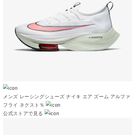
メンズ レーシングシューズ ナイキ エア ズーム アルファ
フライ ネクスト％
公式ストアで見る