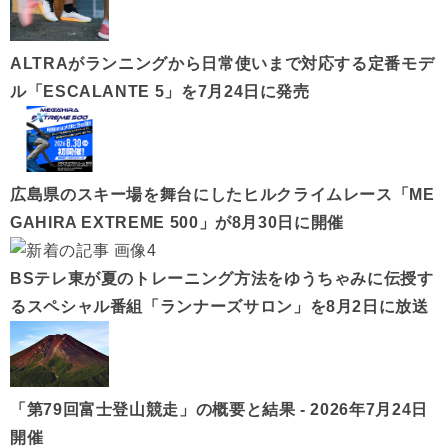
ALTRAがランニングから日常使いまで対応する定番モデ
ル「ESCALANTE 5」を7月24日に発売
広島県のスキー場を舞台にしたヒルクライムレース「ME
GAHIRA EXTREME 500」が8月30日に開催
BSテレ東が夏のトレーニング方法をゆうちゃみに伝授す
るスペシャル番組「ランナーズサロン」を8月2日に放送
「第79回富士登山競走」の概要と結果 - 2026年7月24日
開催