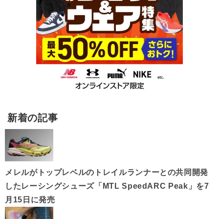
新着の記事
メレルがトップレベルのトレイルランナーとの共同開発
したレーシングシューズ「MTL SpeedARC Peak」を7
月15日に発売