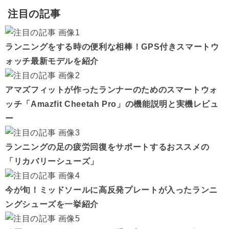
注目の記事
ランニングをする時の便利な相棒！GPS付きスマートウ
ォッチ最新モデルを紹介
アマズフィットが作ったランナーのためのスマートウォ
ッチ「Amazfit Cheetah Pro」の機能説明と実機レビュ
ー
ランニングの足の疲労回復をサポートするおススメの
「リカバリーシューズ」
今が旬！ミッドソールに高反発プレートが入ったランニ
ングシューズを一挙紹介