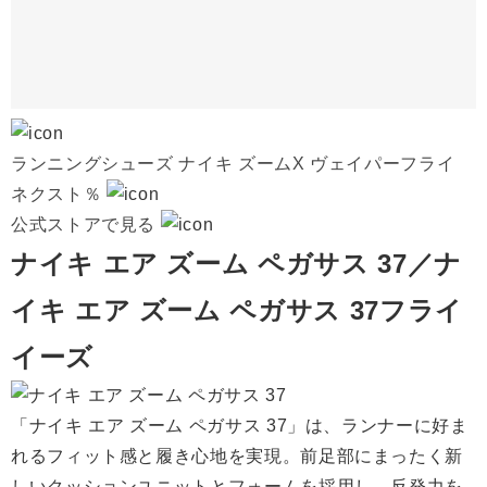
ランニングシューズ ナイキ ズームX ヴェイパーフライ
ネクスト％
公式ストアで見る
ナイキ エア ズーム ペガサス 37／ナ
イキ エア ズーム ペガサス 37フライ
イーズ
「ナイキ エア ズーム ペガサス 37」は、ランナーに好ま
れるフィット感と履き心地を実現。前足部にまったく新
しいクッションユニットとフォームを採用し、反発力を