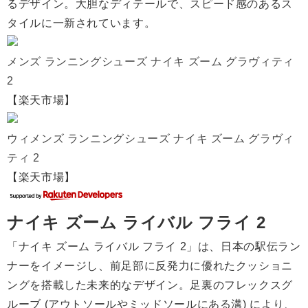
るデザイン。大胆なディテールで、スピード感のあるス
タイルに一新されています。
メンズ ランニングシューズ ナイキ ズーム グラヴィティ
2
【楽天市場】
ウィメンズ ランニングシューズ ナイキ ズーム グラヴィ
ティ 2
【楽天市場】
ナイキ ズーム ライバル フライ 2
「ナイキ ズーム ライバル フライ 2」は、日本の駅伝ラン
ナーをイメージし、前足部に反発力に優れたクッショニ
ングを搭載した未来的なデザイン。足裏のフレックスグ
ルーブ (アウトソールやミッドソールにある溝) により、