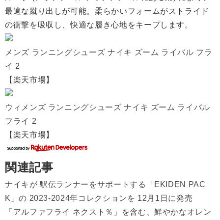
最適な蹴り出しが可能。柔らかいフォームがストライド
の衝撃を吸収し、快適な履き心地をキープします。
メンズ ランニングシューズ ナイキ ズーム ライバル フラ
イ 2
【楽天市場】
ウィメンズ ランニングシューズ ナイキ ズーム ライバル
フライ 2
【楽天市場】
関連記事
ナイキが 駅伝ランナーをサポートする「EKIDEN PAC
K」の 2023-2024年コレクションを 12月1日に発売
「アルファフライ ネクスト％」を含む、鮮やかなオレン