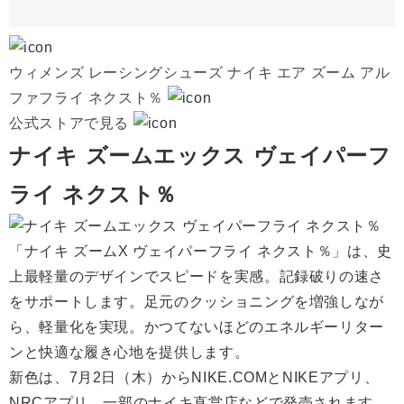
ウィメンズ レーシングシューズ ナイキ エア ズーム アル
ファフライ ネクスト％
公式ストアで見る
ナイキ ズームエックス ヴェイパーフ
ライ ネクスト％
「ナイキ ズームX ヴェイパーフライ ネクスト％」は、史
上最軽量のデザインでスピードを実感。記録破りの速さ
をサポートします。足元のクッショニングを増強しなが
ら、軽量化を実現。かつてないほどのエネルギーリター
ンと快適な履き心地を提供します。
新色は、7月2日（木）からNIKE.COMとNIKEアプリ、
NRCアプリ、一部のナイキ直営店などで発売されます。