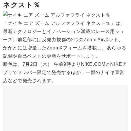
ネクスト％
「ナイキ エア ズーム アルファフライ ネクスト％」は、
最新テクノロジーとイノベーション満載のレース用シュ
ーズ。前足部には反発力抜群の2つのZoom Airポッド、
かかとには増量したZoomXフォームを搭載し、あらゆる
記録や自己ベストの更新をサポートします。
新色は、7月2日（木） 午前9時よりNIKE.COMとNIKEア
プリでメンバー限定で発売するほか、一部のナイキ直営
店などで発売されます。