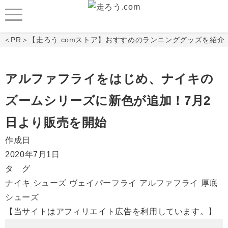
＜PR＞【走ろう.comストア】おすすめのランニンググッズを紹介
アルファフライをはじめ、ナイキの
ズームシリーズに新色が追加！7月2
日より販売を開始
作成日
2020年7月1日
タ グ
ナイキ
シューズ
ヴェイパーフライ
アルファフライ
厚底
シューズ
【当サイトはアフィリエイト広告を利用しています。】