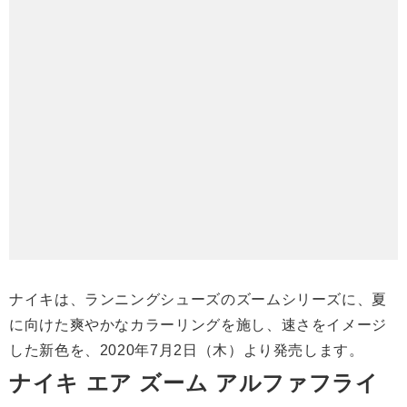
ナイキは、ランニングシューズのズームシリーズに、夏
に向けた爽やかなカラーリングを施し、速さをイメージ
した新色を、2020年7月2日（木）より発売します。
ナイキ エア ズーム アルファフライ