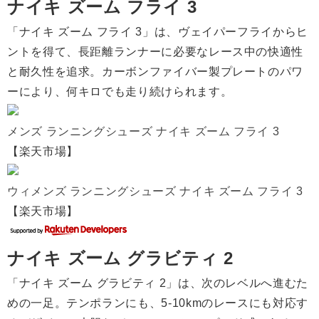
ナイキ ズーム フライ 3
「ナイキ ズーム フライ 3」は、ヴェイパーフライからヒ
ントを得て、長距離ランナーに必要なレース中の快適性
と耐久性を追求。カーボンファイバー製プレートのパワ
ーにより、何キロでも走り続けられます。
メンズ ランニングシューズ ナイキ ズーム フライ 3
【楽天市場】
ウィメンズ ランニングシューズ ナイキ ズーム フライ 3
【楽天市場】
ナイキ ズーム グラビティ 2
「ナイキ ズーム グラビティ 2」は、次のレベルへ進むた
めの一足。テンポランにも、5-10kmのレースにも対応す