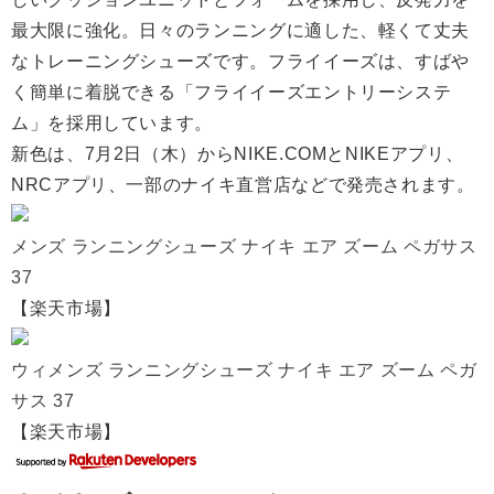
最大限に強化。日々のランニングに適した、軽くて丈夫
なトレーニングシューズです。フライイーズは、すばや
く簡単に着脱できる「フライイーズエントリーシステ
ム」を採用しています。
新色は、7月2日（木）からNIKE.COMとNIKEアプリ、
NRCアプリ、一部のナイキ直営店などで発売されます。
メンズ ランニングシューズ ナイキ エア ズーム ペガサス
37
【楽天市場】
ウィメンズ ランニングシューズ ナイキ エア ズーム ペガ
サス 37
【楽天市場】