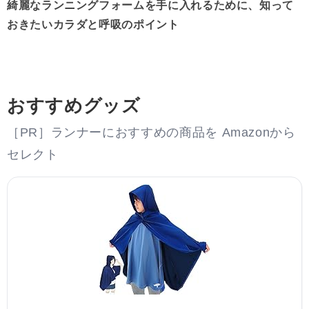
綺麗なランニングフォームを手に入れるために、知って
おきたいカラダと呼吸のポイント
おすすめグッズ
［PR］ランナーにおすすめの商品を Amazonから
セレクト