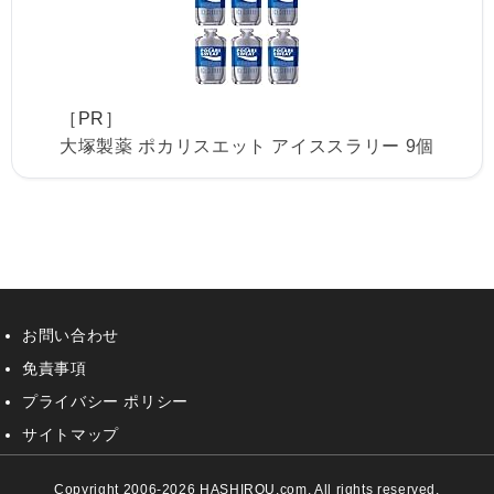
［PR］
大塚製薬 ポカリスエット アイススラリー 9個
お問い合わせ
免責事項
プライバシー ポリシー
サイトマップ
Copyright 2006-2026 HASHIROU.com. All rights reserved.