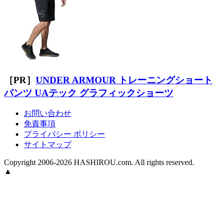
［PR］
UNDER ARMOUR トレーニングショート
パンツ UAテック グラフィックショーツ
お問い合わせ
免責事項
プライバシー ポリシー
サイトマップ
Copyright 2006-2026 HASHIROU.com. All rights reserved.
▲