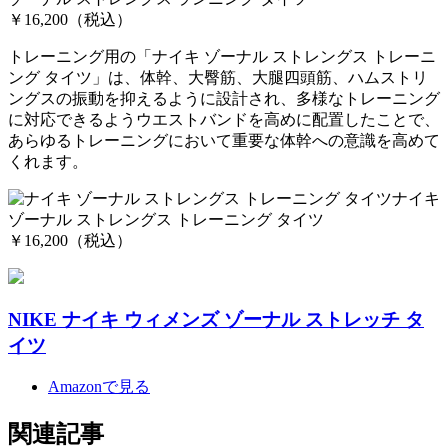
￥16,200（税込）
トレーニング用の「ナイキ ゾーナル ストレングス トレーニ
ング タイツ」は、体幹、大臀筋、大腿四頭筋、ハムストリ
ングスの振動を抑えるように設計され、多様なトレーニング
に対応できるようウエストバンドを高めに配置したことで、
あらゆるトレーニングにおいて重要な体幹への意識を高めて
くれます。
ナイキ
ゾーナル ストレングス トレーニング タイツ
￥16,200（税込）
NIKE ナイキ ウィメンズ ゾーナル ストレッチ タ
イツ
Amazonで見る
関連記事