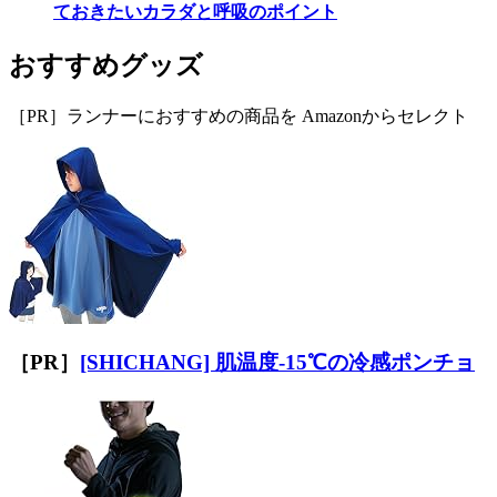
ておきたいカラダと呼吸のポイント
おすすめグッズ
［PR］ランナーにおすすめの商品を Amazonからセレクト
［PR］
[SHICHANG] 肌温度-15℃の冷感ポンチョ