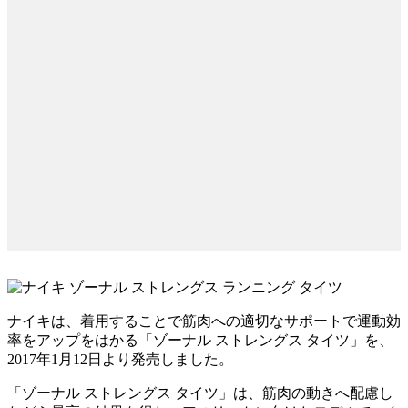
ナイキは、着用することで筋肉への適切なサポートで運動効
率をアップをはかる「ゾーナル ストレングス タイツ」を、
2017年1月12日より発売しました。
「ゾーナル ストレングス タイツ」は、筋肉の動きへ配慮し