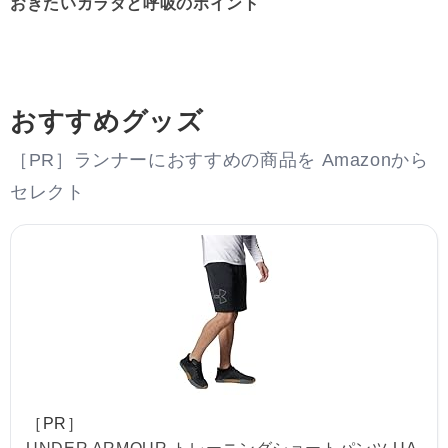
おきたいカラダと呼吸のポイント
おすすめグッズ
［PR］ランナーにおすすめの商品を Amazonから
セレクト
［PR］