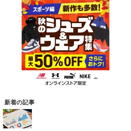
新着の記事