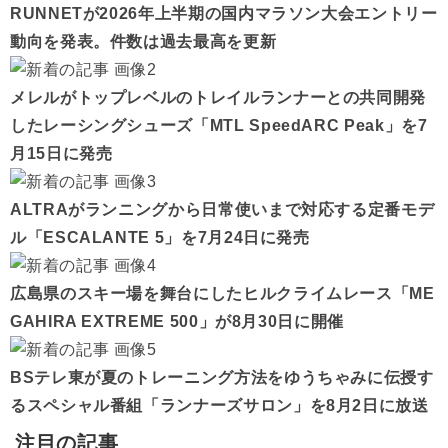
RUNNETが2026年上半期の国内マラソン大会エントリー
動向を発表。件数は過去最高を更新
メレルがトップレベルのトレイルランナーとの共同開発
したレーシングシューズ「MTL SpeedARC Peak」を7
月15日に発売
ALTRAがランニングから日常使いまで対応する定番モデ
ル「ESCALANTE 5」を7月24日に発売
広島県のスキー場を舞台にしたヒルクライムレース「ME
GAHIRA EXTREME 500」が8月30日に開催
BSテレ東が夏のトレーニング方法をゆうちゃみに伝授す
るスペシャル番組「ランナーズサロン」を8月2日に放送
注目の記事