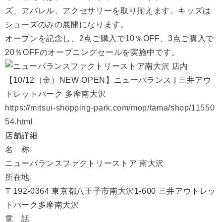
ズ、アパレル、アクセサリーを取り揃えます。キッズは
シューズのみの展開になります。
オープンを記念し、2点ご購入で10％OFF、3点ご購入で
20％OFFのオープニングセールを実施中です。
【10/12（金）NEW OPEN】ニューバランス | 三井アウ
トレットパーク 多摩南大沢
https://mitsui-shopping-park.com/mop/tama/shop/11550
54.html
店舗詳細
名 称
ニューバランスファクトリーストア 南大沢
所在地
〒192-0364 東京都八王子市南大沢1-600 三井アウトレッ
トパーク多摩南大沢
電 話