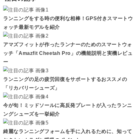
ランニングをする時の便利な相棒！GPS付きスマートウ
ォッチ最新モデルを紹介
アマズフィットが作ったランナーのためのスマートウォ
ッチ「Amazfit Cheetah Pro」の機能説明と実機レビュ
ー
ランニングの足の疲労回復をサポートするおススメの
「リカバリーシューズ」
今が旬！ミッドソールに高反発プレートが入ったランニ
ングシューズを一挙紹介
綺麗なランニングフォームを手に入れるために、知って