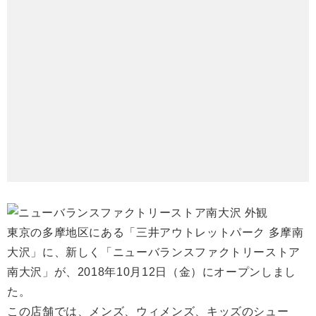
東京の多摩地区にある「三井アウトレットパーク 多摩南
大沢」に、新しく「ニューバランスファクトリーストア
南大沢」が、2018年10月12日（金）にオープンしまし
た。
この店舗では、メンズ、ウィメンズ、キッズのシュー