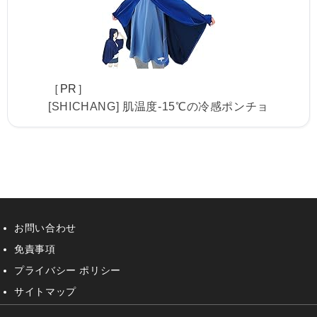
［PR］
[SHICHANG] 肌温度-15℃の冷感ポンチョ
お問い合わせ
免責事項
プライバシー ポリシー
サイトマップ