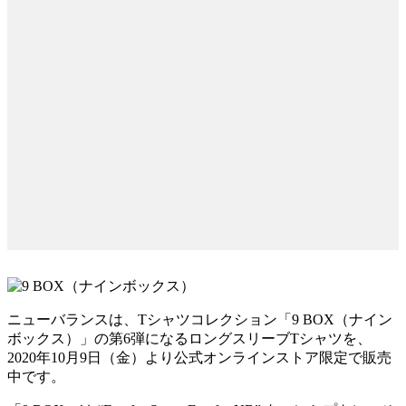
ニューバランスは、Tシャツコレクション「9 BOX（ナイン
ボックス）」の第6弾になるロングスリーブTシャツを、
2020年10月9日（金）より公式オンラインストア限定で販売
中です。