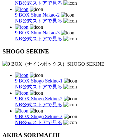
NB公式ストアで見る
9 BOX Shun Nakao-2
NB公式ストアで見る
9 BOX Shun Nakao-3
NB公式ストアで見る
SHOGO SEKINE
9 BOX Shogo Sekine-1
NB公式ストアで見る
9 BOX Shogo Sekine-2
NB公式ストアで見る
9 BOX Shogo Sekine-3
NB公式ストアで見る
AKIRA SORIMACHI