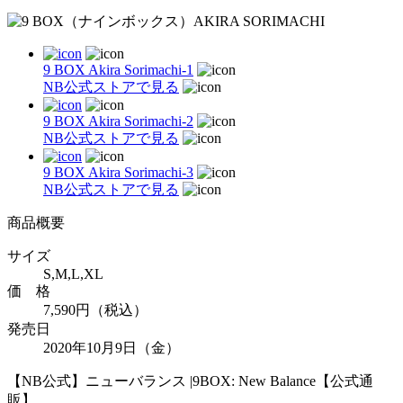
9 BOX Akira Sorimachi-1
NB公式ストアで見る
9 BOX Akira Sorimachi-2
NB公式ストアで見る
9 BOX Akira Sorimachi-3
NB公式ストアで見る
商品概要
サイズ
S,M,L,XL
価 格
7,590円（税込）
発売日
2020年10月9日（金）
【NB公式】ニューバランス |9BOX: New Balance【公式通
販】