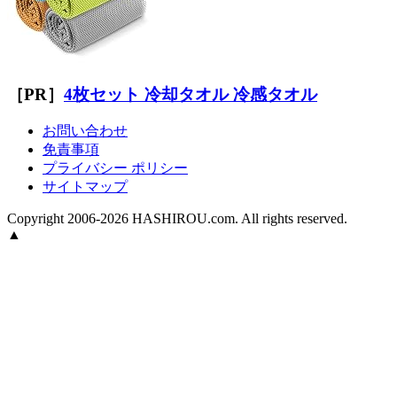
［PR］
4枚セット 冷却タオル 冷感タオル
お問い合わせ
免責事項
プライバシー ポリシー
サイトマップ
Copyright 2006-2026 HASHIROU.com. All rights reserved.
▲