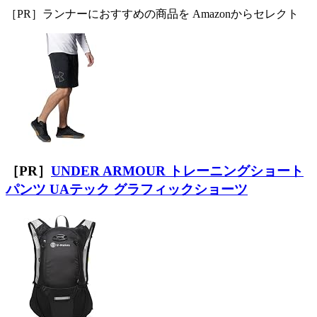
［PR］ランナーにおすすめの商品を Amazonからセレクト
［PR］
UNDER ARMOUR トレーニングショート
パンツ UAテック グラフィックショーツ