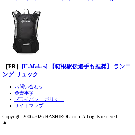
［PR］
[U-Makes] 【箱根駅伝選手も推奨】 ランニ
ング リュック
お問い合わせ
免責事項
プライバシー ポリシー
サイトマップ
Copyright 2006-2026 HASHIROU.com. All rights reserved.
▲