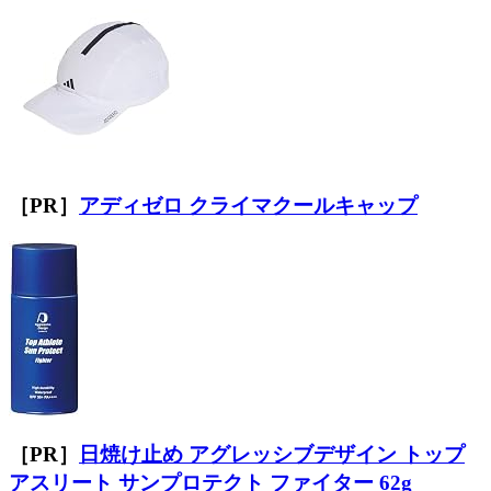
［PR］
アディゼロ クライマクールキャップ
［PR］
日焼け止め アグレッシブデザイン トップ
アスリート サンプロテクト ファイター 62g