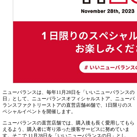
ニューバランスは、毎年11月28日を「いいニューバランスの
日」として、ニューバランスオフィシャルストア、ニューバ
ランスファクトリーストアの直営店舗46舗で、1日限りのス
ペシャルイベントを開催します。
ニューバランスの直営店舗では、購入後も長く愛用してもら
えるよう、購入者に寄り添った接客サービスに努めていま
す。そこで 11月28日を「いいニューバランスの日」とし