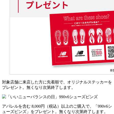
対象店舗に来店した方に先着順で、オリジナルステッカーを
プレゼント。無くなり次第終了します。
アパレルを含む 8,000円（税込）以上のご購入で、「990v6シ
ューズピンズ」をプレゼント。無くなり次第終了します。