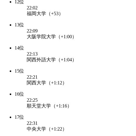
12位
22:02
福岡大学（+53）
13位
22:09
大阪学院大学（+1:00）
14位
22:13
関西外語大学（+1:04）
15位
22:21
関西大学（+1:12）
16位
22:25
順天堂大学（+1:16）
17位
22:31
中央大学（+1:22）