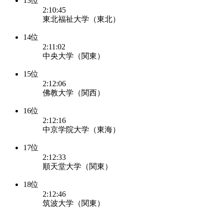
13位
2:10:45
東北福祉大学（東北）
14位
2:11:02
中央大学（関東）
15位
2:12:06
佛教大学（関西）
16位
2:12:16
中京学院大学（東海）
17位
2:12:33
順天堂大学（関東）
18位
2:12:46
筑波大学（関東）