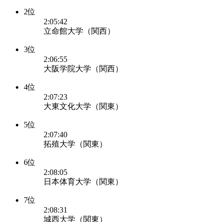
2位
2:05:42
立命館大学（関西）
3位
2:06:55
大阪学院大学（関西）
4位
2:07:23
大東文化大学（関東）
5位
2:07:40
拓殖大学（関東）
6位
2:08:05
日本体育大学（関東）
7位
2:08:31
城西大学（関東）