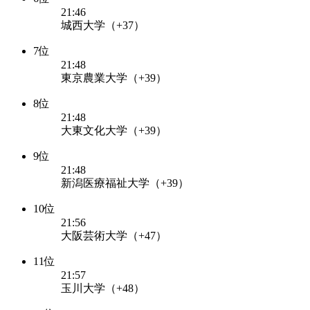
21:46
城西大学（+37）
7位
21:48
東京農業大学（+39）
8位
21:48
大東文化大学（+39）
9位
21:48
新潟医療福祉大学（+39）
10位
21:56
大阪芸術大学（+47）
11位
21:57
玉川大学（+48）