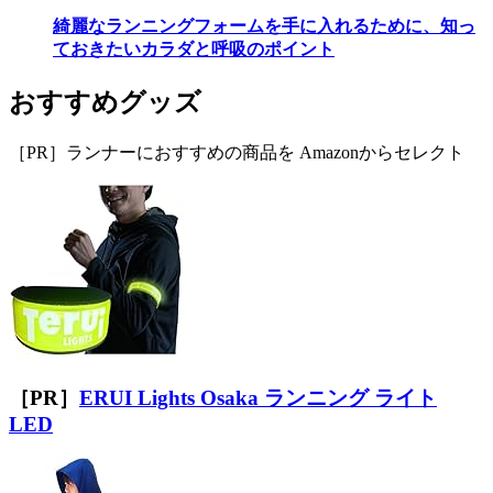
綺麗なランニングフォームを手に入れるために、知っ
ておきたいカラダと呼吸のポイント
おすすめグッズ
［PR］ランナーにおすすめの商品を Amazonからセレクト
［PR］
ERUI Lights Osaka ランニング ライト
LED