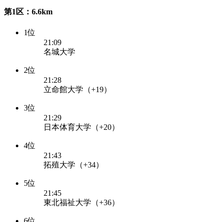
第1区：6.6km
1位
21:09
名城大学
2位
21:28
立命館大学（+19）
3位
21:29
日本体育大学（+20）
4位
21:43
拓殖大学（+34）
5位
21:45
東北福祉大学（+36）
6位