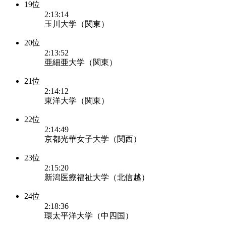
19位
2:13:14
玉川大学（関東）
20位
2:13:52
亜細亜大学（関東）
21位
2:14:12
東洋大学（関東）
22位
2:14:49
京都光華女子大学（関西）
23位
2:15:20
新潟医療福祉大学（北信越）
24位
2:18:36
環太平洋大学（中四国）