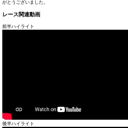
がとうございました。
レース関連動画
前半ハイライト
後半ハイライト