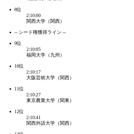
8位
2:10:00
関西大学（関西）
-- シード権獲得ライン --
9位
2:10:05
福岡大学（九州）
10位
2:10:17
大阪芸術大学（関西）
11位
2:10:27
東京農業大学（関東）
12位
2:10:41
関西外語大学（関西）