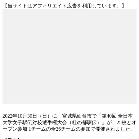
【当サイトはアフィリエイト広告を利用しています。】
2022年10月30日（日）に、宮城県仙台市で「第40回 全日本
大学女子駅伝対校選手権大会（杜の都駅伝）」が、25校とオ
ープン参加 1チームの全26チームの参加で開催されました。