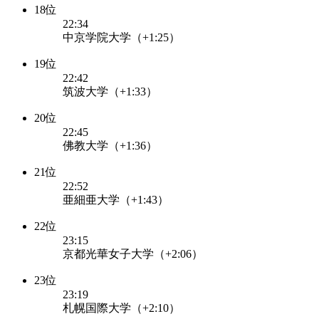
18位
22:34
中京学院大学（+1:25）
19位
22:42
筑波大学（+1:33）
20位
22:45
佛教大学（+1:36）
21位
22:52
亜細亜大学（+1:43）
22位
23:15
京都光華女子大学（+2:06）
23位
23:19
札幌国際大学（+2:10）