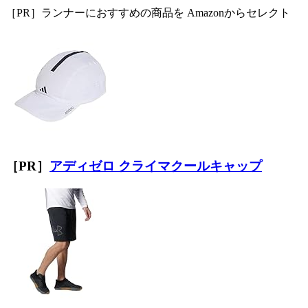
［PR］ランナーにおすすめの商品を Amazonからセレクト
［PR］
アディゼロ クライマクールキャップ