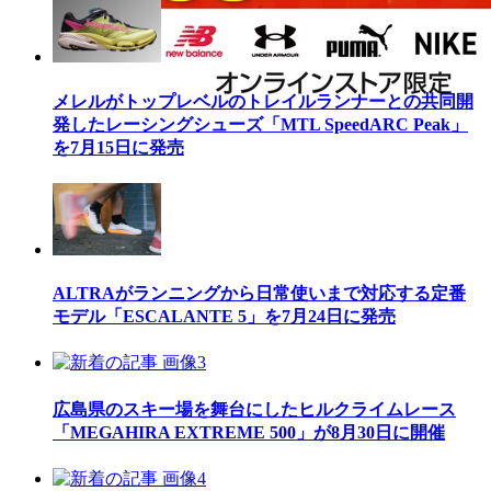
メレルがトップレベルのトレイルランナーとの共同開
発したレーシングシューズ「MTL SpeedARC Peak」
を7月15日に発売
ALTRAがランニングから日常使いまで対応する定番
モデル「ESCALANTE 5」を7月24日に発売
広島県のスキー場を舞台にしたヒルクライムレース
「MEGAHIRA EXTREME 500」が8月30日に開催