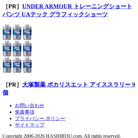
［PR］
UNDER ARMOUR トレーニングショート
パンツ UAテック グラフィックショーツ
［PR］
大塚製薬 ポカリスエット アイススラリー 9
個
お問い合わせ
免責事項
プライバシー ポリシー
サイトマップ
Copyright 2006-2026 HASHIROU.com. All rights reserved.