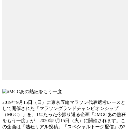
2019年9月15日（日）に東京五輪マラソン代表選考レースと
して開催された「マラソングランドチャンピオンシップ
（MGC）」を、1年たった今振り返る企画「#MGCあの熱狂
をもう一度」が、2020年9月15日（火）に開催されます。こ
の企画は「熱狂リアル投稿」「スペシャルトーク配信」の2