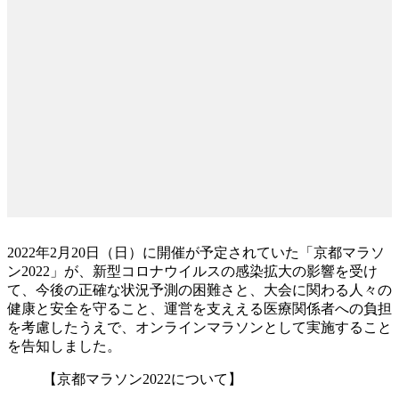
2022年2月20日（日）に開催が予定されていた「京都マラソ
ン2022」が、新型コロナウイルスの感染拡大の影響を受け
て、今後の正確な状況予測の困難さと、大会に関わる人々の
健康と安全を守ること、運営を支ええる医療関係者への負担
を考慮したうえで、オンラインマラソンとして実施すること
を告知しました。
【京都マラソン2022について】