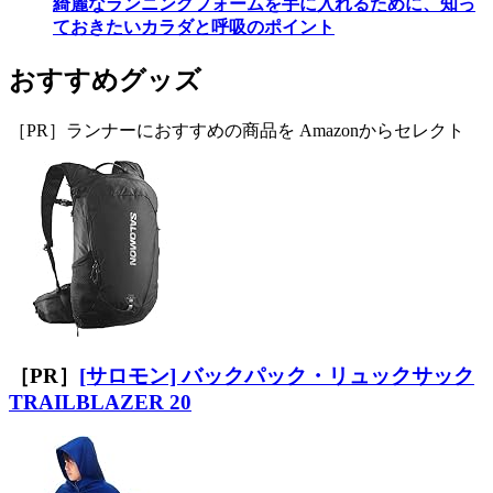
綺麗なランニングフォームを手に入れるために、知っ
ておきたいカラダと呼吸のポイント
おすすめグッズ
［PR］ランナーにおすすめの商品を Amazonからセレクト
［PR］
[サロモン] バックパック・リュックサック
TRAILBLAZER 20