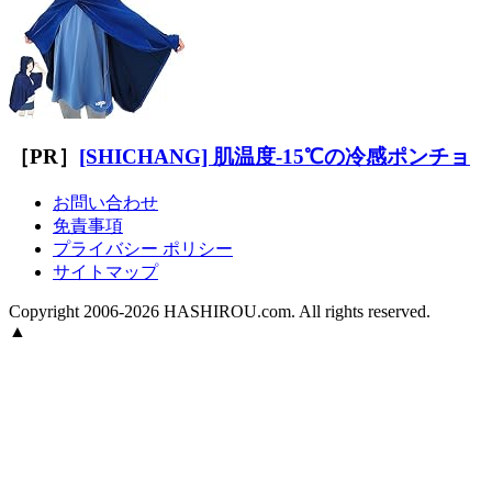
［PR］
[SHICHANG] 肌温度-15℃の冷感ポンチョ
お問い合わせ
免責事項
プライバシー ポリシー
サイトマップ
Copyright 2006-2026 HASHIROU.com. All rights reserved.
▲