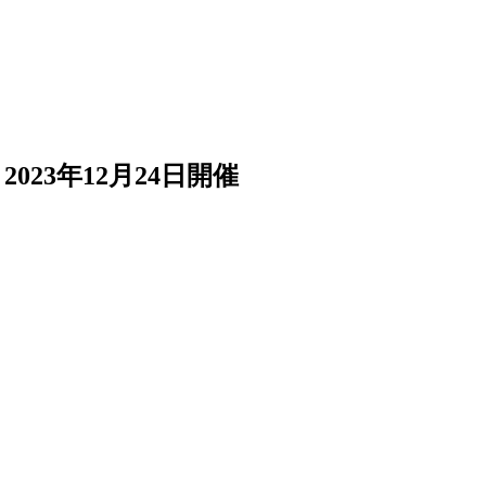
23年12月24日開催