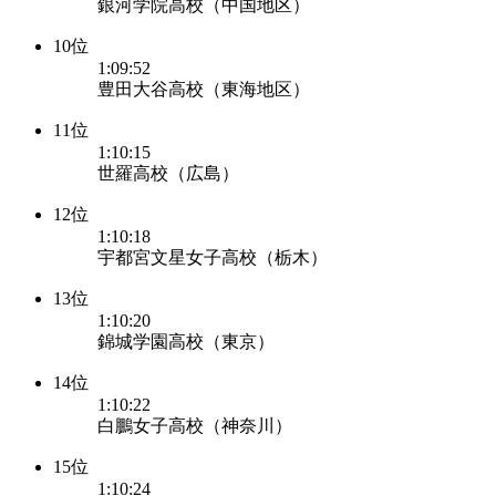
銀河学院高校（中国地区）
10位
1:09:52
豊田大谷高校（東海地区）
11位
1:10:15
世羅高校（広島）
12位
1:10:18
宇都宮文星女子高校（栃木）
13位
1:10:20
錦城学園高校（東京）
14位
1:10:22
白鵬女子高校（神奈川）
15位
1:10:24