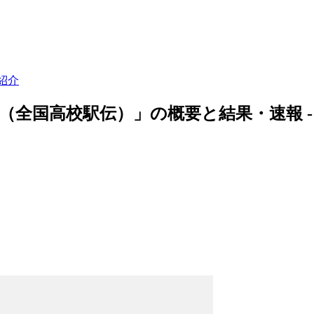
紹介
全国高校駅伝）」の概要と結果・速報 - 20