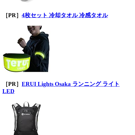
［PR］
4枚セット 冷却タオル 冷感タオル
［PR］
ERUI Lights Osaka ランニング ライト
LED