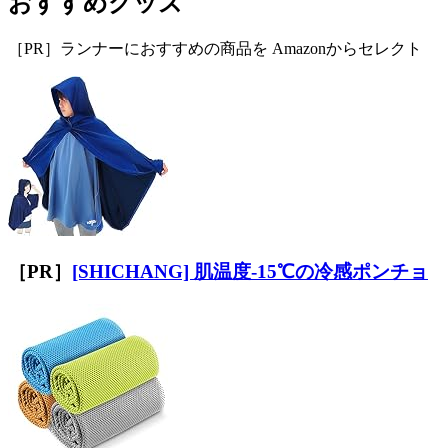
おすすめグッズ
［PR］ランナーにおすすめの商品を Amazonからセレクト
［PR］
[SHICHANG] 肌温度-15℃の冷感ポンチョ