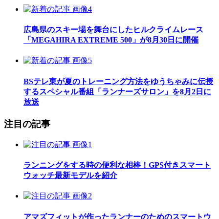
広島県のスキー場を舞台にしたヒルクライムレース
「MEGAHIRA EXTREME 500」が8月30日に開催
BSテレ東が夏のトレーニング方法をゆうちゃみに伝授
するスペシャル番組「ランナーズサロン」を8月2日に
放送
注目の記事
ランニングをする時の便利な相棒！GPS付きスマート
ウォッチ最新モデルを紹介
アマズフィットが作ったランナーのためのスマートウ