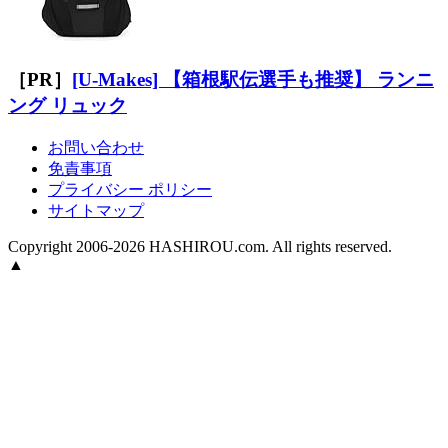
［PR］
[U-Makes] 【箱根駅伝選手も推奨】 ランニ
ング リュック
お問い合わせ
免責事項
プライバシー ポリシー
サイトマップ
Copyright 2006-2026 HASHIROU.com. All rights reserved.
▲