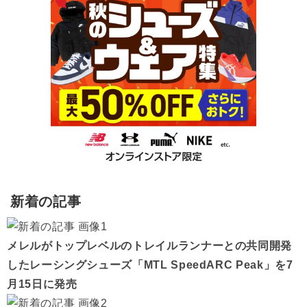
新着の記事
メレルがトップレベルのトレイルランナーとの共同開発
したレーシングシューズ「MTL SpeedARC Peak」を7
月15日に発売