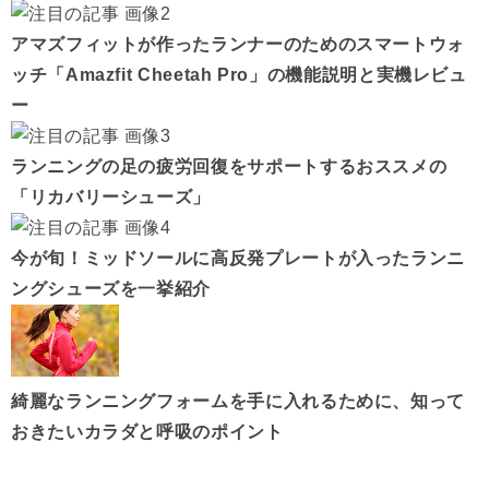
アマズフィットが作ったランナーのためのスマートウォ
ッチ「Amazfit Cheetah Pro」の機能説明と実機レビュ
ー
ランニングの足の疲労回復をサポートするおススメの
「リカバリーシューズ」
今が旬！ミッドソールに高反発プレートが入ったランニ
ングシューズを一挙紹介
綺麗なランニングフォームを手に入れるために、知って
おきたいカラダと呼吸のポイント