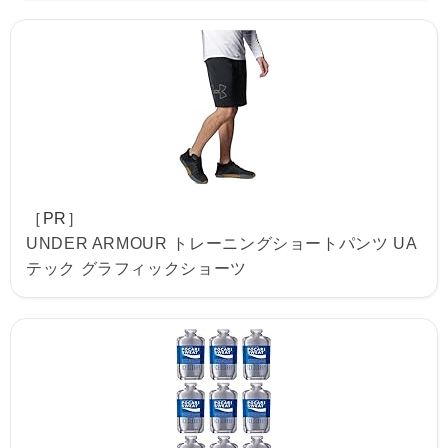
［PR］
UNDER ARMOUR トレーニングショートパンツ UA
テック グラフィックショーツ