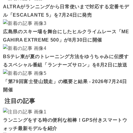
ALTRAがランニングから日常使いまで対応する定番モデ
ル「ESCALANTE 5」を7月24日に発売
広島県のスキー場を舞台にしたヒルクライムレース「ME
GAHIRA EXTREME 500」が8月30日に開催
BSテレ東が夏のトレーニング方法をゆうちゃみに伝授す
るスペシャル番組「ランナーズサロン」を8月2日に放送
「第79回富士登山競走」の概要と結果 - 2026年7月24日
開催
注目の記事
ランニングをする時の便利な相棒！GPS付きスマートウ
ォッチ最新モデルを紹介