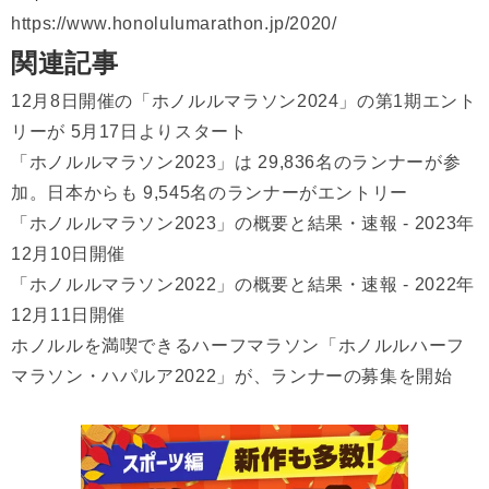
https://www.honolulumarathon.jp/2020/
関連記事
12月8日開催の「ホノルルマラソン2024」の第1期エント
リーが 5月17日よりスタート
「ホノルルマラソン2023」は 29,836名のランナーが参
加。日本からも 9,545名のランナーがエントリー
「ホノルルマラソン2023」の概要と結果・速報 - 2023年
12月10日開催
「ホノルルマラソン2022」の概要と結果・速報 - 2022年
12月11日開催
ホノルルを満喫できるハーフマラソン「ホノルルハーフ
マラソン・ハパルア2022」が、ランナーの募集を開始