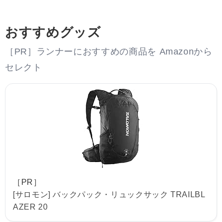
おすすめグッズ
［PR］ランナーにおすすめの商品を Amazonから
セレクト
［PR］
[サロモン] バックパック・リュックサック TRAILBL
AZER 20