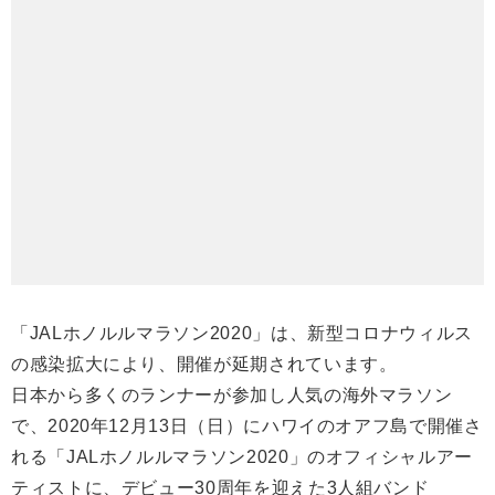
「JALホノルルマラソン2020」は、新型コロナウィルス
の感染拡大により、開催が延期されています。
日本から多くのランナーが参加し人気の海外マラソン
で、2020年12月13日（日）にハワイのオアフ島で開催さ
れる「JALホノルルマラソン2020」のオフィシャルアー
ティストに、デビュー30周年を迎えた3人組バンド