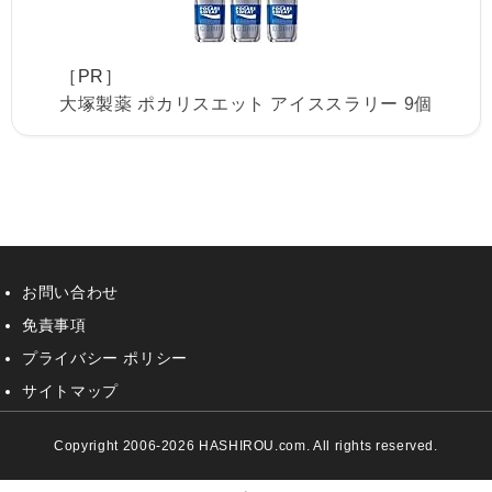
［PR］
大塚製薬 ポカリスエット アイススラリー 9個
お問い合わせ
免責事項
プライバシー ポリシー
サイトマップ
Copyright 2006-2026 HASHIROU.com. All rights reserved.