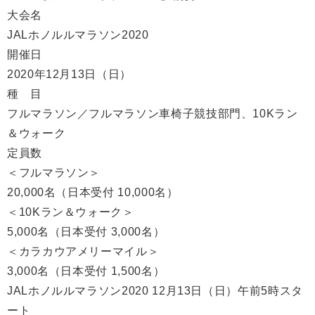
大会名
JALホノルルマラソン2020
開催日
2020年12月13日（日）
種 目
フルマラソン／フルマラソン車椅子競技部門、10Kラン
＆ウォーク
定員数
＜フルマラソン＞
20,000名（日本受付 10,000名）
＜10Kラン＆ウォーク＞
5,000名（日本受付 3,000名）
＜カラカウアメリーマイル＞
3,000名（日本受付 1,500名）
JALホノルルマラソン2020 12月13日（日）午前5時スタ
ート