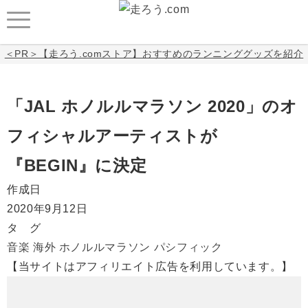
＜PR＞【走ろう.comストア】おすすめのランニンググッズを紹介
「JAL ホノルルマラソン 2020」のオ
フィシャルアーティストが
『BEGIN』に決定
作成日
2020年9月12日
タ グ
音楽
海外
ホノルルマラソン
パシフィック
【当サイトはアフィリエイト広告を利用しています。】