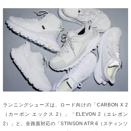
ランニングシューズは、ロード向けの「CARBON X 2
（カーボン エックス 2）」「ELEVON 2（エレボン
2）」と、全路面対応の「STINSON ATR 6（スティンソ