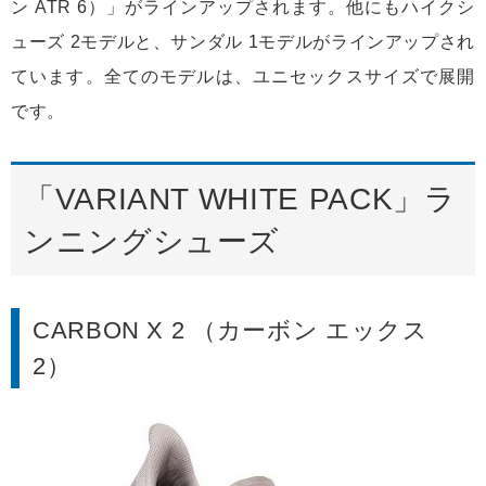
ン ATR 6）」がラインアップされます。他にもハイクシ
ューズ 2モデルと、サンダル 1モデルがラインアップされ
ています。全てのモデルは、ユニセックスサイズで展開
です。
「VARIANT WHITE PACK」ラ
ンニングシューズ
CARBON X 2 （カーボン エックス
2）