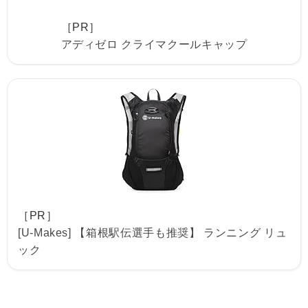
［PR］
アディゼロ クライマクールキャップ
［PR］
[U-Makes] 【箱根駅伝選手も推奨】 ランニング リュ
ック