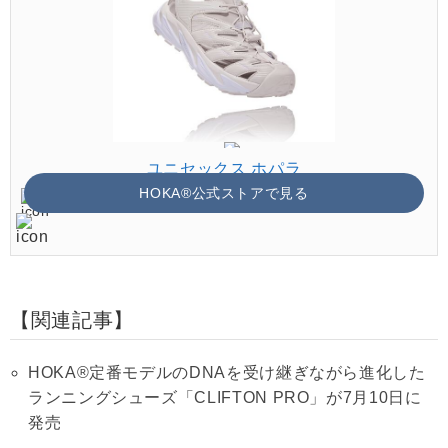
ユニセックス ホパラ
HOKA®公式ストアで見る
関連記事
HOKA®定番モデルのDNAを受け継ぎながら進化した
ランニングシューズ「CLIFTON PRO」が7月10日に
発売