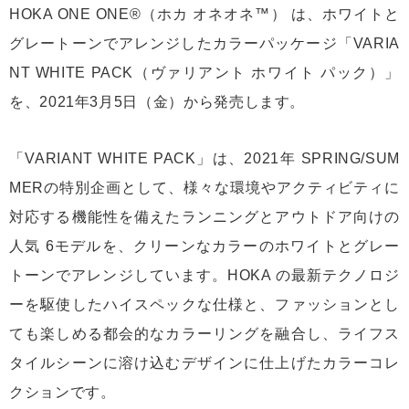
HOKA ONE ONE®（ホカ オネオネ™） は、ホワイトと
グレートーンでアレンジしたカラーパッケージ「VARIA
NT WHITE PACK（ヴァリアント ホワイト パック）」
を、2021年3月5日（金）から発売します。
「VARIANT WHITE PACK」は、2021年 SPRING/SUM
MERの特別企画として、様々な環境やアクティビティに
対応する機能性を備えたランニングとアウトドア向けの
人気 6モデルを、クリーンなカラーのホワイトとグレー
トーンでアレンジしています。HOKA の最新テクノロジ
ーを駆使したハイスペックな仕様と、ファッションとし
ても楽しめる都会的なカラーリングを融合し、ライフス
タイルシーンに溶け込むデザインに仕上げたカラーコレ
クションです。