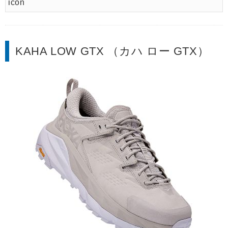
KAHA LOW GTX （カハ ロー GTX）