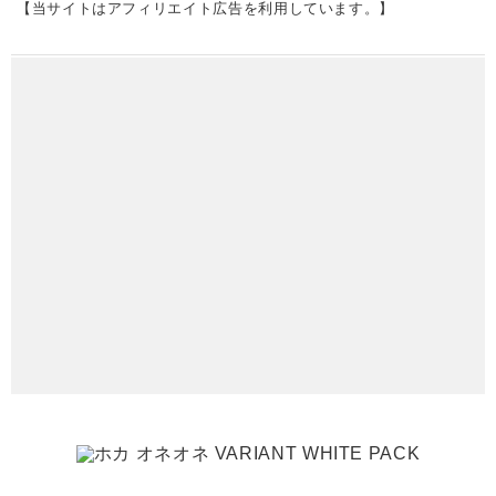
【当サイトはアフィリエイト広告を利用しています。】