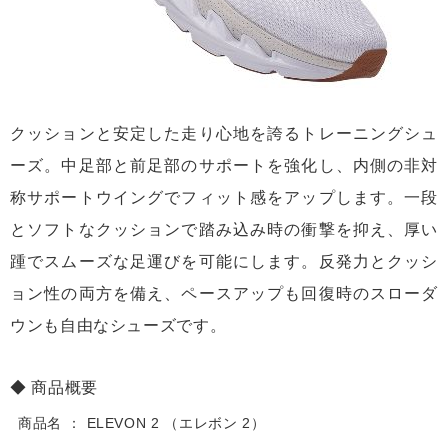
クッションと安定した走り心地を誇るトレーニングシュ
ーズ。中足部と前足部のサポートを強化し、内側の非対
称サポートウイングでフィット感をアップします。一段
とソフトなクッションで踏み込み時の衝撃を抑え、厚い
踵でスムーズな足運びを可能にします。反発力とクッシ
ョン性の両方を備え、ペースアップも回復時のスローダ
ウンも自由なシューズです。
商品概要
商品名
ELEVON 2 （エレボン 2）