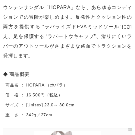
ウンテンサンダル「HOPARA」なら、あらゆるコンディ
ションでの冒険が楽しめます。反発性とクッション性の
両方を提供する “ラバライズドEVAミッドソール”に加
え、足を保護する “ラバートウキャップ”、滑りにくいラ
バーのアウトソールがさまざまな路面でトラクションを
発揮します。
商品概要
商品名
HOPARA （ホパラ）
価 格
16,500円（税込）
サイズ
[Unisex] 23.0～ 30.0cm
重 さ
342g／27cm