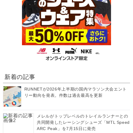
新着の記事
RUNNETが2026年上半期の国内マラソン大会エント
リー動向を発表。件数は過去最高を更新
メレルがトップレベルのトレイルランナーとの
共同開発したレーシングシューズ「MTL Speed
ARC Peak」を7月15日に発売