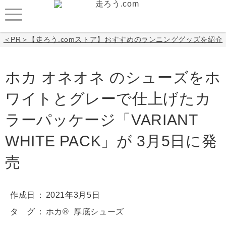
＜PR＞【走ろう.comストア】おすすめのランニンググッズを紹介
ホカ オネオネ のシューズをホ
ワイトとグレーで仕上げたカ
ラーパッケージ「VARIANT
WHITE PACK」が 3月5日に発
売
作成日
2021年3月5日
タ グ
ホカ®
厚底シューズ