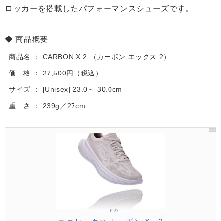
ロッカーを搭載したパフォーマンスシューズです。
商品概要
商品名
CARBON X 2 （カーボン エックス 2）
価 格
27,500円（税込）
サイズ
[Unisex] 23.0～ 30.0cm
重 さ
239g／27cm