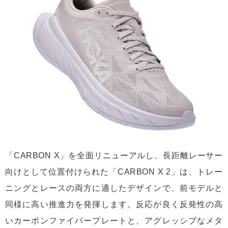
「CARBON X」を全面リニューアルし、長距離レーサー
向けとして位置付けられた「CARBON X 2」は、トレー
ニングとレースの両方に適したデザインで、前モデルと
同様に高い推進力を発揮します。反応が良く反発性の高
いカーボンファイバープレートと、アグレッシブなメタ