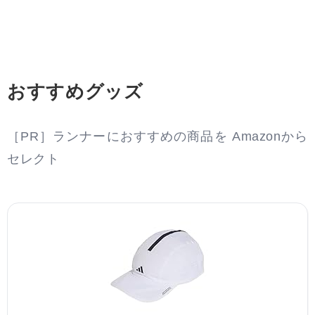
おすすめグッズ
［PR］ランナーにおすすめの商品を Amazonから
セレクト