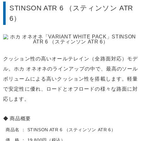
STINSON ATR 6 （スティンソン ATR
6）
クッション性の高いオールテレイン（全路面対応）モデ
ル。ホカ オネオネのラインアップの中で、最高のソール
ボリュームによる高いクッション性を搭載します。軽量
で安定性に優れ、ロードとオフロードの様々な路面に対
応します。
商品概要
商品名
STINSON ATR 6 （スティンソン ATR 6）
価 格
19,800円（税込）