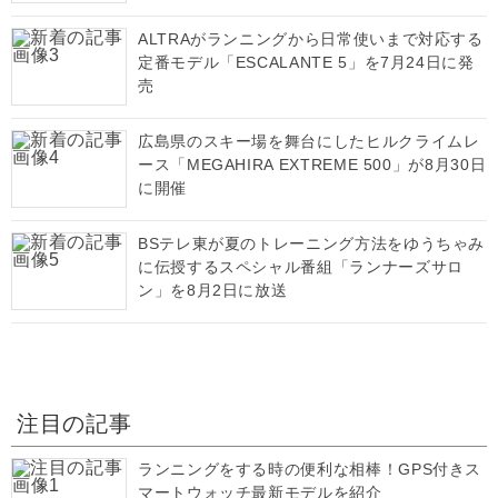
ALTRAがランニングから日常使いまで対応する
定番モデル「ESCALANTE 5」を7月24日に発
売
広島県のスキー場を舞台にしたヒルクライムレ
ース「MEGAHIRA EXTREME 500」が8月30日
に開催
BSテレ東が夏のトレーニング方法をゆうちゃみ
に伝授するスペシャル番組「ランナーズサロ
ン」を8月2日に放送
注目の記事
ランニングをする時の便利な相棒！GPS付きス
マートウォッチ最新モデルを紹介