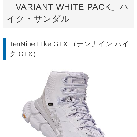
「VARIANT WHITE PACK」ハ
イク・サンダル
TenNine Hike GTX （テンナイン ハイ
ク GTX）