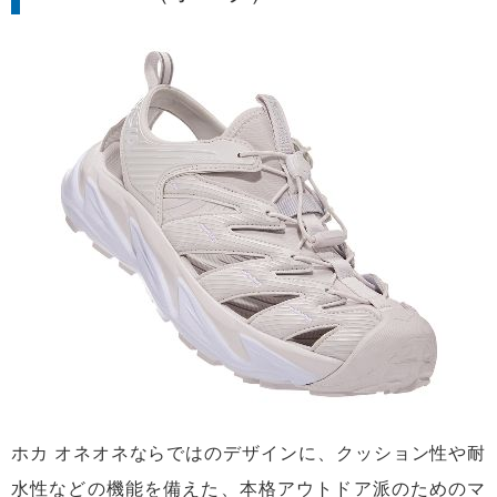
ホカ オネオネならではのデザインに、クッション性や耐
水性などの機能を備えた、本格アウトドア派のためのマ