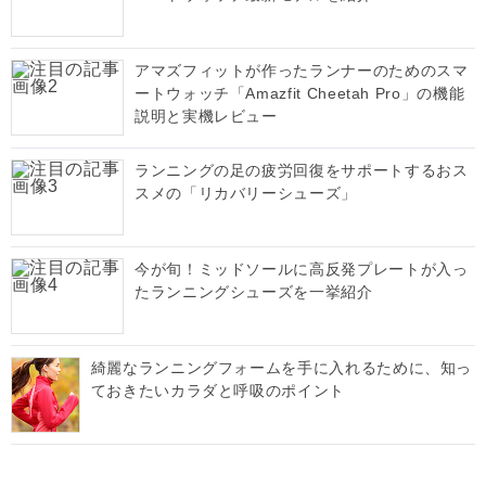
アマズフィットが作ったランナーのためのスマ
ートウォッチ「Amazfit Cheetah Pro」の機能
説明と実機レビュー
ランニングの足の疲労回復をサポートするおス
スメの「リカバリーシューズ」
今が旬！ミッドソールに高反発プレートが入っ
たランニングシューズを一挙紹介
綺麗なランニングフォームを手に入れるために、知っ
ておきたいカラダと呼吸のポイント