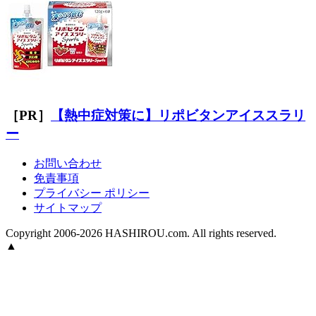
［PR］
【熱中症対策に】リポビタンアイススラリ
ー
お問い合わせ
免責事項
プライバシー ポリシー
サイトマップ
Copyright 2006-2026 HASHIROU.com. All rights reserved.
▲