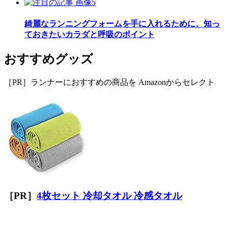
綺麗なランニングフォームを手に入れるために、知っ
ておきたいカラダと呼吸のポイント
おすすめグッズ
［PR］ランナーにおすすめの商品を Amazonからセレクト
［PR］
4枚セット 冷却タオル 冷感タオル