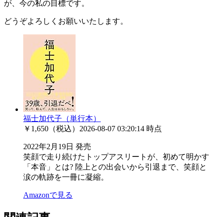
が、今の私の目標です。
どうぞよろしくお願いいたします。
福士加代子（単行本）
￥1,650（税込）
2026-08-07 03:20:14 時点
2022年2月19日 発売
笑顔で走り続けたトップアスリートが、初めて明かす
「本音」とは? 陸上との出会いから引退まで、笑顔と
涙の軌跡を一冊に凝縮。
Amazonで見る