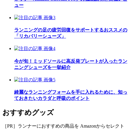
ュー
ランニングの足の疲労回復をサポートするおススメの
「リカバリーシューズ」
今が旬！ミッドソールに高反発プレートが入ったラン
ニングシューズを一挙紹介
綺麗なランニングフォームを手に入れるために、知っ
ておきたいカラダと呼吸のポイント
おすすめグッズ
［PR］ランナーにおすすめの商品を Amazonからセレクト