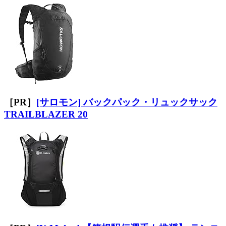
［PR］
[サロモン] バックパック・リュックサック
TRAILBLAZER 20