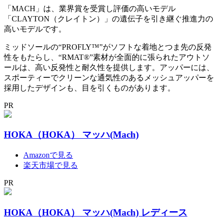
「MACH」は、業界賞を受賞し評価の高いモデル
「CLAYTON（クレイトン）」の遺伝子を引き継ぐ推進力の
高いモデルです。
ミッドソールの“PROFLY™”がソフトな着地とつま先の反発
性をもたらし、“RMAT®”素材が全面的に張られたアウトソ
ールは、高い反発性と耐久性を提供します。アッパーには、
スポーティーでクリーンな通気性のあるメッシュアッパーを
採用したデザインも、目を引くものがあります。
PR
HOKA（HOKA） マッハ(Mach)
Amazonで見る
楽天市場で見る
PR
HOKA（HOKA） マッハ(Mach) レディース