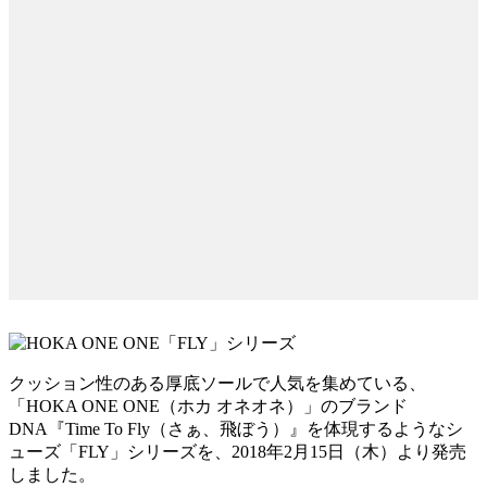
クッション性のある厚底ソールで人気を集めている、
「HOKA ONE ONE（ホカ オネオネ）」のブランド
DNA『Time To Fly（さぁ、飛ぼう）』を体現するようなシ
ューズ「FLY」シリーズを、2018年2月15日（木）より発売
しました。