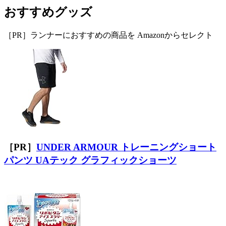
おすすめグッズ
［PR］ランナーにおすすめの商品を Amazonからセレクト
［PR］
UNDER ARMOUR トレーニングショート
パンツ UAテック グラフィックショーツ