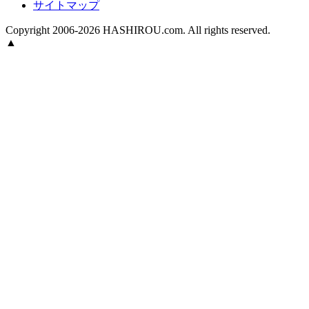
サイトマップ
Copyright 2006-2026 HASHIROU.com. All rights reserved.
▲