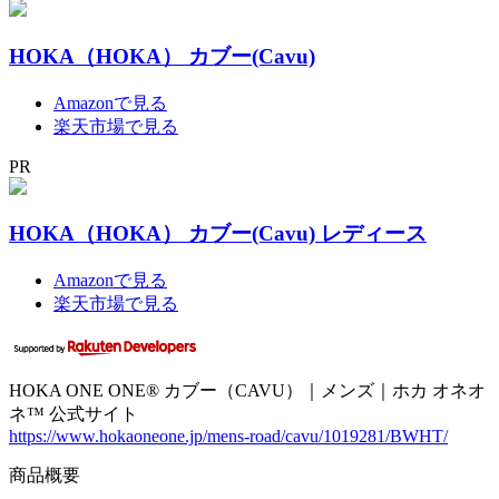
HOKA（HOKA） カブー(Cavu)
Amazonで見る
楽天市場で見る
PR
HOKA（HOKA） カブー(Cavu) レディース
Amazonで見る
楽天市場で見る
HOKA ONE ONE® カブー（CAVU）｜メンズ｜ホカ オネオ
ネ™ 公式サイト
https://www.hokaoneone.jp/mens-road/cavu/1019281/BWHT/
商品概要