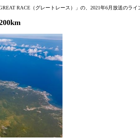
EAT RACE（グレートレース）」の、2021年6月放送のラ
00km