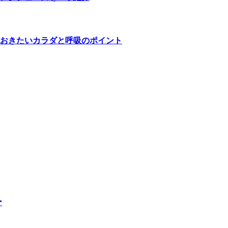
おきたいカラダと呼吸のポイント
ー