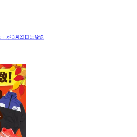
」が 3月23日に放送