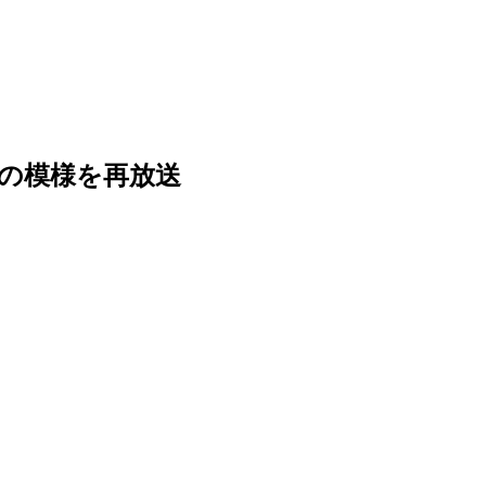
走の模様を再放送