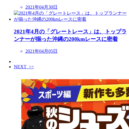
2021年04月30日
2021年4月の「グレートレース」は、トップラ
ンナーが揃った沖縄の200kmレースに密着
2021年04月05日
NEXT >>