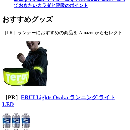
ておきたいカラダと呼吸のポイント
おすすめグッズ
［PR］ランナーにおすすめの商品を Amazonからセレクト
［PR］
ERUI Lights Osaka ランニング ライト
LED