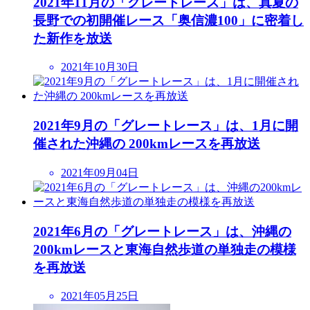
2021年11月の「グレートレース」は、真夏の
長野での初開催レース「奥信濃100」に密着し
た新作を放送
2021年10月30日
2021年9月の「グレートレース」は、1月に開
催された沖縄の 200kmレースを再放送
2021年09月04日
2021年6月の「グレートレース」は、沖縄の
200kmレースと東海自然歩道の単独走の模様
を再放送
2021年05月25日