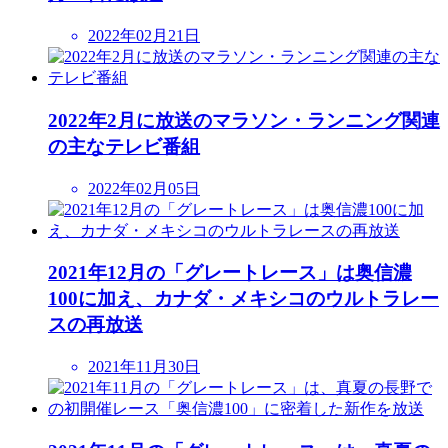
2022年02月21日
2022年2月に放送のマラソン・ランニング関連
の主なテレビ番組
2022年02月05日
2021年12月の「グレートレース」は奥信濃
100に加え、カナダ・メキシコのウルトラレー
スの再放送
2021年11月30日