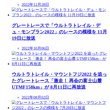
2022年12月28日
グレートレースで「ウルトラトレイル・デ
ュ・モンブラン2022」のレースの模様を 11月
19日に放送
2022年10月06日
ウルトラトレイル・マウントフジ2022 を追っ
たグレートレース「激走！ 再会の富士山麓
UTMF158km」が 8月11日に再放送
2022年08月02日