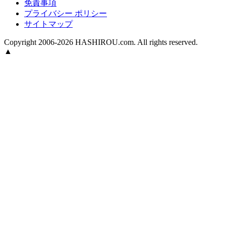
免責事項
プライバシー ポリシー
サイトマップ
Copyright 2006-2026 HASHIROU.com. All rights reserved.
▲