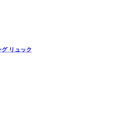
ング リュック