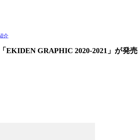
紹介
IDEN GRAPHIC 2020-2021」が発売