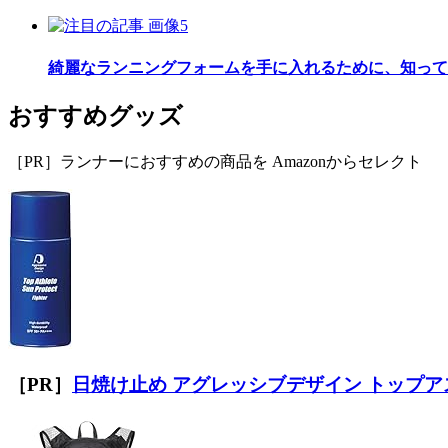
綺麗なランニングフォームを手に入れるために、知って
おすすめグッズ
［PR］ランナーにおすすめの商品を Amazonからセレクト
［PR］
日焼け止め アグレッシブデザイン トップアス