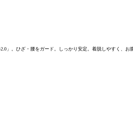
ル2.0」。ひざ・腰をガード。しっかり安定。着脱しやすく、