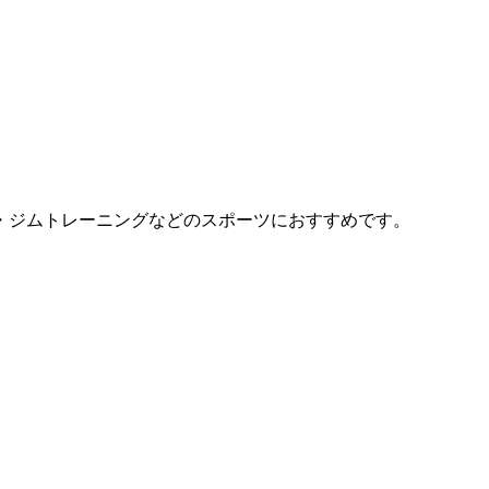
・ジムトレーニングなどのスポーツにおすすめです。