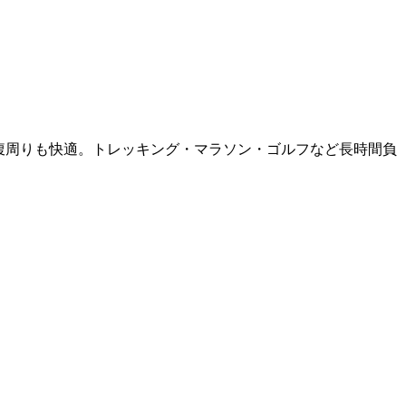
お腹周りも快適。トレッキング・マラソン・ゴルフなど長時間負