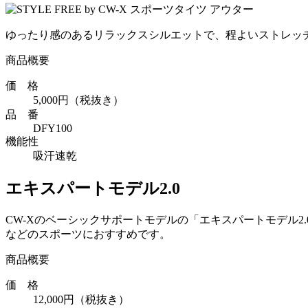
ゆったり感のあるリラックスシルエットで、程よいストレッ
商品概要
価 格
5,000円（税抜き）
品 番
DFY100
機能性
吸汗速乾
エキスパートモデル2.0
CW-Xのベーシックサポートモデルの「エキスパートモデル
などのスポーツにおすすめです。
商品概要
価 格
12,000円（税抜き）