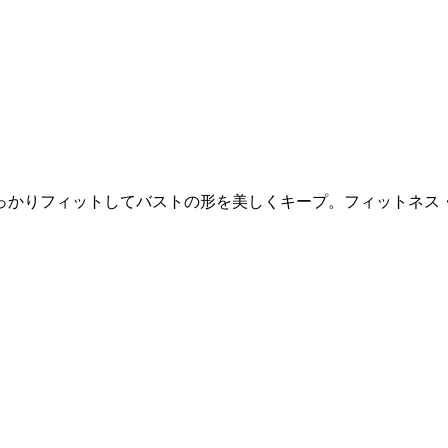
っかりフィットしてバストの形を美しくキープ。フィットネス