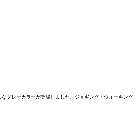
シュなグレーカラーが登場しました。ジョギング・ウォーキング