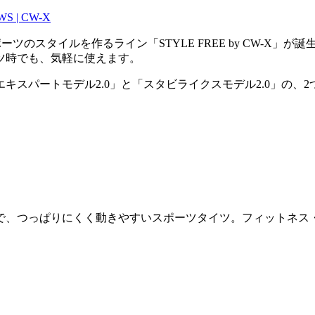
S | CW-X
ツのスタイルを作るライン「STYLE FREE by CW-X
ツ時でも、気軽に使えます。
キスパートモデル2.0」と「スタビライクスモデル2.0」の、
で、つっぱりにくく動きやすいスポーツタイツ。フィットネス