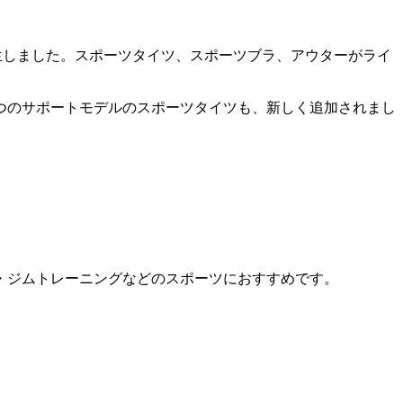
」が誕生しました。スポーツタイツ、スポーツブラ、アウターがライ
2つのサポートモデルのスポーツタイツも、新しく追加されまし
・ジムトレーニングなどのスポーツにおすすめです。