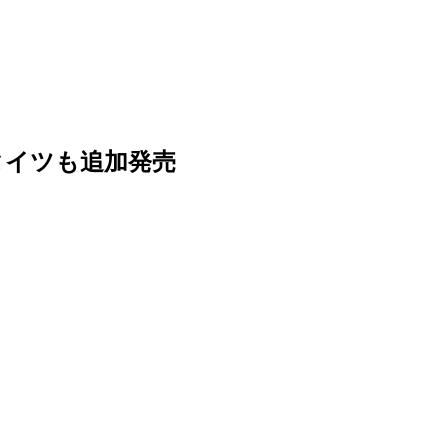
タイツも追加発売