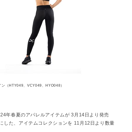
ザイン（HTY049、VCY049、HYO048）
2024年春夏のアパレルアイテムが 3月14日より発売
マにした、アイテムコレクションを 11月12日より数量