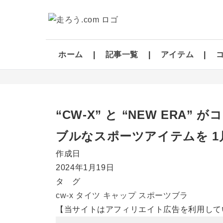
ホーム
記事一覧
アイテム
“CW-X” と “NEW ER
ブルなスポーツアイテムを 1
作成日
2024年1月19日
タ グ
cw-x
タイツ
キャップ
スポーツブラ
【当サイトはアフィリエイト広告を利用して