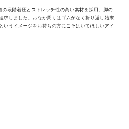
独自の段階着圧とストレッチ性の高い素材を採用。脚の
追求しました。おなか周りはゴムがなく折り返し始末
というイメージをお持ちの方にこそはいてほしいアイ