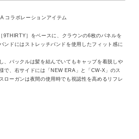
［9THIRTY］をベースに、クラウンの6枚のパネルを
バンドにはストレッチバンドを使用したフィット感に
し、バックルは髪を結んでいてもキャップを着脱しや
で、右サイドには「NEW ERA」と「CW-X」のス
スローガンは夜間の使用時でも視認性を高めるリフレ